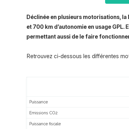
Déclinée en plusieurs motorisations, l
et 700 km d’autonomie en usage GPL. En
permettant aussi de le faire fonctionner
Retrouvez ci-dessous les différentes mo
Puissance
Emissions CO2
Puissance fiscale