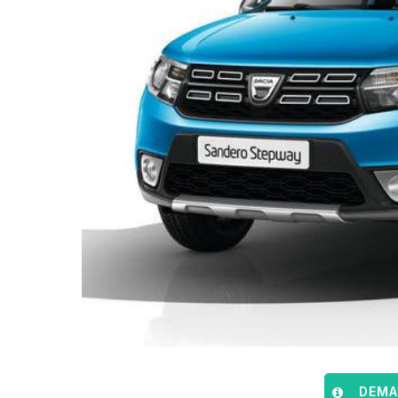
DEMAN