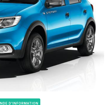
DE D'INFORMATION