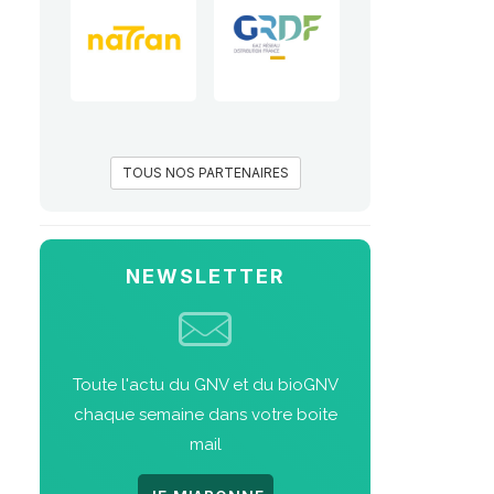
TOUS NOS PARTENAIRES
NEWSLETTER
Toute l'actu du GNV et du bioGNV
chaque semaine dans votre boite
mail