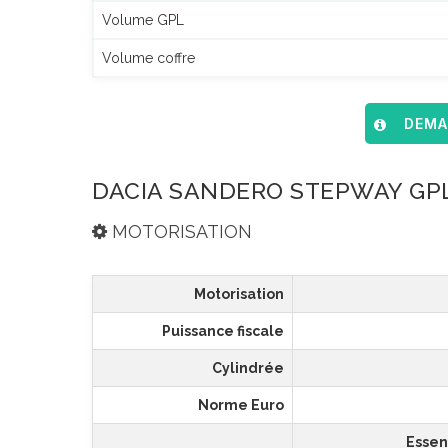
Volume GPL
Volume coffre
DEMAN
DACIA SANDERO STEPWAY GPL
MOTORISATION
Motorisation
Puissance fiscale
Cylindrée
Norme Euro
Esse