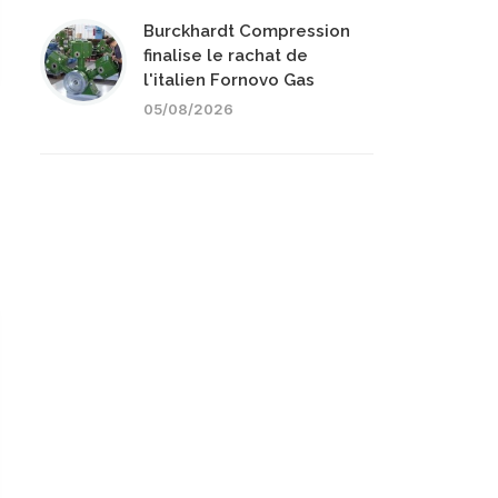
Burckhardt Compression
finalise le rachat de
l'italien Fornovo Gas
05/08/2026