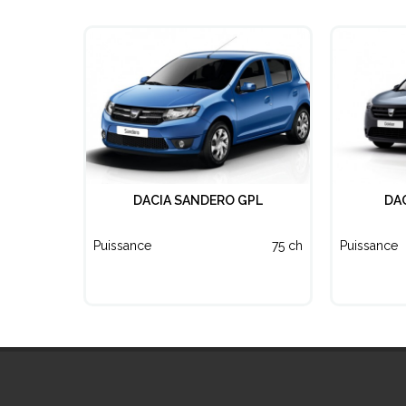
DACIA SANDERO GPL
DA
Puissance
75 ch
Puissance