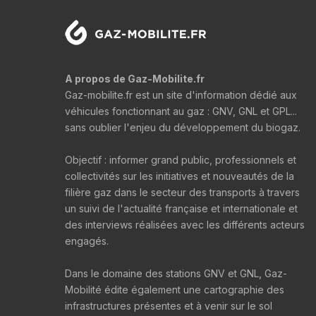
A propos de Gaz-Mobilite.fr
Gaz-mobilite.fr est un site d'information dédié aux
véhicules fonctionnant au gaz : GNV, GNL et GPL...
sans oublier l'enjeu du développement du biogaz.
Objectif : informer grand public, professionnels et
collectivités sur les initiatives et nouveautés de la
filière gaz dans le secteur des transports à travers
un suivi de l'actualité française et internationale et
des interviews réalisées avec les différents acteurs
engagés.
Dans le domaine des stations GNV et GNL, Gaz-
Mobilité édite également une cartographie des
infrastructures présentes et à venir sur le sol