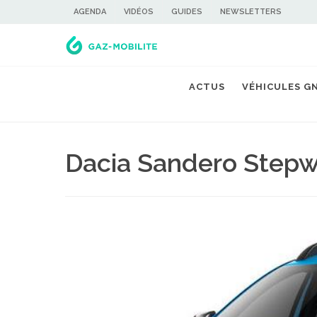
AGENDA
VIDÉOS
GUIDES
NEWSLETTERS
ACTUS
VÉHICULES G
Dacia Sandero Step