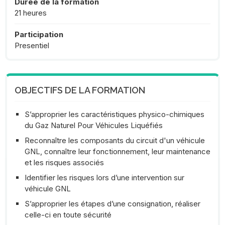
Durée de la formation
21 heures
Participation
Presentiel
OBJECTIFS DE LA FORMATION
S’approprier les caractéristiques physico-chimiques
du Gaz Naturel Pour Véhicules Liquéfiés
Reconnaître les composants du circuit d'un véhicule
GNL, connaître leur fonctionnement, leur maintenance
et les risques associés
Identifier les risques lors d’une intervention sur
véhicule GNL
S’approprier les étapes d’une consignation, réaliser
celle-ci en toute sécurité