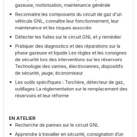
gazeuse, motorisation, maintenance générale
Reconnaitre les composants du circuit de gaz d'un
véhicule GNL, connaître leur fonctionnement, leur
maintenance et les risques associés
Détecter les fuites sur le circuit GNL et y remédier
Pratiquer des diagnostics et des réparations sur la
phase gazeuse et liquide Les règles et les consignes
de sécurité lors des interventions sur les réservoirs
Technologie des vannes, électrovannes, dispositifs
de sécurité, jauge, économiseur
Les outils spécifiques : Torchère, détecteur de gaz,
outillages La réglementation sur le remplacement des
réservoirs et leur réforme
EN ATELIER
Recherche de pannes sur le circuit GNL
Apprendre à travailler en sécurité, consignation d’un