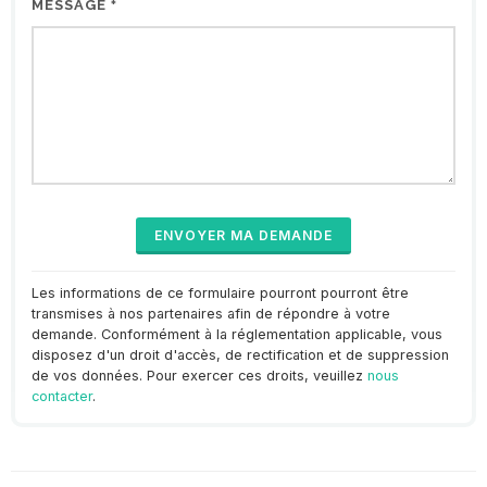
MESSAGE
*
Les informations de ce formulaire pourront pourront être
transmises à nos partenaires afin de répondre à votre
demande. Conformément à la réglementation applicable, vous
disposez d'un droit d'accès, de rectification et de suppression
de vos données. Pour exercer ces droits, veuillez
nous
contacter
.