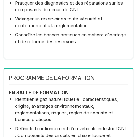
Pratiquer des diagnostics et des réparations sur les
composants du circuit de GNL
Vidanger un réservoir en toute sécurité et
conformément à la réglementation
Connaître les bonnes pratiques en matière d’inertage
et de réforme des réservoirs
PROGRAMME DE LA FORMATION
EN SALLE DE FORMATION
Identifier le gaz naturel liquéfié : caractéristiques,
origine, avantages environnementaux,
réglementations, risques, règles de sécurité et
bonnes pratiques
Définir le fonctionnement d’un véhicule industriel GNL
: Composants des circuits en phase liquide et