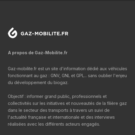
A propos de Gaz-Mobilite.fr
Gaz-mobilite.fr est un site d'information dédié aux véhicules
fonctionnant au gaz : GNV, GNL et GPL... sans oublier l'enjeu
du développement du biogaz.
Objectif : informer grand public, professionnels et
collectivités sur les initiatives et nouveautés de la filière gaz
dans le secteur des transports à travers un suivi de
l'actualité française et internationale et des interviews
réalisées avec les différents acteurs engagés.