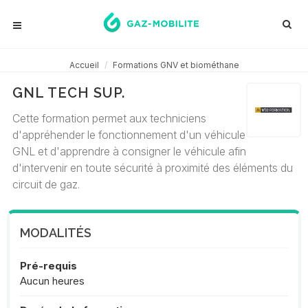
Accueil
Formations GNV et biométhane
GNL TECH SUP.
Cette formation permet aux techniciens
d'appréhender le fonctionnement d'un véhicule
GNL et d'apprendre à consigner le véhicule afin
d'intervenir en toute sécurité à proximité des éléments du
circuit de gaz.
MODALITÉS
Pré-requis
Aucun heures