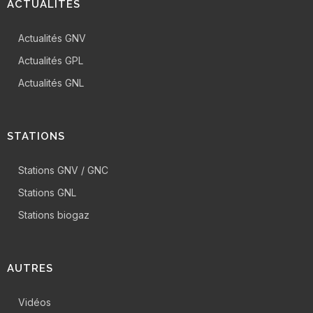
ACTUALITÉS
Actualités GNV
Actualités GPL
Actualités GNL
STATIONS
Stations GNV / GNC
Stations GNL
Stations biogaz
AUTRES
Vidéos