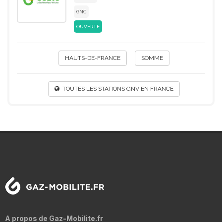
GNC
OUVERTE
HAUTS-DE-FRANCE
SOMME
TOUTES LES STATIONS GNV EN FRANCE
A propos de Gaz-Mobilite.fr