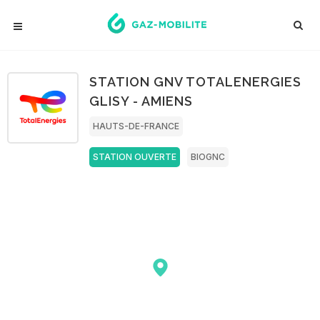
STATION GNV TOTALENERGIES
GLISY - AMIENS
HAUTS-DE-FRANCE
STATION OUVERTE
BIOGNC