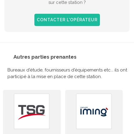
sur cette station ?
CONTACTER L'OPÉRATEUR
Autres parties prenantes
Bureaux d'étude, fournisseurs d'équipements etc... ils ont
participé à la mise en place de cette station.