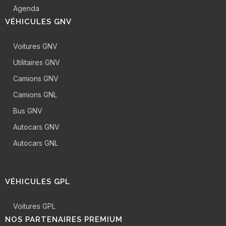
Agenda
VÉHICULES GNV
Voitures GNV
Utilitaires GNV
Camions GNV
Camions GNL
Bus GNV
Autocars GNV
Autocars GNL
VÉHICULES GPL
Voitures GPL
NOS PARTENAIRES PREMIUM