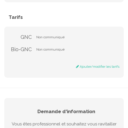
Tarifs
GNC
Non communiqué
Bio-GNC
Non communiqué
Ajouter/modifier les tarifs
Demande d'information
Vous êtes professionnel et souhaitez vous ravitailler