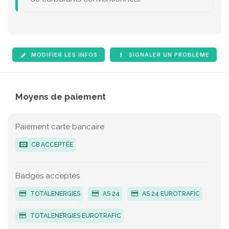
MODIFIER LES INFOS
SIGNALER UN PROBLÈME
Moyens de paiement
Paiement carte bancaire
CB ACCEPTÉE
Badges acceptés
TOTALENERGIES
AS 24
AS 24 EUROTRAFIC
TOTALENERGIES EUROTRAFIC