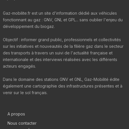
Gaz-mobilite.fr est un site d'information dédié aux véhicules
fonctionnant au gaz : GNV, GNL et GPL... sans oublier l'enjeu du
développement du biogaz.
Objectif : informer grand public, professionnels et collectivités
sur les initiatives et nouveautés de la filière gaz dans le secteur
des transports à travers un suivi de l'actualité française et
internationale et des interviews réalisées avec les différents
acteurs engagés.
Dans le domaine des stations GNV et GNL, Gaz-Mobilité édite
également une cartographie des infrastructures présentes et à
venir sur le sol français.
A propos
Nous contacter