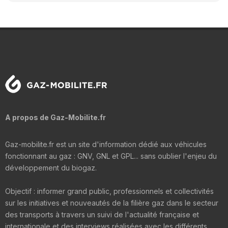
A propos de Gaz-Mobilite.fr
Gaz-mobilite.fr est un site d'information dédié aux véhicules
fonctionnant au gaz : GNV, GNL et GPL... sans oublier l'enjeu du
développement du biogaz.
Objectif : informer grand public, professionnels et collectivités
sur les initiatives et nouveautés de la filière gaz dans le secteur
des transports à travers un suivi de l'actualité française et
internationale et des interviews réalisées avec les différents