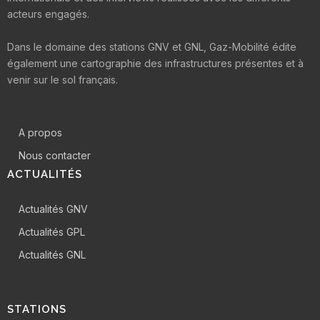
acteurs engagés.
Dans le domaine des stations GNV et GNL, Gaz-Mobilité édite
également une cartographie des infrastructures présentes et à
venir sur le sol français.
A propos
Nous contacter
ACTUALITÉS
Actualités GNV
Actualités GPL
Actualités GNL
STATIONS