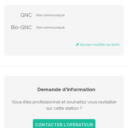
GNC
Non communiqué
Bio-GNC
Non communiqué
Ajouter/modifier les tarifs
Demande d'information
Vous êtes professionnel et souhaitez vous ravitailler
sur cette station ?
CONTACTER L'OPÉRATEUR