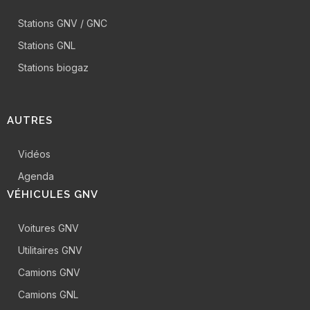
Stations GNV / GNC
Stations GNL
Stations biogaz
AUTRES
Vidéos
Agenda
VÉHICULES GNV
Voitures GNV
Utilitaires GNV
Camions GNV
Camions GNL