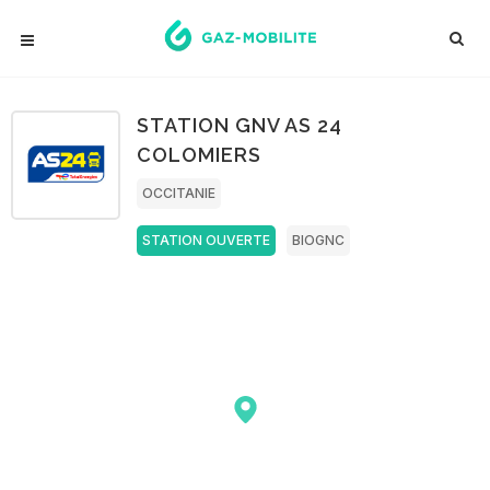
STATION GNV AS 24
COLOMIERS
OCCITANIE
STATION OUVERTE
BIOGNC