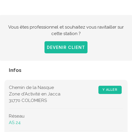
Vous êtes professionnel et souhaitez vous ravitailler sur
cette station ?
DEVENIR CLIENT
Infos
Chemin de la Nasque
Y ALLER
Zone d'Activité en Jacca
31770 COLOMIERS
Réseau
AS 24