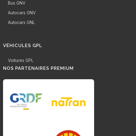
Bus GNV
Autocars GNV
Autocars GNL
VÉHICULES GPL
Voitures GPL
NOS PARTENAIRES PREMIUM