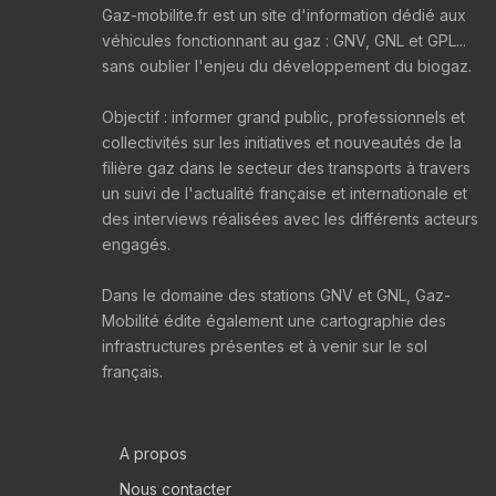
Gaz-mobilite.fr est un site d'information dédié aux
véhicules fonctionnant au gaz : GNV, GNL et GPL...
sans oublier l'enjeu du développement du biogaz.
Objectif : informer grand public, professionnels et
collectivités sur les initiatives et nouveautés de la
filière gaz dans le secteur des transports à travers
un suivi de l'actualité française et internationale et
des interviews réalisées avec les différents acteurs
engagés.
Dans le domaine des stations GNV et GNL, Gaz-
Mobilité édite également une cartographie des
infrastructures présentes et à venir sur le sol
français.
A propos
Nous contacter