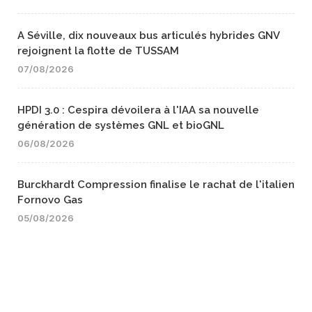
A Séville, dix nouveaux bus articulés hybrides GNV
rejoignent la flotte de TUSSAM
07/08/2026
HPDI 3.0 : Cespira dévoilera à l'IAA sa nouvelle
génération de systèmes GNL et bioGNL
06/08/2026
Burckhardt Compression finalise le rachat de l'italien
Fornovo Gas
05/08/2026