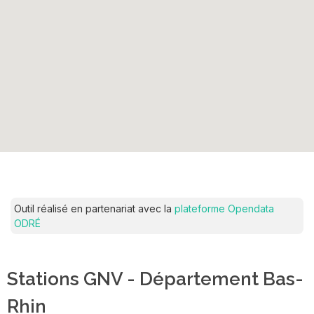
Outil réalisé en partenariat avec la
plateforme Opendata
ODRÉ
Stations GNV - Département Bas-
Rhin