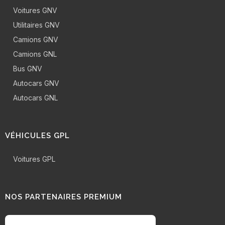
Voitures GNV
Utilitaires GNV
Camions GNV
Camions GNL
Bus GNV
Autocars GNV
Autocars GNL
VÉHICULES GPL
Voitures GPL
NOS PARTENAIRES PREMIUM