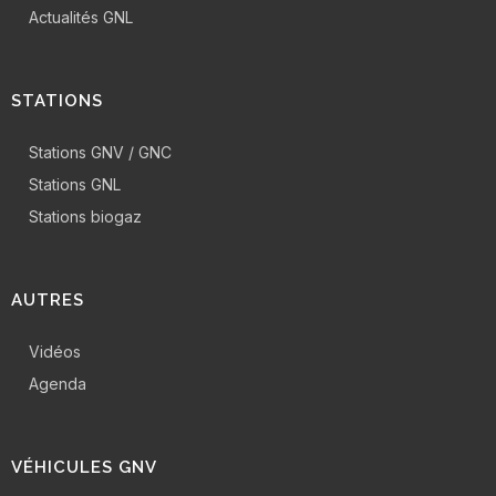
Actualités GNL
STATIONS
Stations GNV / GNC
Stations GNL
Stations biogaz
AUTRES
Vidéos
Agenda
VÉHICULES GNV