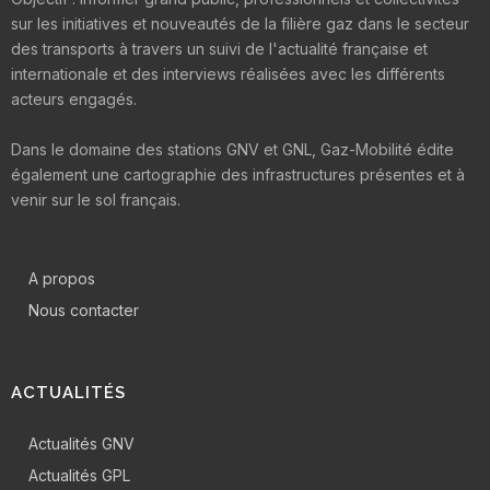
sur les initiatives et nouveautés de la filière gaz dans le secteur
des transports à travers un suivi de l'actualité française et
internationale et des interviews réalisées avec les différents
acteurs engagés.
Dans le domaine des stations GNV et GNL, Gaz-Mobilité édite
également une cartographie des infrastructures présentes et à
venir sur le sol français.
A propos
Nous contacter
ACTUALITÉS
Actualités GNV
Actualités GPL