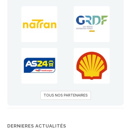
TOUS NOS PARTENAIRES
DERNIERES ACTUALITÉS