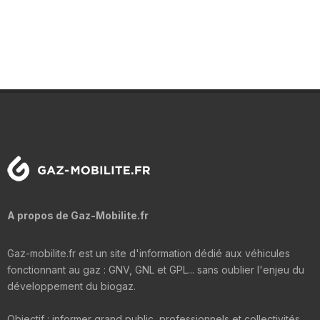
A propos de Gaz-Mobilite.fr
Gaz-mobilite.fr est un site d'information dédié aux véhicules
fonctionnant au gaz : GNV, GNL et GPL... sans oublier l'enjeu du
développement du biogaz.
Objectif : informer grand public, professionnels et collectivités