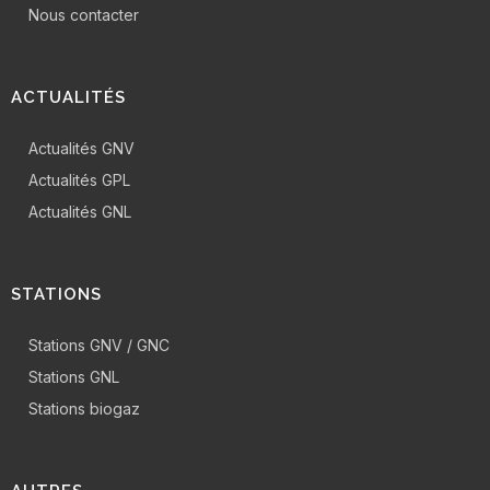
Nous contacter
ACTUALITÉS
Actualités GNV
Actualités GPL
Actualités GNL
STATIONS
Stations GNV / GNC
Stations GNL
Stations biogaz