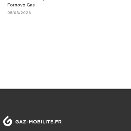
Fornovo Gas
05/08/2026