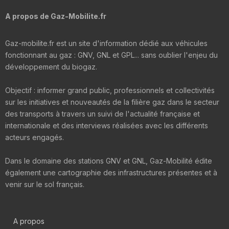
A propos de Gaz-Mobilite.fr
Gaz-mobilite.fr est un site d'information dédié aux véhicules
fonctionnant au gaz : GNV, GNL et GPL... sans oublier l'enjeu du
développement du biogaz.
Objectif : informer grand public, professionnels et collectivités
sur les initiatives et nouveautés de la filière gaz dans le secteur
des transports à travers un suivi de l'actualité française et
internationale et des interviews réalisées avec les différents
acteurs engagés.
Dans le domaine des stations GNV et GNL, Gaz-Mobilité édite
également une cartographie des infrastructures présentes et à
venir sur le sol français.
A propos