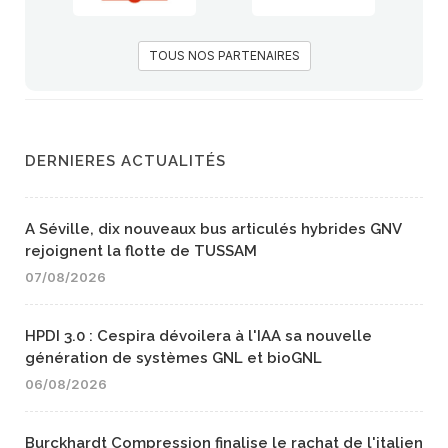
TOUS NOS PARTENAIRES
DERNIERES ACTUALITÉS
A Séville, dix nouveaux bus articulés hybrides GNV
rejoignent la flotte de TUSSAM
07/08/2026
HPDI 3.0 : Cespira dévoilera à l'IAA sa nouvelle
génération de systèmes GNL et bioGNL
06/08/2026
Burckhardt Compression finalise le rachat de l'italien