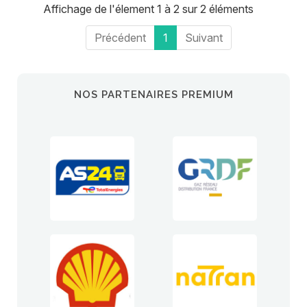
Affichage de l'élement 1 à 2 sur 2 éléments
Précédent
1
Suivant
NOS PARTENAIRES PREMIUM