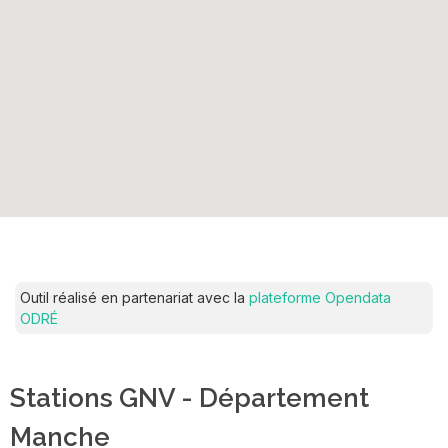
Outil réalisé en partenariat avec la
plateforme Opendata
ODRÉ
Stations GNV - Département
Manche