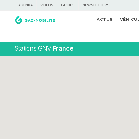
AGENDA
VIDÉOS
GUIDES
NEWSLETTERS
ACTUS
VÉHICU
Stations GNV
France