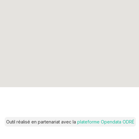
Outil réalisé en partenariat avec la
plateforme Opendata ODRÉ