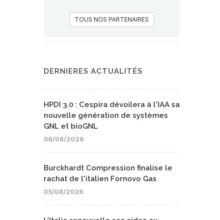
TOUS NOS PARTENAIRES
DERNIERES ACTUALITÉS
HPDI 3.0 : Cespira dévoilera à l'IAA sa
nouvelle génération de systèmes
GNL et bioGNL
06/08/2026
Burckhardt Compression finalise le
rachat de l'italien Fornovo Gas
05/08/2026