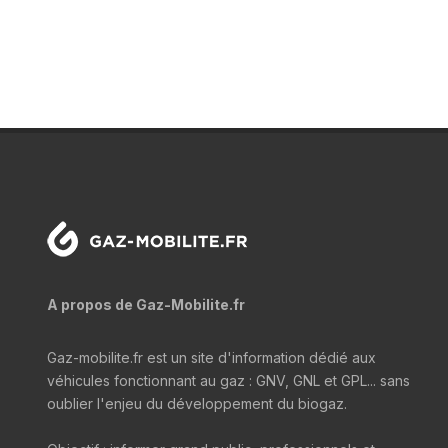
A propos de Gaz-Mobilite.fr
Gaz-mobilite.fr est un site d'information dédié aux
véhicules fonctionnant au gaz : GNV, GNL et GPL... sans
oublier l'enjeu du développement du biogaz.