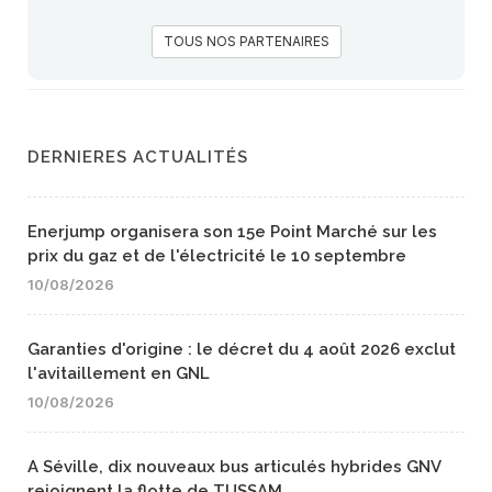
TOUS NOS PARTENAIRES
DERNIERES ACTUALITÉS
Enerjump organisera son 15e Point Marché sur les
prix du gaz et de l'électricité le 10 septembre
10/08/2026
Garanties d'origine : le décret du 4 août 2026 exclut
l'avitaillement en GNL
10/08/2026
A Séville, dix nouveaux bus articulés hybrides GNV
rejoignent la flotte de TUSSAM