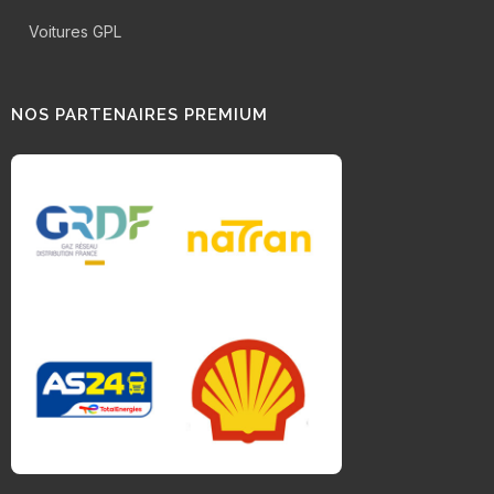
Voitures GPL
NOS PARTENAIRES PREMIUM