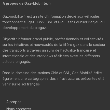
A propos de Gaz-Mobilite.fr
Gaz-mobilite.fr est un site d'information dédié aux véhicules
fonctionnant au gaz : GNV, GNL et GPL... sans oublier l'enjeu du
développement du biogaz.
Objectif : informer grand public, professionnels et collectivités
sur les initiatives et nouveautés de la filière gaz dans le secteur
des transports à travers un suivi de l'actualité française et
internationale et des interviews réalisées avec les différents
acteurs engagés.
Dans le domaine des stations GNV et GNL, Gaz-Mobilité édite
également une cartographie des infrastructures présentes et à
venir sur le sol français.
A propos
Nous contacter