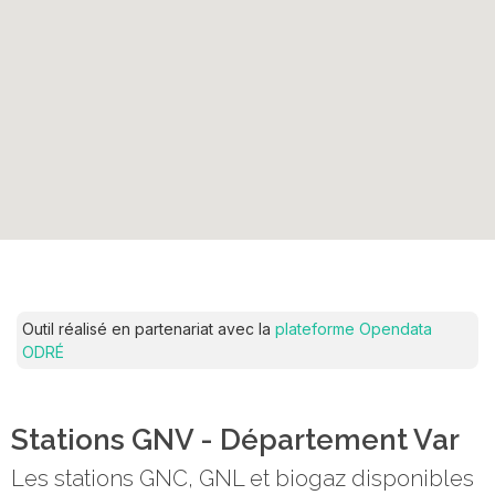
Outil réalisé en partenariat avec la
plateforme Opendata
ODRÉ
Stations GNV - Département Var
Les stations GNC, GNL et biogaz disponibles