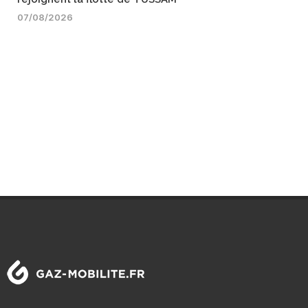
07/08/2026