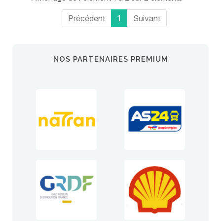
Précédent
1
Suivant
NOS PARTENAIRES PREMIUM