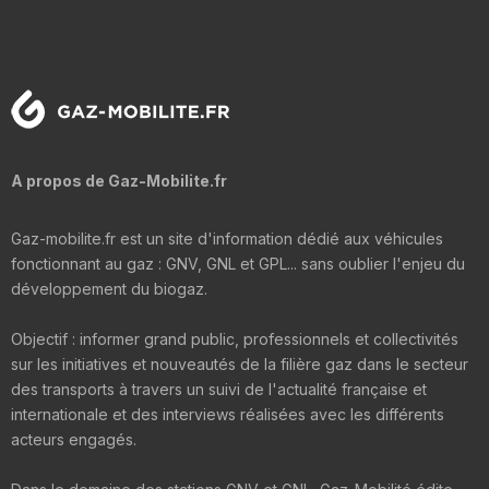
A propos de Gaz-Mobilite.fr
Gaz-mobilite.fr est un site d'information dédié aux véhicules
fonctionnant au gaz : GNV, GNL et GPL... sans oublier l'enjeu du
développement du biogaz.
Objectif : informer grand public, professionnels et collectivités
sur les initiatives et nouveautés de la filière gaz dans le secteur
des transports à travers un suivi de l'actualité française et
internationale et des interviews réalisées avec les différents
acteurs engagés.