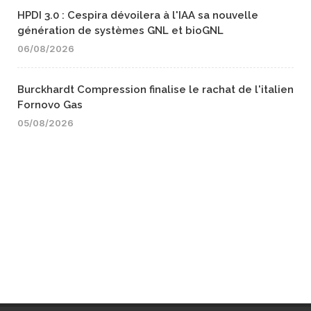
HPDI 3.0 : Cespira dévoilera à l'IAA sa nouvelle
génération de systèmes GNL et bioGNL
06/08/2026
Burckhardt Compression finalise le rachat de l'italien
Fornovo Gas
05/08/2026