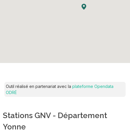
Outil réalisé en partenariat avec la
plateforme Opendata
ODRÉ
Stations GNV - Département
Yonne