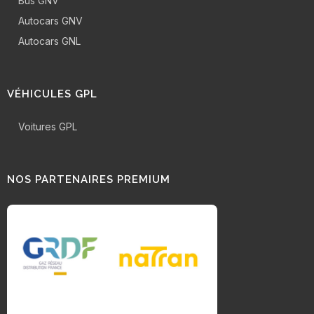
Bus GNV
Autocars GNV
Autocars GNL
VÉHICULES GPL
Voitures GPL
NOS PARTENAIRES PREMIUM