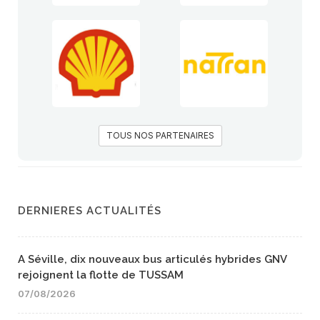
TOUS NOS PARTENAIRES
DERNIERES ACTUALITÉS
A Séville, dix nouveaux bus articulés hybrides GNV
rejoignent la flotte de TUSSAM
07/08/2026