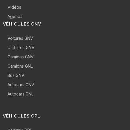
Vidéos
Agenda
VÉHICULES GNV
Voitures GNV
Utilitaires GNV
Camions GNV
Camions GNL
Bus GNV
Autocars GNV
Autocars GNL
VÉHICULES GPL