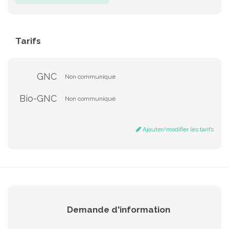
Tarifs
GNC
Non communiqué
Bio-GNC
Non communiqué
Ajouter/modifier les tarifs
Demande d'information