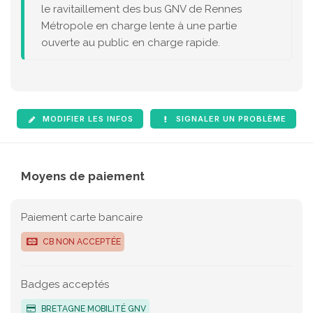
le ravitaillement des bus GNV de Rennes
Métropole en charge lente à une partie
ouverte au public en charge rapide.
MODIFIER LES INFOS
SIGNALER UN PROBLÈME
Moyens de paiement
Paiement carte bancaire
CB NON ACCEPTÉE
Badges acceptés
BRETAGNE MOBILITÉ GNV