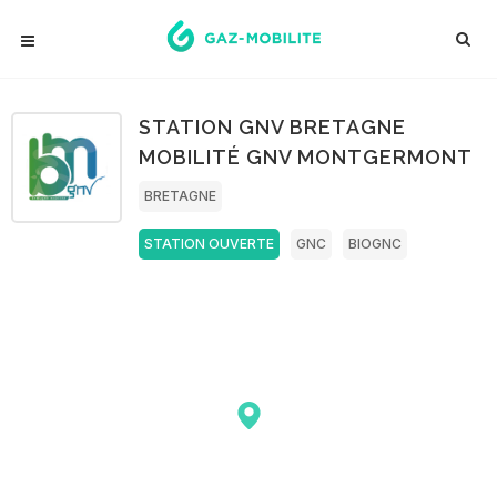
STATION GNV BRETAGNE
MOBILITÉ GNV MONTGERMONT
BRETAGNE
STATION OUVERTE
GNC
BIOGNC