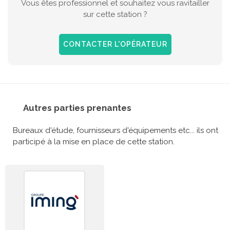
Vous êtes professionnel et souhaitez vous ravitailler
sur cette station ?
CONTACTER L'OPÉRATEUR
Autres parties prenantes
Bureaux d'étude, fournisseurs d'équipements etc... ils ont
participé à la mise en place de cette station.