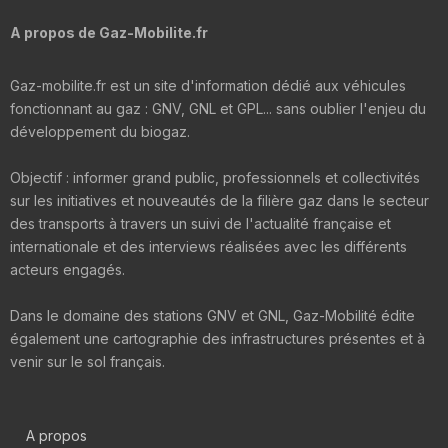
A propos de Gaz-Mobilite.fr
Gaz-mobilite.fr est un site d'information dédié aux véhicules
fonctionnant au gaz : GNV, GNL et GPL... sans oublier l'enjeu du
développement du biogaz.
Objectif : informer grand public, professionnels et collectivités
sur les initiatives et nouveautés de la filière gaz dans le secteur
des transports à travers un suivi de l'actualité française et
internationale et des interviews réalisées avec les différents
acteurs engagés.
Dans le domaine des stations GNV et GNL, Gaz-Mobilité édite
également une cartographie des infrastructures présentes et à
venir sur le sol français.
A propos