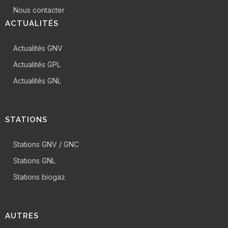
Nous contacter
ACTUALITÉS
Actualités GNV
Actualités GPL
Actualités GNL
STATIONS
Stations GNV / GNC
Stations GNL
Stations biogaz
AUTRES