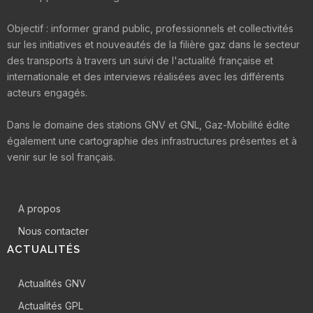
Objectif : informer grand public, professionnels et collectivités
sur les initiatives et nouveautés de la filière gaz dans le secteur
des transports à travers un suivi de l'actualité française et
internationale et des interviews réalisées avec les différents
acteurs engagés.
Dans le domaine des stations GNV et GNL, Gaz-Mobilité édite
également une cartographie des infrastructures présentes et à
venir sur le sol français.
A propos
Nous contacter
ACTUALITÉS
Actualités GNV
Actualités GPL