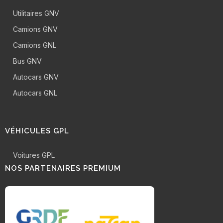
Utilitaires GNV
Camions GNV
Camions GNL
Bus GNV
Autocars GNV
Autocars GNL
VÉHICULES GPL
Voitures GPL
NOS PARTENAIRES PREMIUM