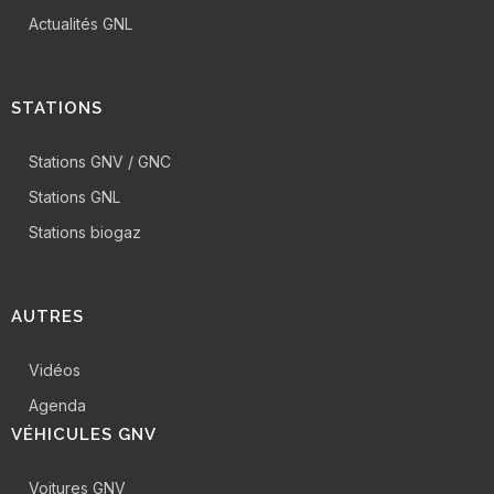
Actualités GNL
STATIONS
Stations GNV / GNC
Stations GNL
Stations biogaz
AUTRES
Vidéos
Agenda
VÉHICULES GNV
Voitures GNV