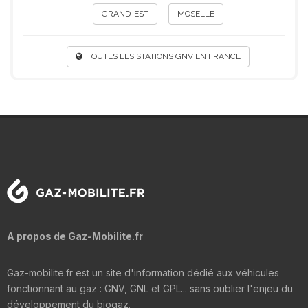
GRAND-EST
MOSELLE
TOUTES LES STATIONS GNV EN FRANCE
A propos de Gaz-Mobilite.fr
Gaz-mobilite.fr est un site d'information dédié aux véhicules
fonctionnant au gaz : GNV, GNL et GPL... sans oublier l'enjeu du
développement du biogaz.