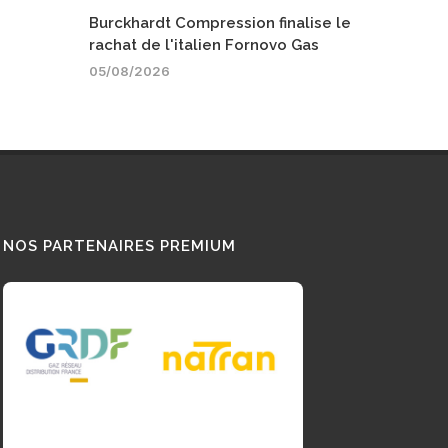
Burckhardt Compression finalise le
rachat de l'italien Fornovo Gas
05/08/2026
NOS PARTENAIRES PREMIUM