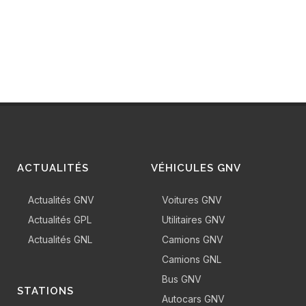
ACTUALITÉS
VÉHICULES GNV
Actualités GNV
Voitures GNV
Actualités GPL
Utilitaires GNV
Actualités GNL
Camions GNV
Camions GNL
Bus GNV
STATIONS
Autocars GNV