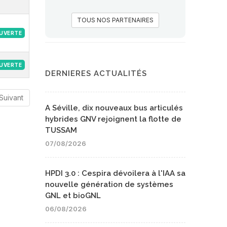
TOUS NOS PARTENAIRES
UVERTE
UVERTE
DERNIERES ACTUALITÉS
Suivant
A Séville, dix nouveaux bus articulés
hybrides GNV rejoignent la flotte de
TUSSAM
07/08/2026
HPDI 3.0 : Cespira dévoilera à l'IAA sa
nouvelle génération de systèmes
GNL et bioGNL
06/08/2026