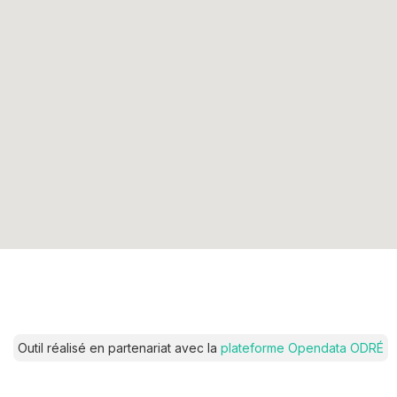
Outil réalisé en partenariat avec la
plateforme Opendata ODRÉ