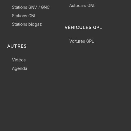
Autocars GNL
Stations GNV / GNC
Stations GNL
Stations biogaz
VÉHICULES GPL
Voitures GPL
AUTRES
Vidéos
Agenda