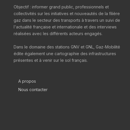
Objectif : informer grand public, professionnels et
collectivités sur les initiatives et nouveautés de la filière
gaz dans le secteur des transports à travers un suivi de
l'actualité française et internationale et des interviews
réalisées avec les différents acteurs engagés.
Dans le domaine des stations GNV et GNL, Gaz-Mobilité
édite également une cartographie des infrastructures
présentes et à venir sur le sol français.
A propos
Nous contacter