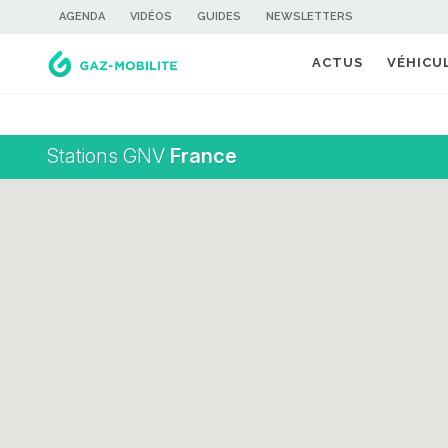
AGENDA
VIDÉOS
GUIDES
NEWSLETTERS
ACTUS
VÉHICU
Stations GNV
France