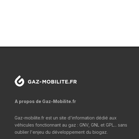
A propos de Gaz-Mobilite.fr
Gaz-mobilite.fr est un site d'information dédié aux
véhicules fonctionnant au gaz : GNV, GNL et GPL... sans
oublier l'enjeu du développement du biogaz.