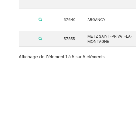
57640
ARGANCY
METZ SAINT-PRIVAT-LA-
57855
MONTAGNE
Affichage de l'élement 1 à 5 sur 5 éléments