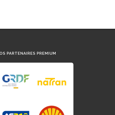
OS PARTENAIRES PREMIUM