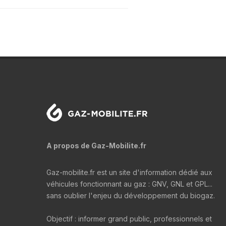
A propos de Gaz-Mobilite.fr
Gaz-mobilite.fr est un site d'information dédié aux
véhicules fonctionnant au gaz : GNV, GNL et GPL...
sans oublier l'enjeu du développement du biogaz.
Objectif : informer grand public, professionnels et