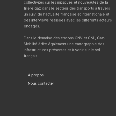
collectivités sur les initiatives et nouveautés de la
filière gaz dans le secteur des transports à travers
un suivi de l'actualité française et internationale et
des interviews réalisées avec les différents acteurs
engagés.
Dans le domaine des stations GNV et GNL, Gaz-
Mobilité édite également une cartographie des
infrastructures présentes et à venir sur le sol
français.
A propos
Nous contacter