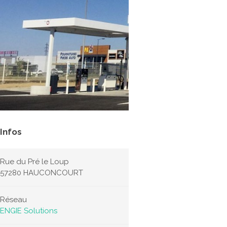
Infos
Rue du Pré le Loup
57280 HAUCONCOURT
Réseau
ENGIE Solutions