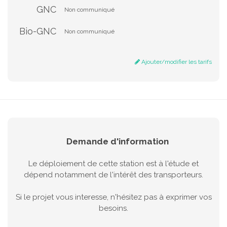
GNC
Non communiqué
Bio-GNC
Non communiqué
Ajouter/modifier les tarifs
Demande d'information
Le déploiement de cette station est à l'étude et
dépend notamment de l'intérêt des transporteurs.
Si le projet vous interesse, n'hésitez pas à exprimer vos
besoins.