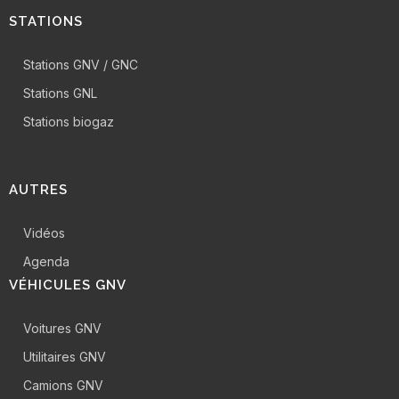
STATIONS
Stations GNV / GNC
Stations GNL
Stations biogaz
AUTRES
Vidéos
Agenda
VÉHICULES GNV
Voitures GNV
Utilitaires GNV
Camions GNV