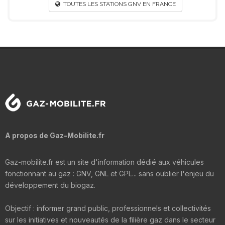
TOUTES LES STATIONS GNV EN FRANCE
A propos de Gaz-Mobilite.fr
Gaz-mobilite.fr est un site d'information dédié aux véhicules
fonctionnant au gaz : GNV, GNL et GPL... sans oublier l'enjeu du
développement du biogaz.
Objectif : informer grand public, professionnels et collectivités
sur les initiatives et nouveautés de la filière gaz dans le secteur