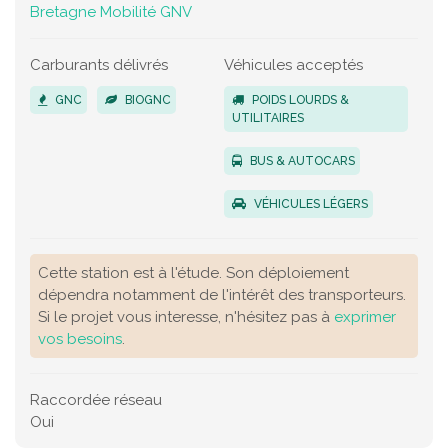
Bretagne Mobilité GNV
Carburants délivrés
Véhicules acceptés
GNC
BIOGNC
POIDS LOURDS &
UTILITAIRES
BUS & AUTOCARS
VÉHICULES LÉGERS
Cette station est à l'étude. Son déploiement
dépendra notamment de l'intérêt des transporteurs.
Si le projet vous interesse, n'hésitez pas à
exprimer
vos besoins
.
Raccordée réseau
Oui