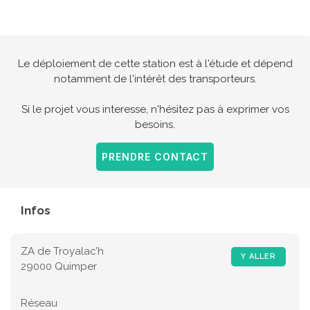
Le déploiement de cette station est à l'étude et dépend
notamment de l'intérêt des transporteurs.
Si le projet vous interesse, n'hésitez pas à exprimer vos
besoins.
PRENDRE CONTACT
Infos
ZA de Troyalac’h
Y ALLER
29000 Quimper
Réseau