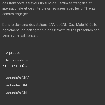
des transports à travers un suivi de l'actualité française et
internationale et des interviews réalisées avec les différents
acteurs engagés.
Dans le domaine des stations GNV et GNL, Gaz-Mobilité édite
également une cartographie des infrastructures présentes et à
venir sur le sol français.
A propos
Nous contacter
ACTUALITÉS
Actualités GNV
Actualités GPL
Actualités GNL