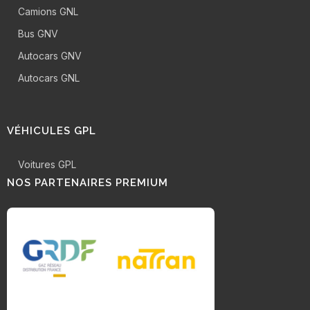
Camions GNL
Bus GNV
Autocars GNV
Autocars GNL
VÉHICULES GPL
Voitures GPL
NOS PARTENAIRES PREMIUM