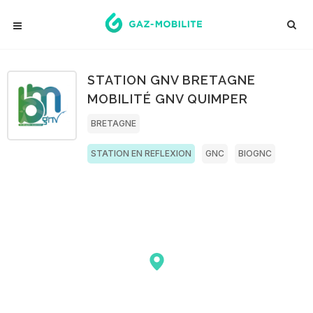
STATION GNV BRETAGNE
MOBILITÉ GNV QUIMPER
BRETAGNE
STATION EN REFLEXION
GNC
BIOGNC