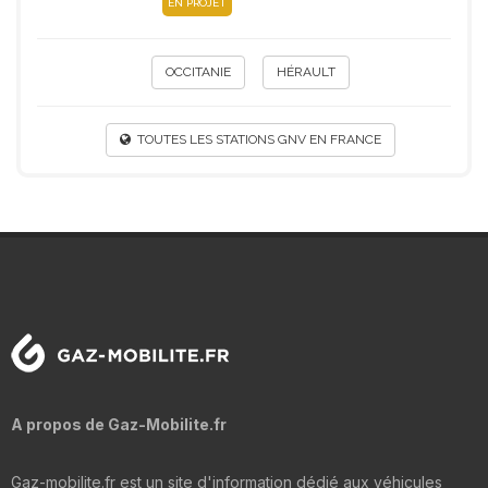
EN PROJET
OCCITANIE
HÉRAULT
TOUTES LES STATIONS GNV EN FRANCE
A propos de Gaz-Mobilite.fr
Gaz-mobilite.fr est un site d'information dédié aux véhicules