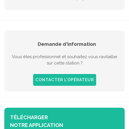
Demande d'information
Vous êtes professionnel et souhaitez vous ravitailler
sur cette station ?
CONTACTER L'OPÉRATEUR
TÉLÉCHARGER
NOTRE APPLICATION