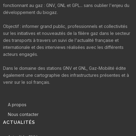
fonctionnant au gaz : GNV, GNL et GPL... sans oublier l'enjeu du
développement du biogaz.
Objectif : informer grand public, professionnels et collectivités
sur les initiatives et nouveautés de la filière gaz dans le secteur
des transports à travers un suivi de l'actualité française et
internationale et des interviews réalisées avec les différents
acteurs engagés.
Dans le domaine des stations GNV et GNL, Gaz-Mobilité édite
également une cartographie des infrastructures présentes et à
venir sur le sol français.
A propos
Nous contacter
ACTUALITÉS