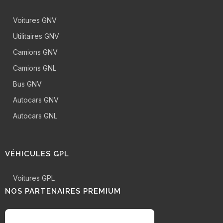
Voitures GNV
Utilitaires GNV
Camions GNV
Camions GNL
Bus GNV
Autocars GNV
Autocars GNL
VÉHICULES GPL
Voitures GPL
NOS PARTENAIRES PREMIUM