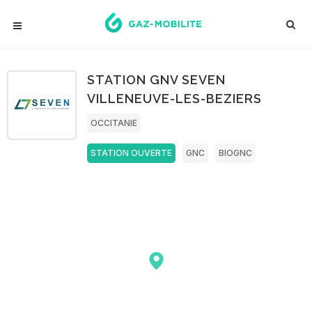
STATION GNV SEVEN
VILLENEUVE-LES-BEZIERS
OCCITANIE
STATION OUVERTE
GNC
BIOGNC