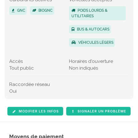
GNC
BIOGNC
POIDS LOURDS &
UTILITAIRES
BUS & AUTOCARS
VÉHICULES LÉGERS
Accès
Horaires d'ouverture
Tout public
Non indiqués
Raccordée réseau
Oui
MODIFIER LES INFOS
SIGNALER UN PROBLÈME
Moyens de paiement