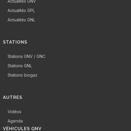
Actualités GNV
Actualités GPL
Actualités GNL
STATIONS
Stations GNV / GNC
Stations GNL
Stations biogaz
AUTRES
Vidéos
Agenda
VÉHICULES GNV