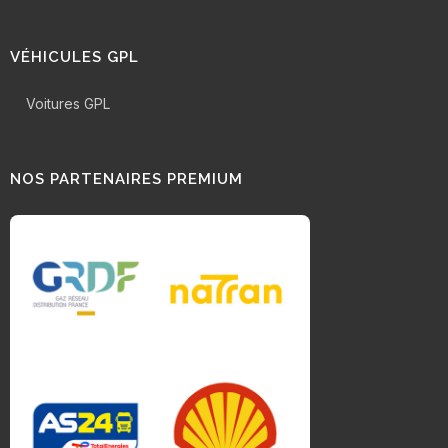
VÉHICULES GPL
Voitures GPL
NOS PARTENAIRES PREMIUM