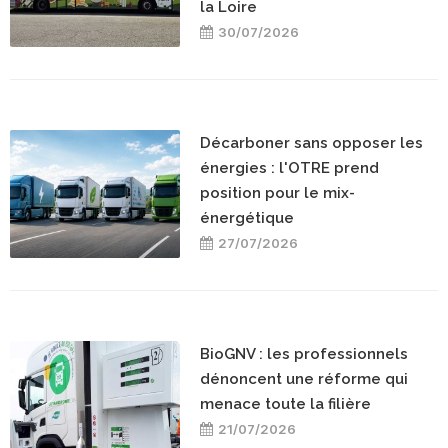
la Loire
30/07/2026
Décarboner sans opposer les
énergies : l'OTRE prend
position pour le mix-
énergétique
27/07/2026
BioGNV : les professionnels
dénoncent une réforme qui
menace toute la filière
21/07/2026