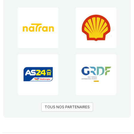
TOUS NOS PARTENAIRES