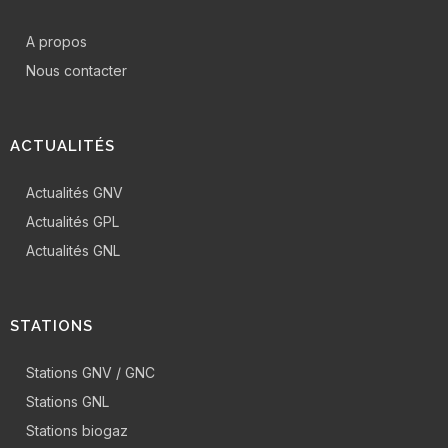
A propos
Nous contacter
ACTUALITÉS
Actualités GNV
Actualités GPL
Actualités GNL
STATIONS
Stations GNV / GNC
Stations GNL
Stations biogaz