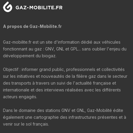
A propos de Gaz-Mobilite.fr
Gaz-mobilite.fr est un site d'information dédié aux véhicules
fonctionnant au gaz : GNV, GNL et GPL... sans oublier l'enjeu du
développement du biogaz.
Objectif : informer grand public, professionnels et collectivités
sur les initiatives et nouveautés de la filière gaz dans le secteur
des transports à travers un suivi de l'actualité française et
internationale et des interviews réalisées avec les différents
acteurs engagés.
Dans le domaine des stations GNV et GNL, Gaz-Mobilité édite
également une cartographie des infrastructures présentes et à
venir sur le sol français.