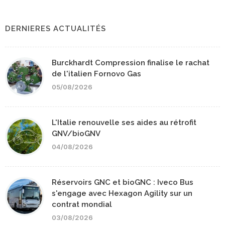
DERNIERES ACTUALITÉS
Burckhardt Compression finalise le rachat
de l'italien Fornovo Gas
05/08/2026
L'Italie renouvelle ses aides au rétrofit
GNV/bioGNV
04/08/2026
Réservoirs GNC et bioGNC : Iveco Bus
s'engage avec Hexagon Agility sur un
contrat mondial
03/08/2026