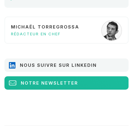
MICHAËL TORREGROSSA
RÉDACTEUR EN CHEF
NOUS SUIVRE SUR LINKEDIN
NOTRE NEWSLETTER