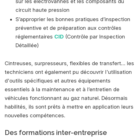
sur les électrovannes et les composants du
circuit haute pression
S’approprier les bonnes pratiques d’inspection
préventive et de préparation aux contrôles
réglementaires
CID
(Contrôle par Inspection
Détaillée)
Cintreuses, surpresseurs, flexibles de transfert… les
techniciens ont également pu découvrir l'utilisation
d'outils spécifiques et autres équipements
essentiels à la maintenance et à l’entretien de
véhicules fonctionnant au gaz naturel. Désormais
habilités, ils sont prêts à mettre en application leurs
nouvelles compétences.
Des formations inter-entreprise