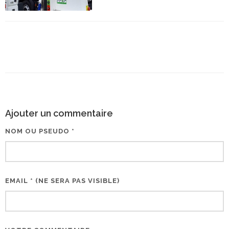
Ajouter un commentaire
NOM OU PSEUDO *
EMAIL * (NE SERA PAS VISIBLE)