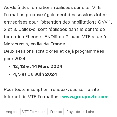
Au-delà des formations réalisées sur site, VTE
Formation propose également des sessions inter-
entreprises pour l’obtention des habilitations GNV 1,
2 et 3. Celles-ci sont réalisées dans le centre de
formation Etienne LENOIR du Groupe VTE situé à
Marcoussis, en Ile-de-France.
Deux sessions sont d’ores et déjà programmées
pour 2024 :
12, 13 et 14 Mars 2024
4, 5 et 06 Juin 2024
Pour toute inscription, rendez-vous sur le site
Internet de VTE Formation :
www.groupevte.com
Angers
VTE Formation
France
Pays-de-la-Loire