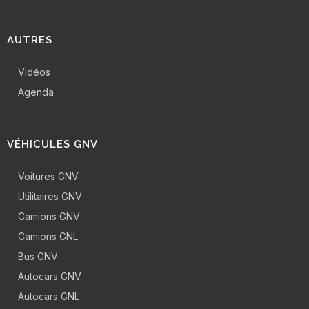
AUTRES
Vidéos
Agenda
VÉHICULES GNV
Voitures GNV
Utilitaires GNV
Camions GNV
Camions GNL
Bus GNV
Autocars GNV
Autocars GNL