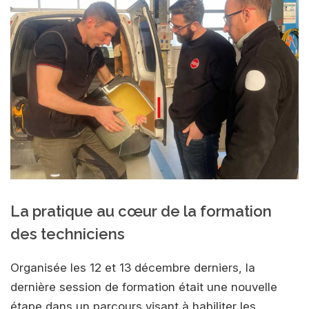
La pratique au cœur de la formation
des techniciens
Organisée les 12 et 13 décembre derniers, la
dernière session de formation était une nouvelle
étape dans un parcours visant à habiliter les