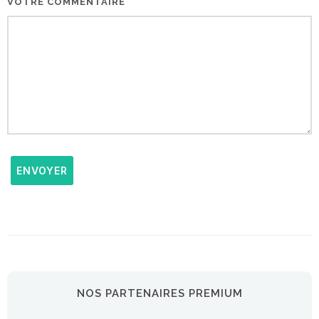
VOTRE COMMENTAIRE
ENVOYER
NOS PARTENAIRES PREMIUM