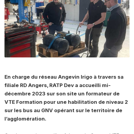
En charge du réseau Angevin Irigo à travers sa
filiale RD Angers, RATP Dev a accueilli mi-
décembre 2023 sur son site un formateur de
VTE Formation pour une habilitation de niveau 2
sur les bus au GNV opérant sur le territoire de
l’agglomération.