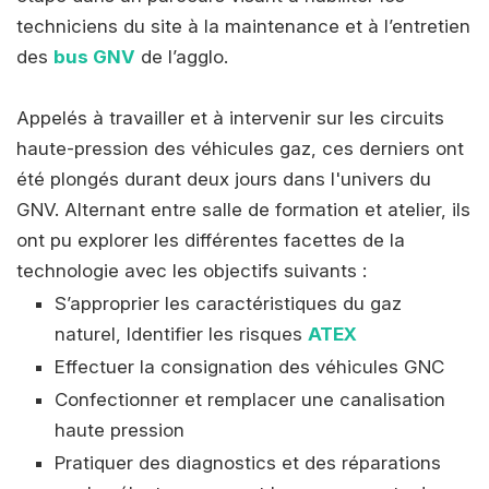
techniciens du site à la maintenance et à l’entretien
des
bus GNV
de l’agglo.
Appelés à travailler et à intervenir sur les circuits
haute-pression des véhicules gaz, ces derniers ont
été plongés durant deux jours dans l'univers du
GNV. Alternant entre salle de formation et atelier, ils
ont pu explorer les différentes facettes de la
technologie avec les objectifs suivants :
S’approprier les caractéristiques du gaz
naturel, Identifier les risques
ATEX
Effectuer la consignation des véhicules GNC
Confectionner et remplacer une canalisation
haute pression
Pratiquer des diagnostics et des réparations