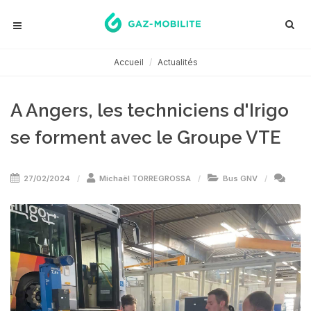
Accueil
Actualités
A Angers, les techniciens d'Irigo
se forment avec le Groupe VTE
27/02/2024
Michaël TORREGROSSA
Bus GNV