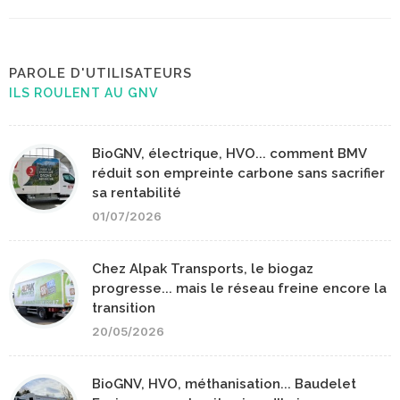
PAROLE D'UTILISATEURS
ILS ROULENT AU GNV
BioGNV, électrique, HVO... comment BMV
réduit son empreinte carbone sans sacrifier
sa rentabilité
01/07/2026
Chez Alpak Transports, le biogaz
progresse... mais le réseau freine encore la
transition
20/05/2026
BioGNV, HVO, méthanisation... Baudelet