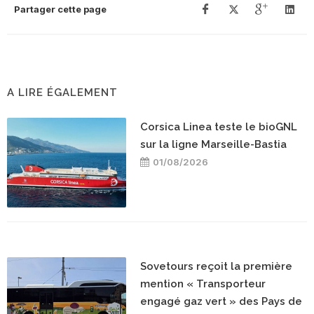
Partager cette page
A LIRE ÉGALEMENT
Corsica Linea teste le bioGNL
sur la ligne Marseille-Bastia
01/08/2026
Sovetours reçoit la première
mention « Transporteur
engagé gaz vert » des Pays de