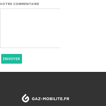
VOTRE COMMENTAIRE
ENVOYER