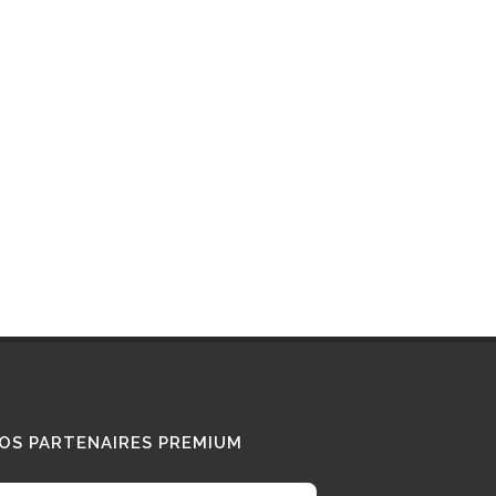
OS PARTENAIRES PREMIUM