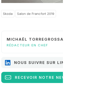
Skoda
Salon de Francfort 2019
MICHAËL TORREGROSSA
RÉDACTEUR EN CHEF
NOUS SUIVRE SUR LINKEDIN
RECEVOIR
NOTRE NEWSLETTER