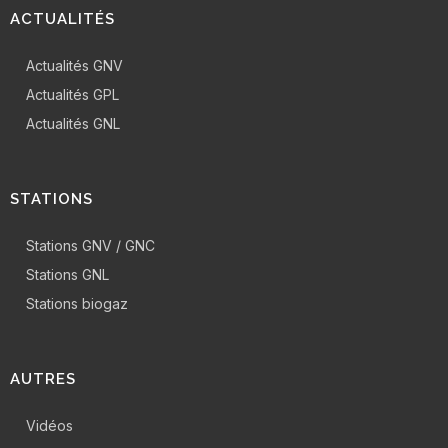
ACTUALITÉS
Actualités GNV
Actualités GPL
Actualités GNL
STATIONS
Stations GNV / GNC
Stations GNL
Stations biogaz
AUTRES
Vidéos