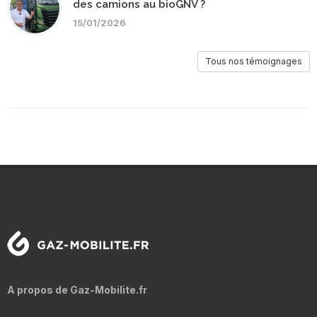
des camions au bioGNV ?
15/01/2026
Tous nos témoignages
A propos de Gaz-Mobilite.fr