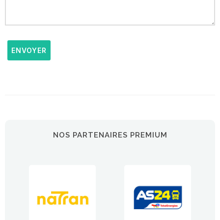
ENVOYER
NOS PARTENAIRES PREMIUM