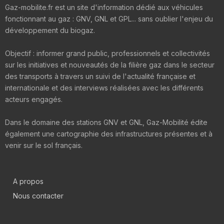
Gaz-mobilite.fr est un site d'information dédié aux véhicules
fonctionnant au gaz : GNV, GNL et GPL... sans oublier l'enjeu du
développement du biogaz.
Objectif : informer grand public, professionnels et collectivités
sur les initiatives et nouveautés de la filière gaz dans le secteur
des transports à travers un suivi de l'actualité française et
internationale et des interviews réalisées avec les différents
acteurs engagés.
Dans le domaine des stations GNV et GNL, Gaz-Mobilité édite
également une cartographie des infrastructures présentes et à
venir sur le sol français.
A propos
Nous contacter