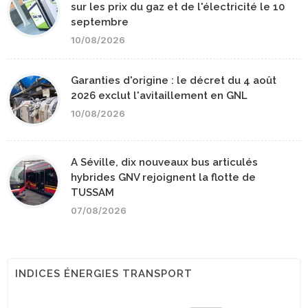
sur les prix du gaz et de l'électricité le 10
septembre
10/08/2026
Garanties d'origine : le décret du 4 août
2026 exclut l'avitaillement en GNL
10/08/2026
A Séville, dix nouveaux bus articulés
hybrides GNV rejoignent la flotte de
TUSSAM
07/08/2026
INDICES ÉNERGIES TRANSPORT