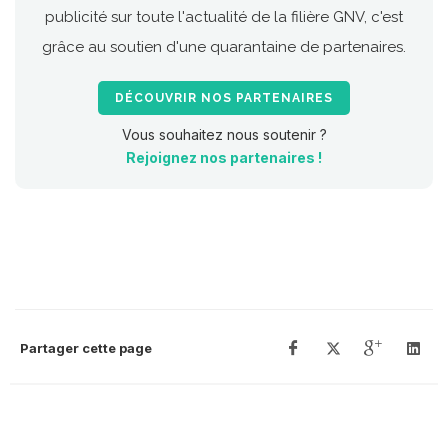
publicité sur toute l'actualité de la filière GNV, c'est
grâce au soutien d'une quarantaine de partenaires.
DÉCOUVRIR NOS PARTENAIRES
Vous souhaitez nous soutenir ?
Rejoignez nos partenaires !
Partager cette page