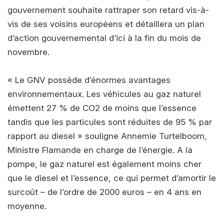
gouvernement souhaite rattraper son retard vis-à-
vis de ses voisins européens et détaillera un plan
d’action gouvernemental d’ici à la fin du mois de
novembre.
« Le GNV possède d’énormes avantages
environnementaux. Les véhicules au gaz naturel
émettent 27 % de CO2 de moins que l’essence
tandis que les particules sont réduites de 95 % par
rapport au diesel » souligne Annemie Turtelboom,
Ministre Flamande en charge de l’énergie. A la
pompe, le gaz naturel est également moins cher
que le diesel et l’essence, ce qui permet d’amortir le
surcoût – de l’ordre de 2000 euros – en 4 ans en
moyenne.