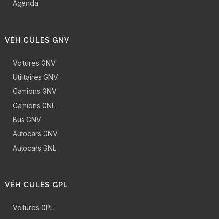
Agenda
VÉHICULES GNV
Voitures GNV
Utilitaires GNV
Camions GNV
Camions GNL
Bus GNV
Autocars GNV
Autocars GNL
VÉHICULES GPL
Voitures GPL