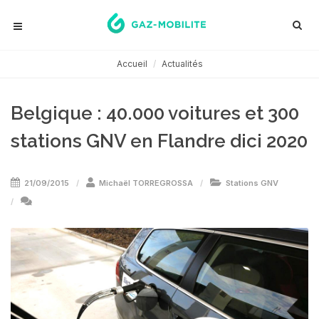
Accueil
Actualités
Belgique : 40.000 voitures et 300
stations GNV en Flandre dici 2020
21/09/2015
Michaël TORREGROSSA
Stations GNV