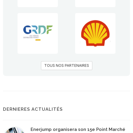
TOUS NOS PARTENAIRES
DERNIERES ACTUALITÉS
Enerjump organisera son 15e Point Marché