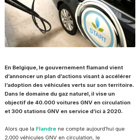
En Belgique, le gouvernement flamand vient
d’annoncer un plan d’actions visant à accélérer
l’adoption des véhicules verts sur son territoire.
Dans le domaine du gaz naturel, il vise un
objectif de 40.000 voitures GNV en circulation
et 300 stations GNV en service d’ici à 2020.
Alors que la
Flandre
ne compte aujourd’hui que
2.000 véhicules GNV en circulation, le