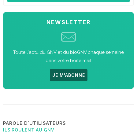
NEWSLETTER
Toute l'actu du GNV et du bioGNV chaque semaine
dans votre boite mail
JE M'ABONNE
PAROLE D'UTILISATEURS
ILS ROULENT AU GNV