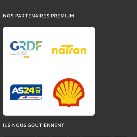
NOS PARTENAIRES PREMIUM
ILS NOUS SOUTIENNENT