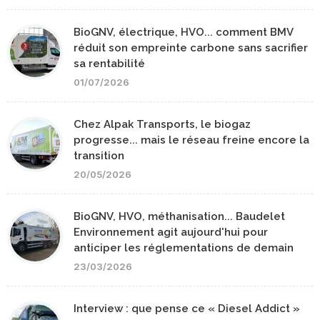
BioGNV, électrique, HVO... comment BMV
réduit son empreinte carbone sans sacrifier
sa rentabilité
01/07/2026
Chez Alpak Transports, le biogaz
progresse... mais le réseau freine encore la
transition
20/05/2026
BioGNV, HVO, méthanisation... Baudelet
Environnement agit aujourd'hui pour
anticiper les réglementations de demain
23/03/2026
Interview : que pense ce « Diesel Addict »