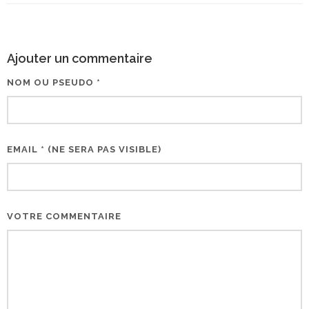
Ajouter un commentaire
NOM OU PSEUDO *
EMAIL * (NE SERA PAS VISIBLE)
VOTRE COMMENTAIRE