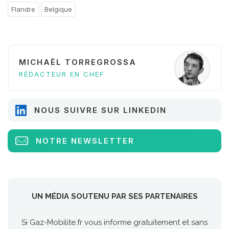
Flandre
Belgique
MICHAËL TORREGROSSA
RÉDACTEUR EN CHEF
NOUS SUIVRE SUR LINKEDIN
NOTRE NEWSLETTER
UN MÉDIA SOUTENU PAR SES PARTENAIRES
Si Gaz-Mobilite.fr vous informe gratuitement et sans