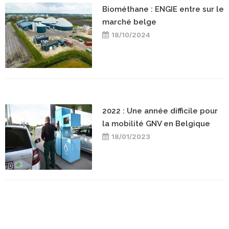
Biométhane : ENGIE entre sur le
marché belge
18/10/2024
2022 : Une année difficile pour
la mobilité GNV en Belgique
18/01/2023