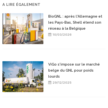
A LIRE ÉGALEMENT
BioGNL : après l'Allemagne et
les Pays-Bas, Shell étend son
réseau à la Belgique
10/03/2026
ViGo s'impose sur le marché
belge du GNL pour poids
lourds
29/12/2025