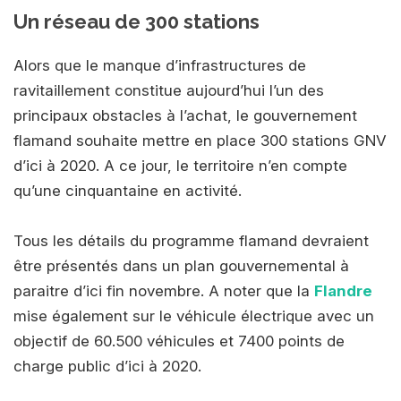
Un réseau de 300 stations
Alors que le manque d’infrastructures de
ravitaillement constitue aujourd’hui l’un des
principaux obstacles à l’achat, le gouvernement
flamand souhaite mettre en place 300 stations GNV
d’ici à 2020. A ce jour, le territoire n’en compte
qu’une cinquantaine en activité.
Tous les détails du programme flamand devraient
être présentés dans un plan gouvernemental à
paraitre d’ici fin novembre. A noter que la
Flandre
mise également sur le véhicule électrique avec un
objectif de 60.500 véhicules et 7400 points de
charge public d’ici à 2020.