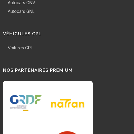
Autocars GNV
Autocars GNL
VÉHICULES GPL
Voitures GPL
NOS PARTENAIRES PREMIUM