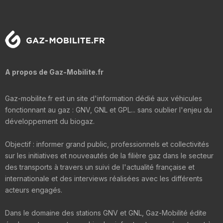
A propos de Gaz-Mobilite.fr
Gaz-mobilite.fr est un site d'information dédié aux véhicules
fonctionnant au gaz : GNV, GNL et GPL... sans oublier l'enjeu du
développement du biogaz.
Objectif : informer grand public, professionnels et collectivités
sur les initiatives et nouveautés de la filière gaz dans le secteur
des transports à travers un suivi de l'actualité française et
internationale et des interviews réalisées avec les différents
acteurs engagés.
Dans le domaine des stations GNV et GNL, Gaz-Mobilité édite