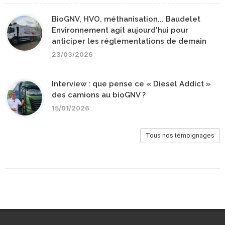
BioGNV, HVO, méthanisation... Baudelet
Environnement agit aujourd'hui pour
anticiper les réglementations de demain
23/03/2026
Interview : que pense ce « Diesel Addict »
des camions au bioGNV ?
15/01/2026
Tous nos témoignages