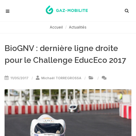
Accueil
Actualités
BioGNV : dernière ligne droite
pour le Challenge EducEco 2017
11/05/2017
Michaël TORREGROSSA