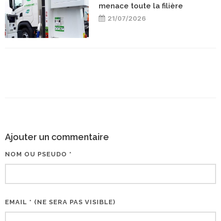
menace toute la filière
21/07/2026
Ajouter un commentaire
NOM OU PSEUDO *
EMAIL * (NE SERA PAS VISIBLE)