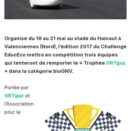
Organisé du 19 au 21 mai au stade du Hainaut à
Valenciennes (Nord), l’édition 2017 du Challenge
EducEco mettra en compétition trois équipes
qui tenteront de remporter le « Trophée
GRTgaz
» dans la catégorie bioGNV.
Portée par
GRTgaz
et
l’Association
pour le