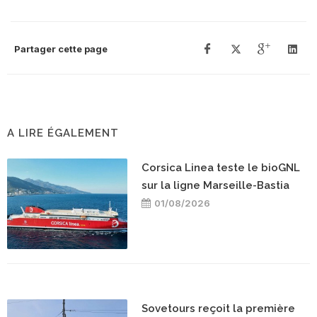
Partager cette page
A LIRE ÉGALEMENT
Corsica Linea teste le bioGNL
sur la ligne Marseille-Bastia
01/08/2026
Sovetours reçoit la première