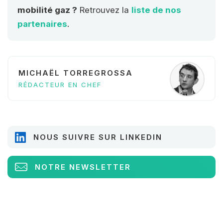
mobilité gaz ?
Retrouvez la
liste de nos
partenaires
.
MICHAËL TORREGROSSA
RÉDACTEUR EN CHEF
NOUS SUIVRE SUR LINKEDIN
NOTRE NEWSLETTER