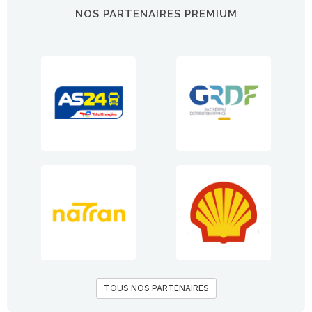
NOS PARTENAIRES PREMIUM
TOUS NOS PARTENAIRES