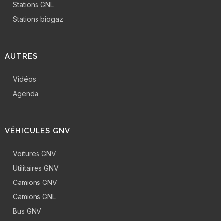
Stations GNL
Stations biogaz
AUTRES
Vidéos
Agenda
VÉHICULES GNV
Voitures GNV
Utilitaires GNV
Camions GNV
Camions GNL
Bus GNV