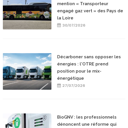
mention « Transporteur
engagé gaz vert » des Pays de
la Loire
30/07/2026
Décarboner sans opposer les
énergies : l'OTRE prend
position pour le mix-
énergétique
27/07/2026
BioGNV : les professionnels
dénoncent une réforme qui