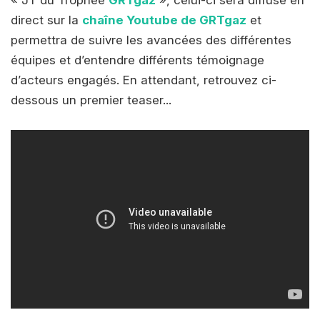
direct sur la
chaîne Youtube de GRTgaz
et
permettra de suivre les avancées des différentes
équipes et d’entendre différents témoignage
d’acteurs engagés. En attendant, retrouvez ci-
dessous un premier teaser...