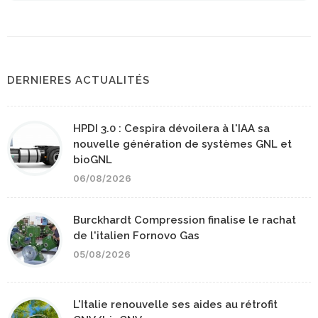
DERNIERES ACTUALITÉS
HPDI 3.0 : Cespira dévoilera à l'IAA sa
nouvelle génération de systèmes GNL et
bioGNL
06/08/2026
Burckhardt Compression finalise le rachat
de l'italien Fornovo Gas
05/08/2026
L'Italie renouvelle ses aides au rétrofit