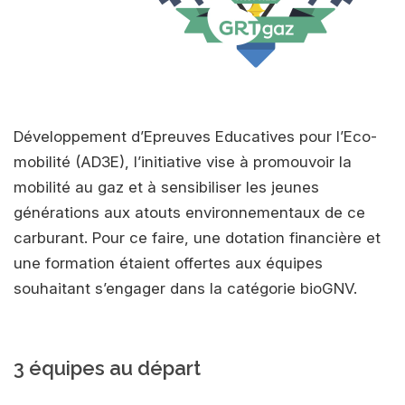
Développement d’Epreuves Educatives pour l’Eco-
mobilité (AD3E), l’initiative vise à promouvoir la
mobilité au gaz et à sensibiliser les jeunes
générations aux atouts environnementaux de ce
carburant. Pour ce faire, une dotation financière et
une formation étaient offertes aux équipes
souhaitant s’engager dans la catégorie bioGNV.
3 équipes au départ