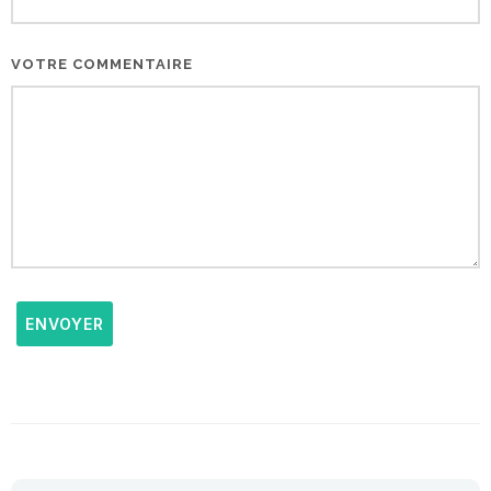
VOTRE COMMENTAIRE
ENVOYER