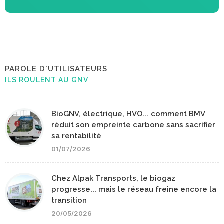
PAROLE D'UTILISATEURS
ILS ROULENT AU GNV
BioGNV, électrique, HVO... comment BMV
réduit son empreinte carbone sans sacrifier
sa rentabilité
01/07/2026
Chez Alpak Transports, le biogaz
progresse... mais le réseau freine encore la
transition
20/05/2026