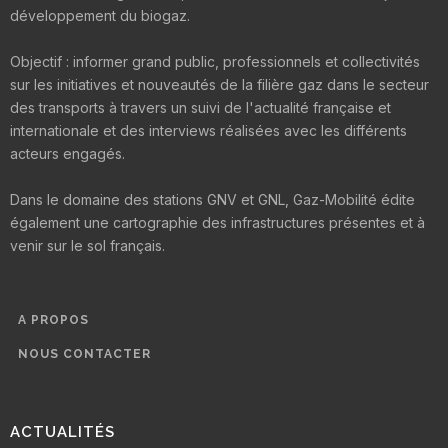
développement du biogaz.
Objectif : informer grand public, professionnels et collectivités
sur les initiatives et nouveautés de la filière gaz dans le secteur
des transports à travers un suivi de l'actualité française et
internationale et des interviews réalisées avec les différents
acteurs engagés.
Dans le domaine des stations GNV et GNL, Gaz-Mobilité édite
également une cartographie des infrastructures présentes et à
venir sur le sol français.
A PROPOS
NOUS CONTACTER
ACTUALITÉS