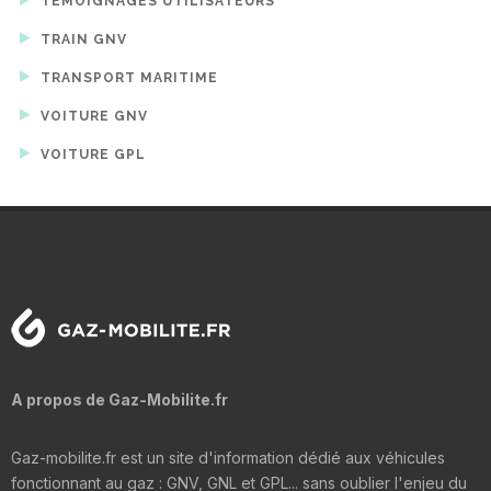
TÉMOIGNAGES UTILISATEURS
TRAIN GNV
TRANSPORT MARITIME
VOITURE GNV
VOITURE GPL
A propos de Gaz-Mobilite.fr
Gaz-mobilite.fr est un site d'information dédié aux véhicules
fonctionnant au gaz : GNV, GNL et GPL... sans oublier l'enjeu du