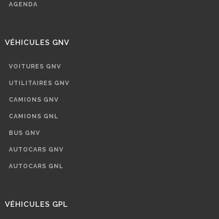
AGENDA
VÉHICULES GNV
VOITURES GNV
UTILITAIRES GNV
CAMIONS GNV
CAMIONS GNL
BUS GNV
AUTOCARS GNV
AUTOCARS GNL
VÉHICULES GPL