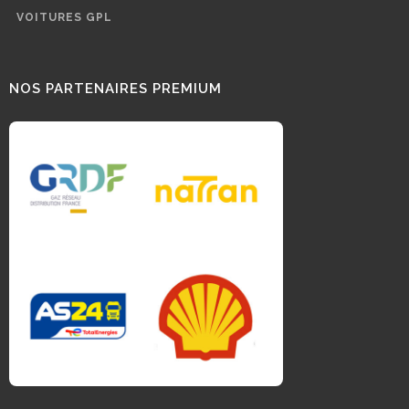
VOITURES GPL
NOS PARTENAIRES PREMIUM