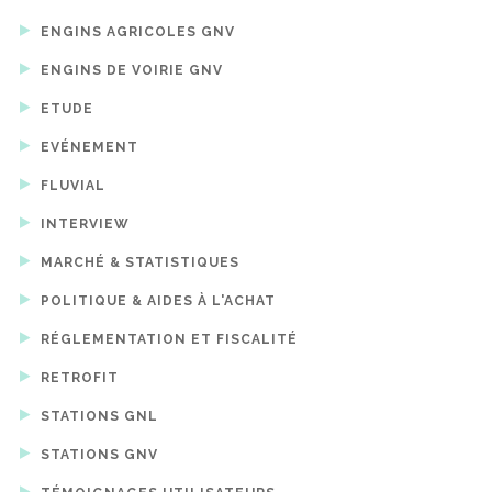
ENGINS AGRICOLES GNV
ENGINS DE VOIRIE GNV
ETUDE
EVÉNEMENT
FLUVIAL
INTERVIEW
MARCHÉ & STATISTIQUES
POLITIQUE & AIDES À L'ACHAT
RÉGLEMENTATION ET FISCALITÉ
RETROFIT
STATIONS GNL
STATIONS GNV