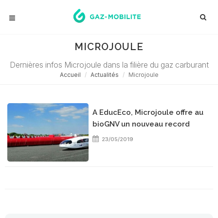
MICROJOULE
Dernières infos Microjoule dans la filière du gaz carburant
Accueil
Actualités
Microjoule
A EducEco, Microjoule offre au
bioGNV un nouveau record
23/05/2019