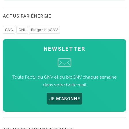
ACTUS PAR ÉNERGIE
GNC
GNL
Biogaz bioGNV
NEWSLETTER
Toute l'actu du GNV et du bioGNV chaque semaine
dans votre boite mail
JE M'ABONNE