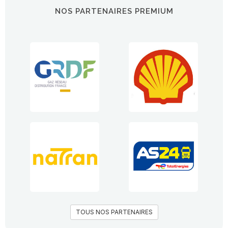
NOS PARTENAIRES PREMIUM
TOUS NOS PARTENAIRES