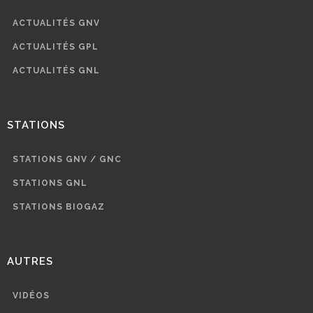
ACTUALITÉS GNV
ACTUALITÉS GPL
ACTUALITÉS GNL
STATIONS
STATIONS GNV / GNC
STATIONS GNL
STATIONS BIOGAZ
AUTRES
VIDÉOS