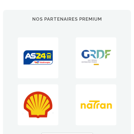
NOS PARTENAIRES PREMIUM