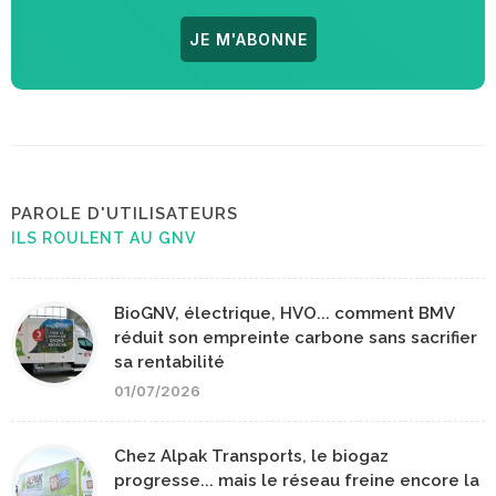
JE M'ABONNE
PAROLE D'UTILISATEURS
ILS ROULENT AU GNV
BioGNV, électrique, HVO... comment BMV
réduit son empreinte carbone sans sacrifier
sa rentabilité
01/07/2026
Chez Alpak Transports, le biogaz
progresse... mais le réseau freine encore la