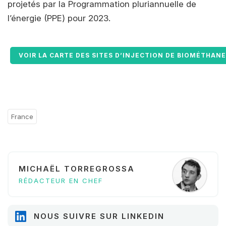
projetés par la Programmation pluriannuelle de
l’énergie (PPE) pour 2023.
VOIR LA CARTE DES SITES D’INJECTION DE BIOMÉTHAN
France
MICHAËL TORREGROSSA
RÉDACTEUR EN CHEF
NOUS SUIVRE SUR LINKEDIN