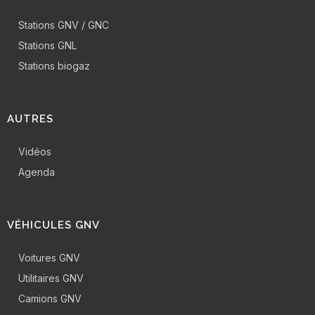
Stations GNV / GNC
Stations GNL
Stations biogaz
AUTRES
Vidéos
Agenda
VÉHICULES GNV
Voitures GNV
Utilitaires GNV
Camions GNV