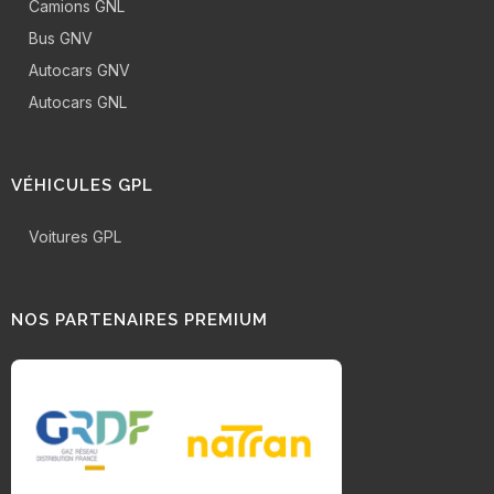
Camions GNL
Bus GNV
Autocars GNV
Autocars GNL
VÉHICULES GPL
Voitures GPL
NOS PARTENAIRES PREMIUM