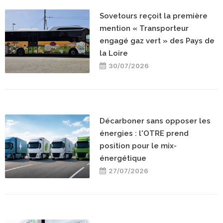
Sovetours reçoit la première
mention « Transporteur
engagé gaz vert » des Pays de
la Loire
30/07/2026
Décarboner sans opposer les
énergies : l'OTRE prend
position pour le mix-
énergétique
27/07/2026