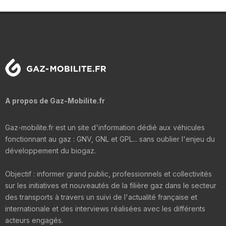
A propos de Gaz-Mobilite.fr
Gaz-mobilite.fr est un site d'information dédié aux véhicules
fonctionnant au gaz : GNV, GNL et GPL... sans oublier l'enjeu du
développement du biogaz.
Objectif : informer grand public, professionnels et collectivités
sur les initiatives et nouveautés de la filière gaz dans le secteur
des transports à travers un suivi de l'actualité française et
internationale et des interviews réalisées avec les différents
acteurs engagés.