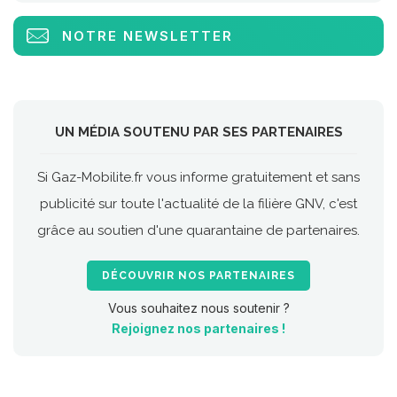
NOTRE NEWSLETTER
UN MÉDIA SOUTENU PAR SES PARTENAIRES
Si Gaz-Mobilite.fr vous informe gratuitement et sans
publicité sur toute l'actualité de la filière GNV, c'est
grâce au soutien d'une quarantaine de partenaires.
DÉCOUVRIR NOS PARTENAIRES
Vous souhaitez nous soutenir ?
Rejoignez nos partenaires !