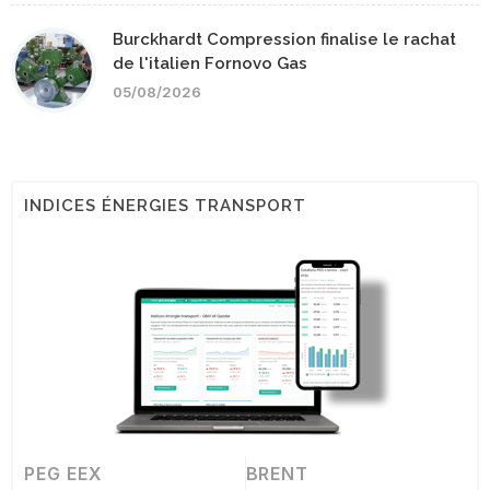
Burckhardt Compression finalise le rachat
de l'italien Fornovo Gas
05/08/2026
INDICES ÉNERGIES TRANSPORT
PEG EEX
BRENT