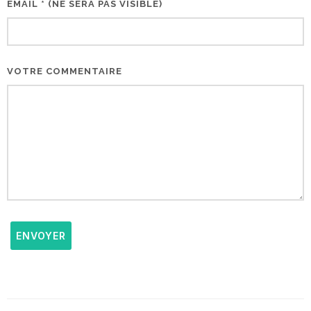
EMAIL * (NE SERA PAS VISIBLE)
VOTRE COMMENTAIRE
ENVOYER