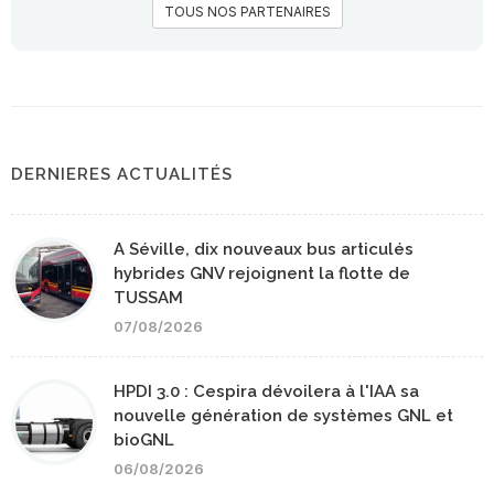
TOUS NOS PARTENAIRES
DERNIERES ACTUALITÉS
A Séville, dix nouveaux bus articulés
hybrides GNV rejoignent la flotte de
TUSSAM
07/08/2026
HPDI 3.0 : Cespira dévoilera à l'IAA sa
nouvelle génération de systèmes GNL et
bioGNL
06/08/2026