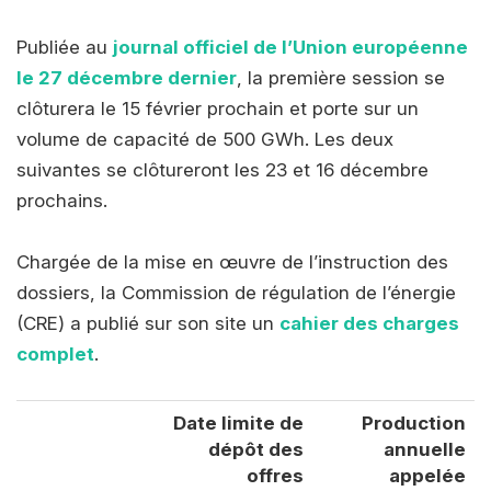
Publiée au
journal officiel de l’Union européenne
le 27 décembre dernier
, la première session se
clôturera le 15 février prochain et porte sur un
volume de capacité de 500 GWh. Les deux
suivantes se clôtureront les 23 et 16 décembre
prochains.
Chargée de la mise en œuvre de l’instruction des
dossiers, la Commission de régulation de l’énergie
(CRE) a publié sur son site un
cahier des charges
complet
.
Date limite de
Production
dépôt des
annuelle
offres
appelée