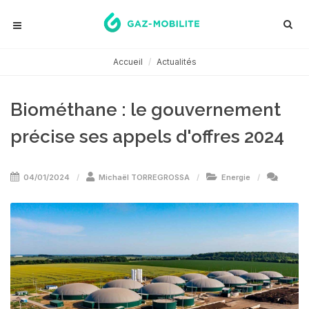
Accueil
Actualités
Biométhane : le gouvernement
précise ses appels d'offres 2024
04/01/2024
Michaël TORREGROSSA
Energie