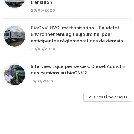
transition
20/05/2026
BioGNV, HVO, méthanisation... Baudelet
Environnement agit aujourd'hui pour
anticiper les réglementations de demain
23/03/2026
Interview : que pense ce « Diesel Addict »
des camions au bioGNV ?
15/01/2026
Tous nos témoignages