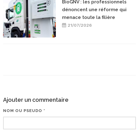
BioGNV : les professionnels
dénoncent une réforme qui
menace toute la filière
21/07/2026
Ajouter un commentaire
NOM OU PSEUDO *