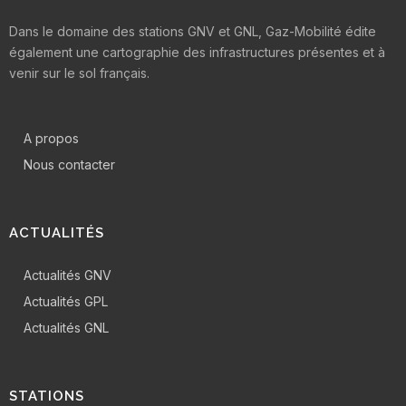
Dans le domaine des stations GNV et GNL, Gaz-Mobilité édite
également une cartographie des infrastructures présentes et à
venir sur le sol français.
A propos
Nous contacter
ACTUALITÉS
Actualités GNV
Actualités GPL
Actualités GNL
STATIONS