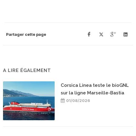
Partager cette page
A LIRE ÉGALEMENT
Corsica Linea teste le bioGNL
sur la ligne Marseille-Bastia
01/08/2026