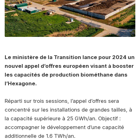
Le ministère de la Transition lance pour 2024 un
nouvel appel d’offres européen visant à booster
les capacités de production biométhane dans
l’Hexagone.
Réparti sur trois sessions, l’appel d’offres sera
concentré sur les installations de grandes tailles, à
la capacité supérieure à 25 GWh/an. Objectif :
accompagner le développement d’une capacité
additionnelle de 1.6 TWh/an.