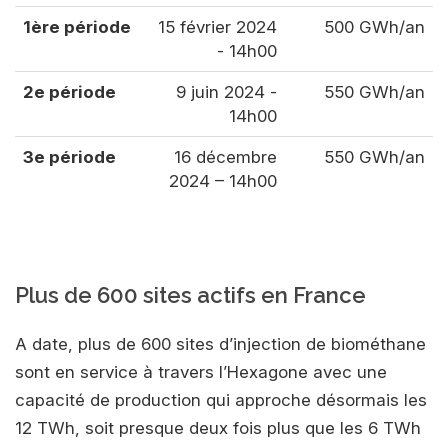
1ère période
15 février 2024
500 GWh/an
- 14h00
2e période
9 juin 2024 -
550 GWh/an
14h00
3e période
16 décembre
550 GWh/an
2024 – 14h00
Plus de 600 sites actifs en France
A date, plus de 600 sites d’injection de biométhane
sont en service à travers l’Hexagone avec une
capacité de production qui approche désormais les
12 TWh, soit presque deux fois plus que les 6 TWh