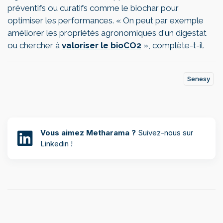
préventifs ou curatifs comme le biochar pour
optimiser les performances. « On peut par exemple
améliorer les propriétés agronomiques d'un digestat
ou chercher à
valoriser le bioCO2
», complète-t-il.
Senesy
Vous aimez Metharama ?
Suivez-nous sur
Linkedin !