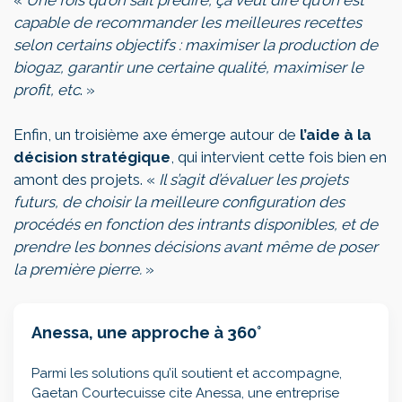
capable de recommander les meilleures recettes
selon certains objectifs : maximiser la production de
biogaz, garantir une certaine qualité, maximiser le
profit, etc
. »
Enfin, un troisième axe émerge autour de
l’aide à la
décision stratégique
, qui intervient cette fois bien en
amont des projets. «
Il s’agit d’évaluer les projets
futurs, de choisir la meilleure configuration des
procédés en fonction des intrants disponibles, et de
prendre les bonnes décisions avant même de poser
la première pierre.
»
Anessa, une approche à 360°
Parmi les solutions qu’il soutient et accompagne,
Gaetan Courtecuisse cite Anessa, une entreprise