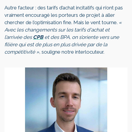
Autre facteur : des tarifs d’achat incitatifs qui n’ont pas
vraiment encouragé les porteurs de projet à aller
chercher de l’optimisation fine. Mais le vent tourne.
«
Avec les changements sur les tarifs d'achat et
l’arrivée des
CPB
et des BPA, on s’oriente vers une
filière qui est de plus en plus drivée par de la
compétitivité »,
souligne notre interlocuteur.