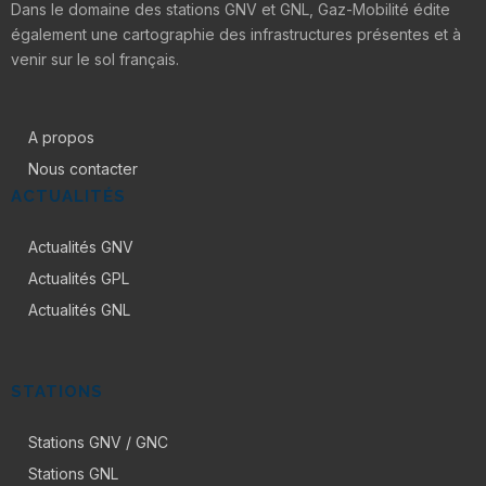
Dans le domaine des stations GNV et GNL, Gaz-Mobilité édite
également une cartographie des infrastructures présentes et à
venir sur le sol français.
A propos
Nous contacter
ACTUALITÉS
Actualités GNV
Actualités GPL
Actualités GNL
STATIONS
Stations GNV / GNC
Stations GNL