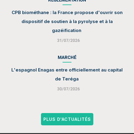
RÉGLEMENTATION
CPB biométhane : la France propose d'ouvrir son
dispositif de soutien à la pyrolyse et à la
gazéification
31/07/2026
MARCHÉ
L'espagnol Enagas entre officiellement au capital
de Teréga
30/07/2026
PLUS D'ACTUALITÉS