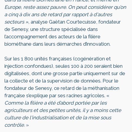
Europe, reste assez pauvre. On peut considérer qu'on
a cinq à dix ans de retard par rapport à d'autres
secteurs »,
analyse Gaëtan Courtecuisse, fondateur
de Senesy, une structure spécialisée dans
l’accompagnement des acteurs de la filière
biométhane dans leurs démarches d’innovation.
Sur les 1 800 unités françaises (cogénération et
injection confondues), seules 100 à 200 seraient bien
digitalisées, dont une grosse partie uniquement sur de
la collecte et de la supervision de données. Pour le
fondateur de Senesy, ce retard de la méthanisation
française s’explique par ses racines agricoles. «
Comme la filière a été d’abord portée par les
agriculteurs et des petites unités, il y a moins cette
culture de l'industrialisation et de la mise sous
contrôle.
»