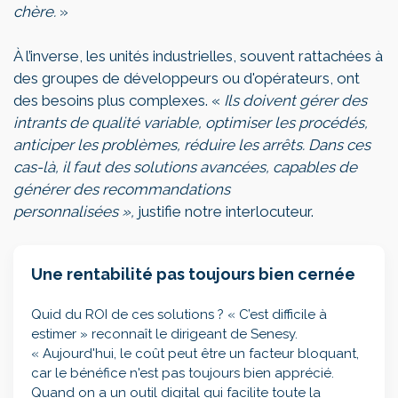
chère.
»
À l’inverse, les unités industrielles, souvent rattachées à
des groupes de développeurs ou d'opérateurs, ont
des besoins plus complexes. «
Ils doivent gérer des
intrants de qualité variable, optimiser les procédés,
anticiper les problèmes, réduire les arrêts. Dans ces
cas-là, il faut des solutions avancées, capables de
générer des recommandations
personnalisées »,
justifie notre interlocuteur.
Une rentabilité pas toujours bien cernée
Quid du ROI de ces solutions ? « C’est difficile à
estimer » reconnaît le dirigeant de Senesy.
« Aujourd'hui, le coût peut être un facteur bloquant,
car le bénéfice n'est pas toujours bien apprécié.
Quand on a un outil digital qui facilite toute la