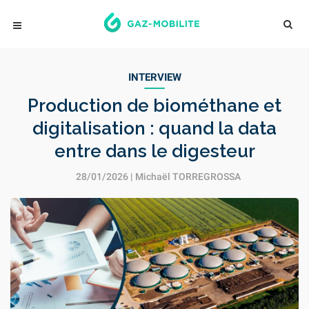
INTERVIEW
Production de biométhane et
digitalisation : quand la data
entre dans le digesteur
28/01/2026 |
Michaël TORREGROSSA