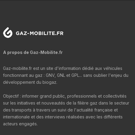
A propos de Gaz-Mobilite.fr
Gaz-mobilite.fr est un site d'information dédié aux véhicules
fonctionnant au gaz : GNV, GNL et GPL... sans oublier l'enjeu du
développement du biogaz.
Objectif : informer grand public, professionnels et collectivités
sur les initiatives et nouveautés de la filière gaz dans le secteur
des transports à travers un suivi de l'actualité française et
internationale et des interviews réalisées avec les différents
acteurs engagés.