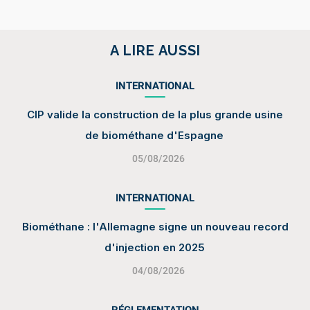
A LIRE AUSSI
INTERNATIONAL
CIP valide la construction de la plus grande usine
de biométhane d'Espagne
05/08/2026
INTERNATIONAL
Biométhane : l'Allemagne signe un nouveau record
d'injection en 2025
04/08/2026