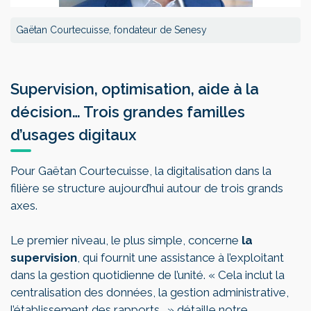
Gaëtan Courtecuisse, fondateur de Senesy
Supervision, optimisation, aide à la
décision… Trois grandes familles
d’usages digitaux
Pour Gaëtan Courtecuisse, la digitalisation dans la
filière se structure aujourd’hui autour de trois grands
axes.
Le premier niveau, le plus simple, concerne
la
supervision
, qui fournit une assistance à l’exploitant
dans la gestion quotidienne de l’unité. « Cela inclut la
centralisation des données, la gestion administrative,
l’établissement des rapports… » détaille notre