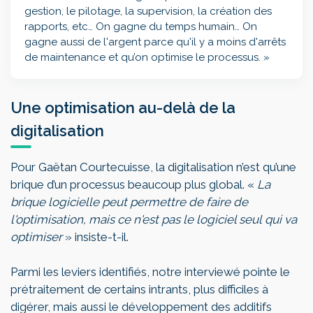
gestion, le pilotage, la supervision, la création des
rapports, etc… On gagne du temps humain… On
gagne aussi de l'argent parce qu'il y a moins d'arrêts
de maintenance et qu’on optimise le processus. »
Une optimisation au-delà de la
digitalisation
Pour Gaëtan Courtecuisse, la digitalisation n’est qu’une
brique d’un processus beaucoup plus global. «
La
brique logicielle peut permettre de faire de
l'optimisation, mais ce n'est pas le logiciel
seul
qui va
optimiser
» insiste-t-il.
Parmi les leviers identifiés, notre interviewé pointe le
prétraitement de certains intrants, plus difficiles à
digérer, mais aussi le développement des additifs