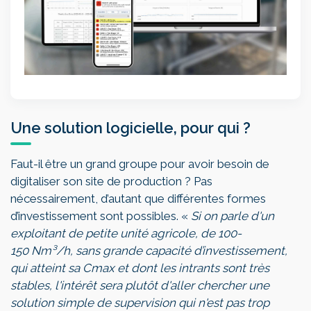
Une solution logicielle, pour qui ?
Faut-il être un grand groupe pour avoir besoin de
digitaliser son site de production ? Pas
nécessairement, d’autant que différentes formes
d’investissement sont possibles. «
Si on parle d'un
exploitant de petite unité agricole, de 100-
150 Nm³/h, sans grande capacité d’investissement,
qui atteint sa Cmax et dont les intrants sont très
stables, l'intérêt sera plutôt d'aller chercher une
solution simple de supervision qui n'est pas trop