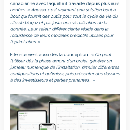
canadienne avec laquelle il travaille depuis plusieurs
années. «
Anessa, c'est vraiment une solution bout à
bout qui fournit des outils pour tout le cycle de vie du
site de biogaz et pas juste une visualisation de la
donnée. Leur valeur différenciante réside dans la
robustesse de leurs modèles prédictifs utilisés pour
l’optimisation
. »
Elle intervient aussi dès la conception : «
On peut
l’utiliser dès la phase amont d’un projet, générer un
jumeau numérique de l'installation, simuler différentes
configurations et optimiser, puis présenter des dossiers
à des investisseurs et parties prenantes...
»