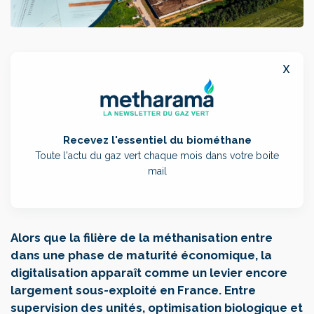
x
Recevez l'essentiel du biométhane
Toute l'actu du gaz vert chaque mois dans votre boite
mail
Alors que la filière de la méthanisation entre
dans une phase de maturité économique, la
digitalisation apparaît comme un levier encore
largement sous-exploité en France. Entre
supervision des unités, optimisation biologique et