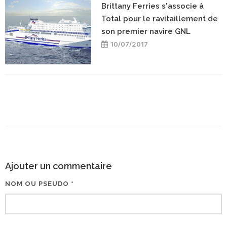
Brittany Ferries s'associe à
Total pour le ravitaillement de
son premier navire GNL
10/07/2017
Ajouter un commentaire
NOM OU PSEUDO *