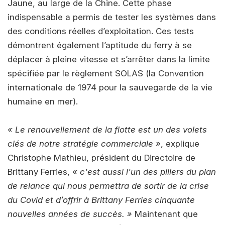
Jaune, au large de la Chine. Cette phase
indispensable a permis de tester les systèmes dans
des conditions réelles d’exploitation. Ces tests
démontrent également l’aptitude du ferry à se
déplacer à pleine vitesse et s’arrêter dans la limite
spécifiée par le règlement SOLAS (la Convention
internationale de 1974 pour la sauvegarde de la vie
humaine en mer).
« Le renouvellement de la flotte est un des volets
clés de notre stratégie commerciale »
, explique
Christophe Mathieu, président du Directoire de
Brittany Ferries,
« c'est aussi l'un des piliers du plan
de relance qui nous permettra de sortir de la crise
du Covid et d’offrir à Brittany Ferries cinquante
nouvelles années de succès. »
Maintenant que