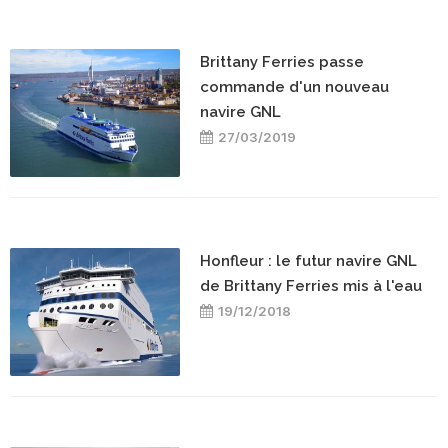
Brittany Ferries passe
commande d'un nouveau
navire GNL
27/03/2019
Honfleur : le futur navire GNL
de Brittany Ferries mis à l'eau
19/12/2018