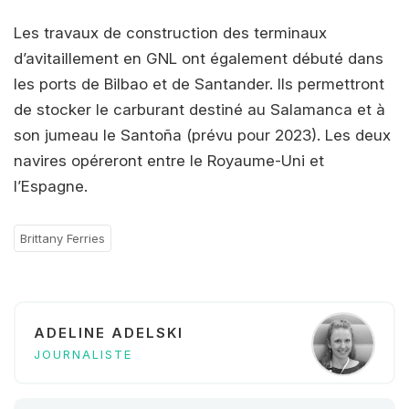
Les travaux de construction des terminaux
d’avitaillement en GNL ont également débuté dans
les ports de Bilbao et de Santander. Ils permettront
de stocker le carburant destiné au Salamanca et à
son jumeau le Santoña (prévu pour 2023). Les deux
navires opéreront entre le Royaume-Uni et
l’Espagne.
Brittany Ferries
ADELINE ADELSKI
JOURNALISTE