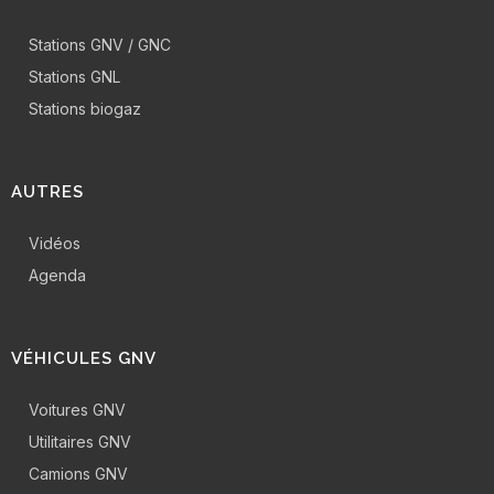
Stations GNV / GNC
Stations GNL
Stations biogaz
AUTRES
Vidéos
Agenda
VÉHICULES GNV
Voitures GNV
Utilitaires GNV
Camions GNV