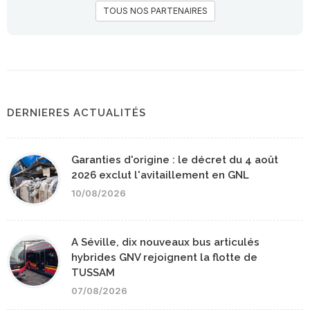
TOUS NOS PARTENAIRES
DERNIERES ACTUALITÉS
Garanties d'origine : le décret du 4 août
2026 exclut l'avitaillement en GNL
10/08/2026
A Séville, dix nouveaux bus articulés
hybrides GNV rejoignent la flotte de
TUSSAM
07/08/2026