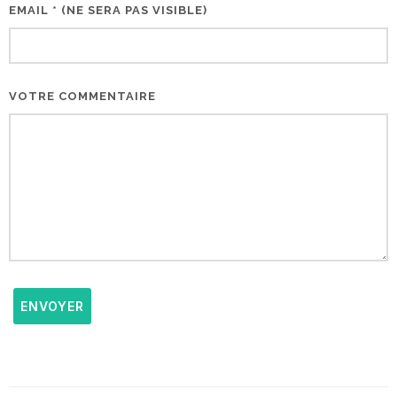
EMAIL * (NE SERA PAS VISIBLE)
VOTRE COMMENTAIRE
ENVOYER