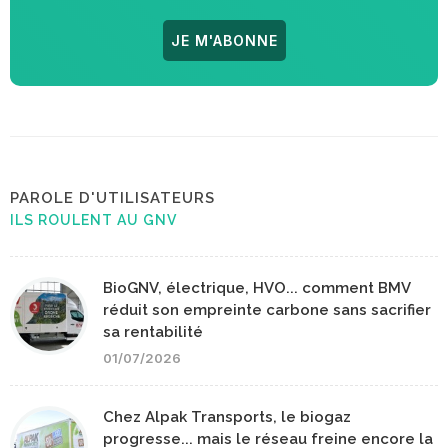
JE M'ABONNE
PAROLE D'UTILISATEURS
ILS ROULENT AU GNV
BioGNV, électrique, HVO... comment BMV
réduit son empreinte carbone sans sacrifier
sa rentabilité
01/07/2026
Chez Alpak Transports, le biogaz
progresse... mais le réseau freine encore la