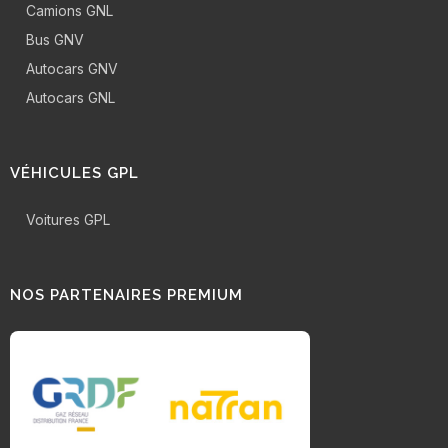
Camions GNL
Bus GNV
Autocars GNV
Autocars GNL
VÉHICULES GPL
Voitures GPL
NOS PARTENAIRES PREMIUM