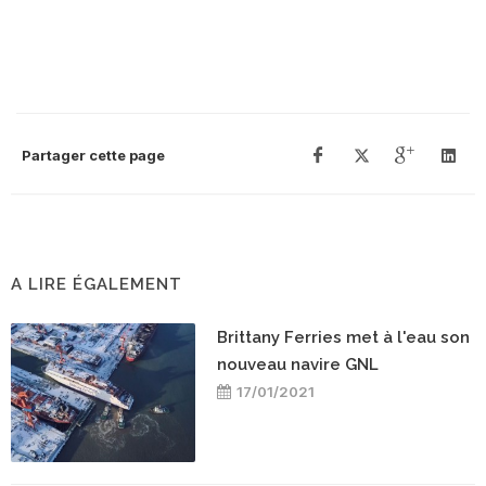
Partager cette page
A LIRE ÉGALEMENT
Brittany Ferries met à l'eau son
nouveau navire GNL
17/01/2021