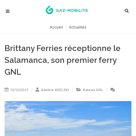
Accueil
Actualités
Brittany Ferries réceptionne le
Salamanca, son premier ferry
GNL
12/12/2021
Adeline ADELSKI
Bateau GNL