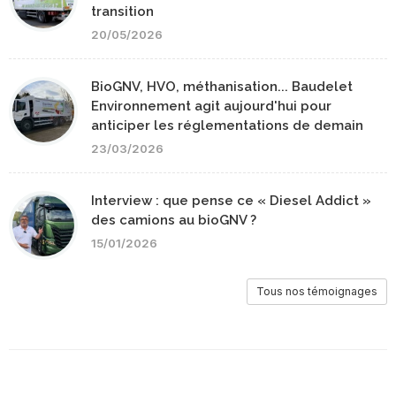
transition
20/05/2026
BioGNV, HVO, méthanisation... Baudelet
Environnement agit aujourd'hui pour
anticiper les réglementations de demain
23/03/2026
Interview : que pense ce « Diesel Addict »
des camions au bioGNV ?
15/01/2026
Tous nos témoignages