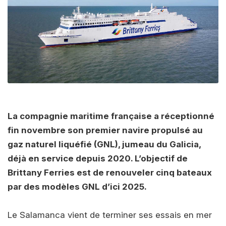
La compagnie maritime française a réceptionné
fin novembre son premier navire propulsé au
gaz naturel liquéfié (GNL), jumeau du Galicia,
déjà en service depuis 2020. L’objectif de
Brittany Ferries est de renouveler cinq bateaux
par des modèles GNL d’ici 2025.
Le Salamanca vient de terminer ses essais en mer