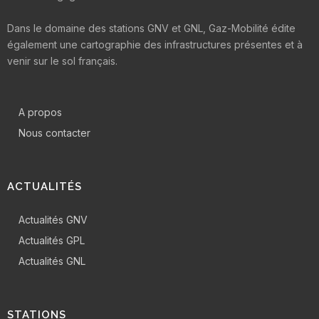
Dans le domaine des stations GNV et GNL, Gaz-Mobilité édite
également une cartographie des infrastructures présentes et à
venir sur le sol français.
A propos
Nous contacter
ACTUALITÉS
Actualités GNV
Actualités GPL
Actualités GNL
STATIONS