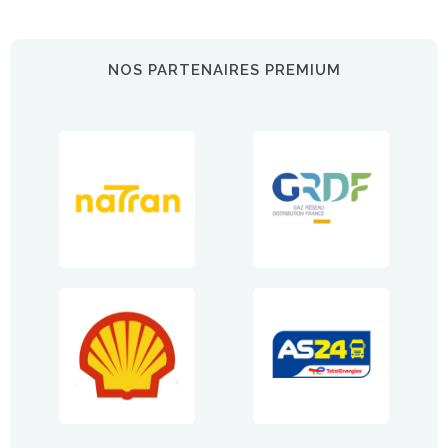
NOS PARTENAIRES PREMIUM