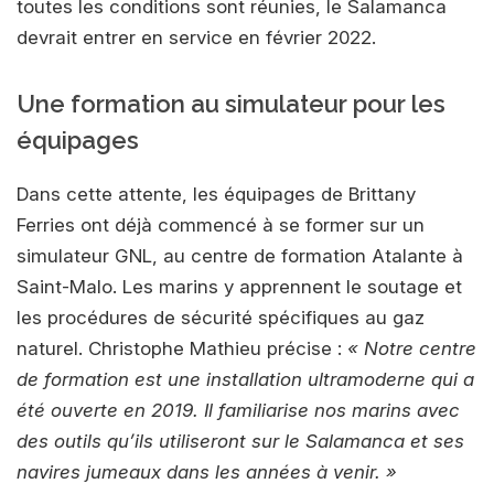
toutes les conditions sont réunies, le Salamanca
devrait entrer en service en février 2022.
Une formation au simulateur pour les
équipages
Dans cette attente, les équipages de Brittany
Ferries ont déjà commencé à se former sur un
simulateur GNL, au centre de formation Atalante à
Saint-Malo. Les marins y apprennent le soutage et
les procédures de sécurité spécifiques au gaz
naturel. Christophe Mathieu précise :
« Notre centre
de formation est une installation ultramoderne qui a
été ouverte en 2019. Il familiarise nos marins avec
des outils qu’ils utiliseront sur le Salamanca et ses
navires jumeaux dans les années à venir. »