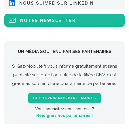
NOUS SUIVRE SUR LINKEDIN
NOTRE NEWSLETTER
UN MÉDIA SOUTENU PAR SES PARTENAIRES
Si Gaz-Mobilite.fr vous informe gratuitement et sans
publicité sur toute l'actualité de la filière GNV, c'est
grâce au soutien d'une quarantaine de partenaires.
DÉCOUVRIR NOS PARTENAIRES
Vous souhaitez nous soutenir ?
Rejoignez nos partenaires !