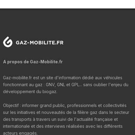
A propos de Gaz-Mobilite.fr
Gaz-mobilite.fr est un site d'information dédié aux véhicules
fonctionnant au gaz : GNV, GNL et GPL... sans oublier l'enjeu du
développement du biogaz.
Objectif : informer grand public, professionnels et collectivités
sur les initiatives et nouveautés de la filière gaz dans le secteur
des transports à travers un suivi de l'actualité française et
internationale et des interviews réalisées avec les différents
acteurs engagés.