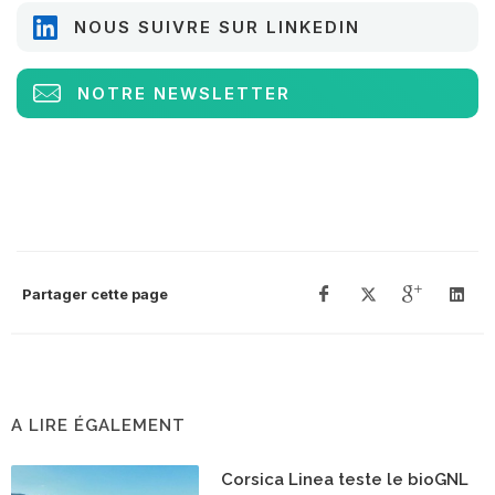
NOUS SUIVRE SUR LINKEDIN
NOTRE NEWSLETTER
Partager cette page
A LIRE ÉGALEMENT
Corsica Linea teste le bioGNL