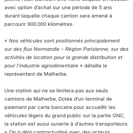
avec option d’achat sur une période de 5 ans
durant laquelle chaque camion sera amené à
parcourir 900.000 kilomètres.
«
Nos véhicules sont positionnés principalement
sur des flux Normandie – Région Parisienne, sur des
activités de location pour la grande distribution et
pour l’industrie agroalimentaire
» détaille le
représentant de Malherbe.
Une station qui ne se limitera pas aux seuls
camions de Malherbe. Dotée d’un terminal de
paiement par carte bancaire pour accueillir les
véhicules légers du grand public sur la partie GNC,
la station est aussi ouverte à d’autres transporteurs.
«
On a déjà contractualisé avec des acteurs