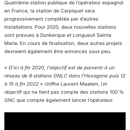
Quatrième station publique de l’opérateur espagnol
en France, la station de Carpiquet sera
progressivement complétée par d’autres
installations. Pour 2020, deux nouvelles stations
sont prévues à Dunkerque et Longueuil Sainte
Marie. En cours de finalisation, deux autres projets
devraient également être annoncés sous peu.
«
D’ici à fin 2020, l’objectif est de parvenir à un
réseau de 8 stations GNLC dans l’Hexagone puis 12
à 15 à fin 2022
» chiffre Laurent Maalem. Un
objectif qui ne tient pas compte des stations 100 %
GNC que compte également lancer l’opérateur.