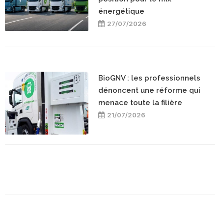
énergétique
27/07/2026
BioGNV : les professionnels
dénoncent une réforme qui
menace toute la filière
21/07/2026