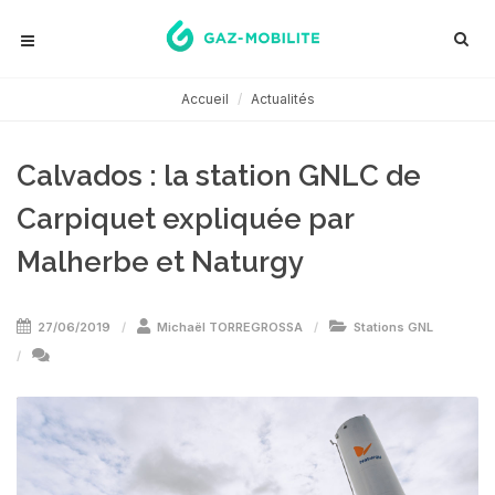
Accueil
Actualités
Calvados : la station GNLC de
Carpiquet expliquée par
Malherbe et Naturgy
27/06/2019
Michaël TORREGROSSA
Stations GNL