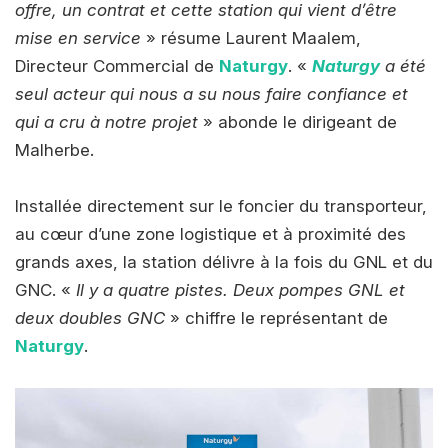
offre, un contrat et cette station qui vient d’être
mise en service
» résume Laurent Maalem,
Directeur Commercial de
Naturgy
. «
Naturgy
a été
seul acteur qui nous a su nous faire confiance et
qui a cru à notre projet
» abonde le dirigeant de
Malherbe.
Installée directement sur le foncier du transporteur,
au cœur d’une zone logistique et à proximité des
grands axes, la station délivre à la fois du GNL et du
GNC. «
Il y a quatre pistes. Deux pompes GNL et
deux doubles GNC
» chiffre le représentant de
Naturgy
.