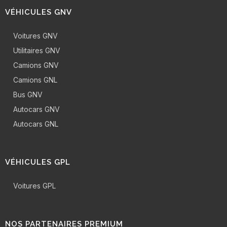
VÉHICULES GNV
Voitures GNV
Utilitaires GNV
Camions GNV
Camions GNL
Bus GNV
Autocars GNV
Autocars GNL
VÉHICULES GPL
Voitures GPL
NOS PARTENAIRES PREMIUM