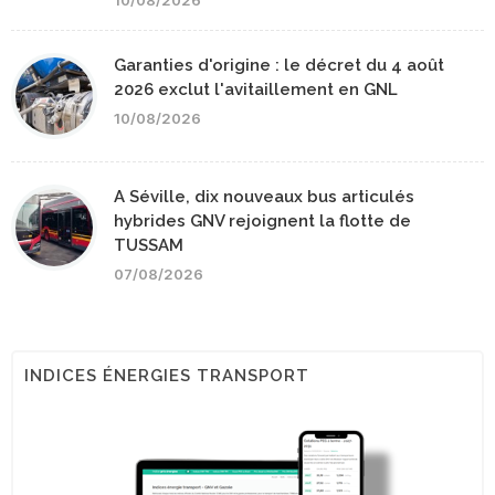
10/08/2026
Garanties d'origine : le décret du 4 août
2026 exclut l'avitaillement en GNL
10/08/2026
A Séville, dix nouveaux bus articulés
hybrides GNV rejoignent la flotte de
TUSSAM
07/08/2026
INDICES ÉNERGIES TRANSPORT