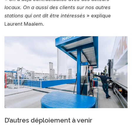
locaux. On a aussi des clients sur nos autres
stations qui ont dit être intéressés
» explique
Laurent Maalem.
D’autres déploiement à venir