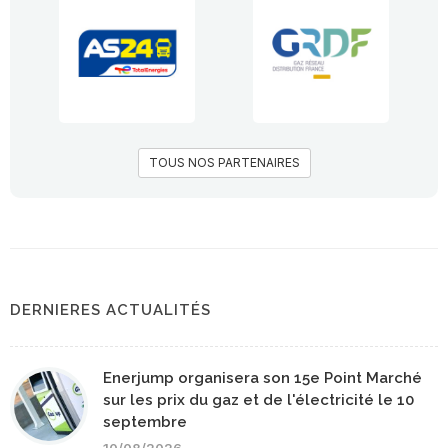
TOUS NOS PARTENAIRES
DERNIERES ACTUALITÉS
Enerjump organisera son 15e Point Marché
sur les prix du gaz et de l'électricité le 10
septembre