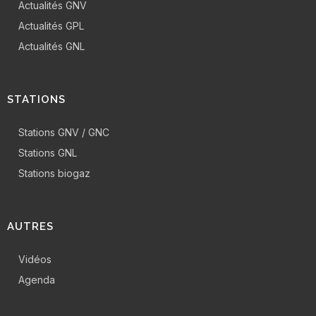
Actualités GNV
Actualités GPL
Actualités GNL
STATIONS
Stations GNV / GNC
Stations GNL
Stations biogaz
AUTRES
Vidéos
Agenda