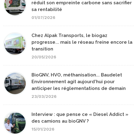
réduit son empreinte carbone sans sacrifier
sa rentabilité
01/07/2026
Chez Alpak Transports, le biogaz
progresse... mais le réseau freine encore la
transition
20/05/2026
BioGNV, HVO, méthanisation... Baudelet
Environnement agit aujourd'hui pour
anticiper les réglementations de demain
23/03/2026
Interview : que pense ce « Diesel Addict »
des camions au bioGNV ?
15/01/2026