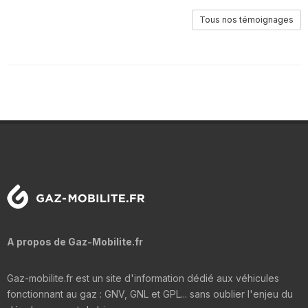
Tous nos témoignages
A propos de Gaz-Mobilite.fr
Gaz-mobilite.fr est un site d'information dédié aux véhicules
fonctionnant au gaz : GNV, GNL et GPL... sans oublier l'enjeu du