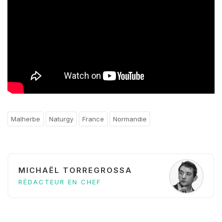
Malherbe
Naturgy
France
Normandie
MICHAËL TORREGROSSA
RÉDACTEUR EN CHEF