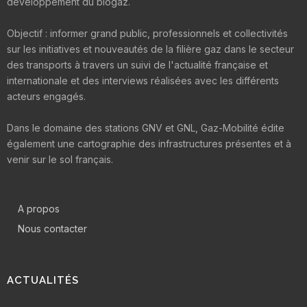
développement du biogaz.
Objectif : informer grand public, professionnels et collectivités
sur les initiatives et nouveautés de la filière gaz dans le secteur
des transports à travers un suivi de l'actualité française et
internationale et des interviews réalisées avec les différents
acteurs engagés.
Dans le domaine des stations GNV et GNL, Gaz-Mobilité édite
également une cartographie des infrastructures présentes et à
venir sur le sol français.
A propos
Nous contacter
ACTUALITÉS