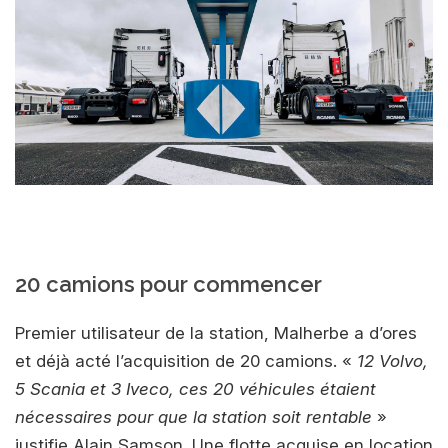
20 camions pour commencer
Premier utilisateur de la station, Malherbe a d’ores
et déjà acté l’acquisition de 20 camions. «
12 Volvo,
5 Scania et 3 Iveco, ces 20 véhicules étaient
nécessaires pour que la station soit rentable
»
justifie Alain Samson. Une flotte acquise en location