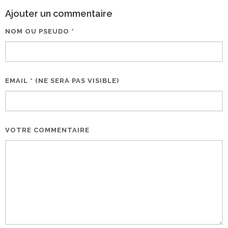
Ajouter un commentaire
NOM OU PSEUDO *
EMAIL * (NE SERA PAS VISIBLE)
VOTRE COMMENTAIRE