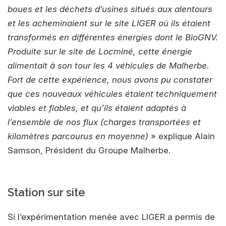
boues et les déchets d’usines situés aux alentours
et les acheminaient sur le site LIGER où ils étaient
transformés en différentes énergies dont le BioGNV.
Produite sur le site de Locminé, cette énergie
alimentait à son tour les 4 véhicules de Malherbe.
Fort de cette expérience, nous avons pu constater
que ces nouveaux véhicules étaient techniquement
viables et fiables, et qu’ils étaient adaptés à
l’ensemble de nos flux (charges transportées et
kilomètres parcourus en moyenne)
» explique Alain
Samson, Président du Groupe Malherbe.
Station sur site
Si l’expérimentation menée avec LIGER a permis de