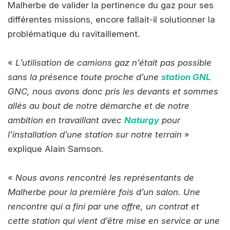
Malherbe de valider la pertinence du gaz pour ses
différentes missions, encore fallait-il solutionner la
problématique du ravitaillement.
«
L’utilisation de camions gaz n’était pas possible
sans la présence toute proche d’une
station GNL
GNC, nous avons donc pris les devants et sommes
allés au bout de notre démarche et de notre
ambition en travaillant avec
Naturgy
pour
l’installation d’une station sur notre terrain
»
explique Alain Samson.
«
Nous avons rencontré les représentants de
Malherbe pour la première fois d’un salon. Une
rencontre qui a fini
par une offre, un contrat et
cette station qui vient d’être mise en service
ar une