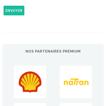
ENVOYER
NOS PARTENAIRES PREMIUM