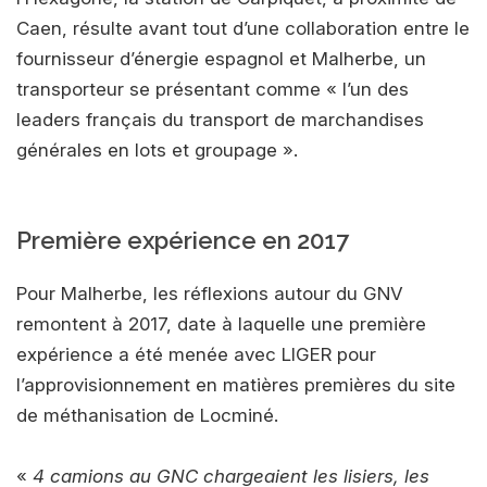
Caen, résulte avant tout d’une collaboration entre le
fournisseur d’énergie espagnol et Malherbe, un
transporteur se présentant comme « l’un des
leaders français du transport de marchandises
générales en lots et groupage ».
Première expérience en 2017
Pour Malherbe, les réflexions autour du GNV
remontent à 2017, date à laquelle une première
expérience a été menée avec LIGER pour
l’approvisionnement en matières premières du site
de méthanisation de Locminé.
«
4 camions au GNC chargeaient les lisiers, les