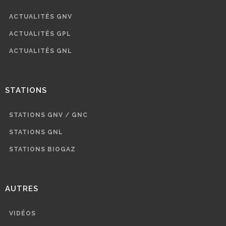
ACTUALITÉS GNV
ACTUALITÉS GPL
ACTUALITÉS GNL
STATIONS
STATIONS GNV / GNC
STATIONS GNL
STATIONS BIOGAZ
AUTRES
VIDÉOS