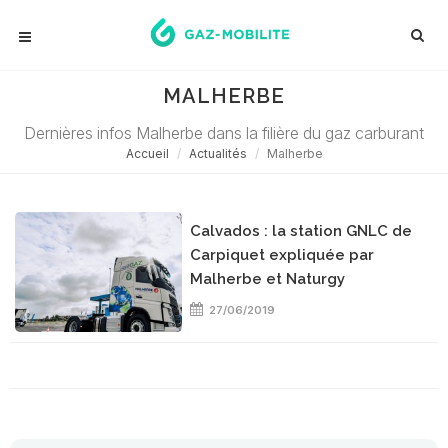
MALHERBE
Dernières infos Malherbe dans la filière du gaz carburant
Accueil
Actualités
Malherbe
Calvados : la station GNLC de
Carpiquet expliquée par
Malherbe et Naturgy
27/06/2019