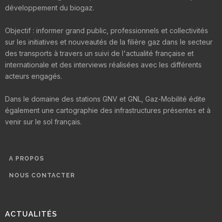
développement du biogaz.
Objectif : informer grand public, professionnels et collectivités
sur les initiatives et nouveautés de la filière gaz dans le secteur
des transports à travers un suivi de l'actualité française et
internationale et des interviews réalisées avec les différents
acteurs engagés.
Dans le domaine des stations GNV et GNL, Gaz-Mobilité édite
également une cartographie des infrastructures présentes et à
venir sur le sol français.
A PROPOS
NOUS CONTACTER
ACTUALITÉS