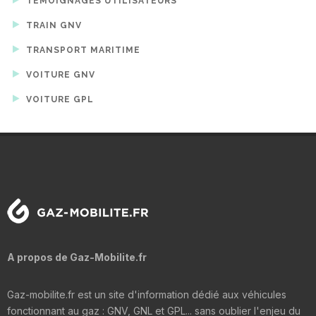
TÉMOIGNAGES UTILISATEURS
TRAIN GNV
TRANSPORT MARITIME
VOITURE GNV
VOITURE GPL
A propos de Gaz-Mobilite.fr
Gaz-mobilite.fr est un site d'information dédié aux véhicules
fonctionnant au gaz : GNV, GNL et GPL... sans oublier l'enjeu du