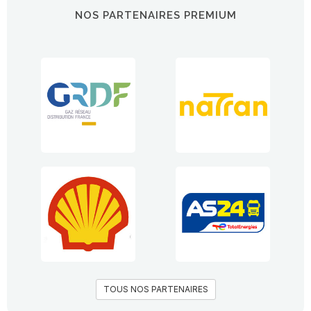
NOS PARTENAIRES PREMIUM
TOUS NOS PARTENAIRES