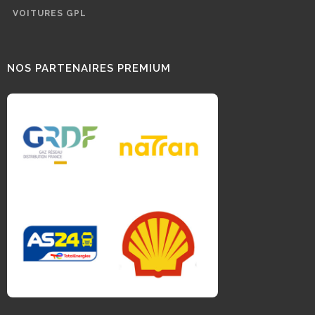
VOITURES GPL
NOS PARTENAIRES PREMIUM