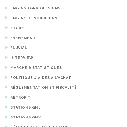
ENGINS AGRICOLES GNV
ENGINS DE VOIRIE GNV
ETUDE
EVÉNEMENT
FLUVIAL
INTERVIEW
MARCHÉ & STATISTIQUES
POLITIQUE & AIDES À L'ACHAT
RÉGLEMENTATION ET FISCALITÉ
RETROFIT
STATIONS GNL
STATIONS GNV