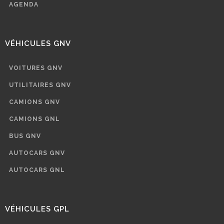
AGENDA
VÉHICULES GNV
VOITURES GNV
UTILITAIRES GNV
CAMIONS GNV
CAMIONS GNL
BUS GNV
AUTOCARS GNV
AUTOCARS GNL
VÉHICULES GPL