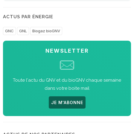
ACTUS PAR ÉNERGIE
GNC
GNL
Biogaz bioGNV
NEWSLETTER
Toute l'actu du GNV et du bioGNV chaque semaine
dans votre boite mail
JE M'ABONNE