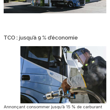
TCO : jusqu’à 9 % d’économie
Annonçant consommer jusqu’à 15 % de carburant