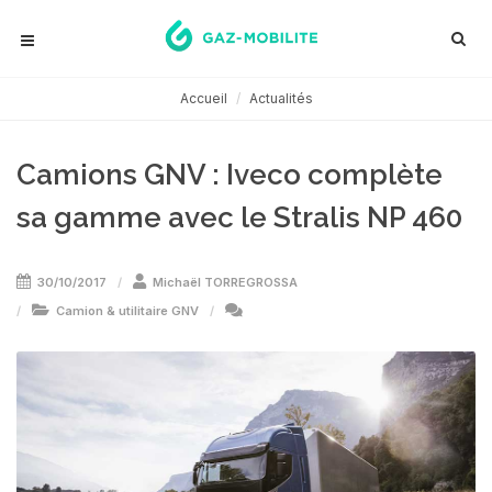
Accueil
Actualités
Camions GNV : Iveco complète
sa gamme avec le Stralis NP 460
30/10/2017
Michaël TORREGROSSA
Camion & utilitaire GNV