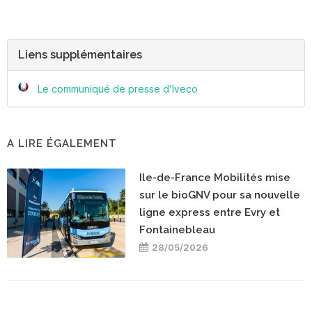
Liens supplémentaires
Le communiqué de presse d’Iveco
A LIRE ÉGALEMENT
Ile-de-France Mobilités mise
sur le bioGNV pour sa nouvelle
ligne express entre Evry et
Fontainebleau
28/05/2026