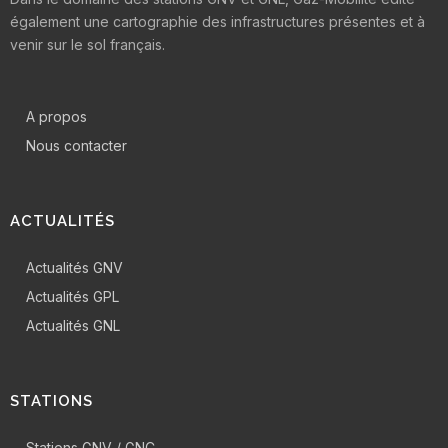
également une cartographie des infrastructures présentes et à
venir sur le sol français.
A propos
Nous contacter
ACTUALITÉS
Actualités GNV
Actualités GPL
Actualités GNL
STATIONS
Stations GNV / GNC