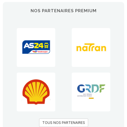
NOS PARTENAIRES PREMIUM
TOUS NOS PARTENAIRES