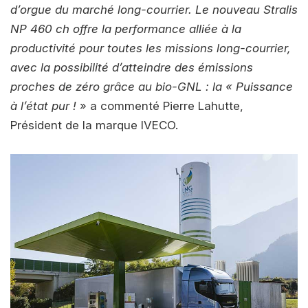
d’orgue du marché long-courrier. Le nouveau Stralis
NP 460 ch offre la performance alliée à la
productivité pour toutes les missions long-courrier,
avec la possibilité d’atteindre des émissions
proches de zéro grâce au bio-GNL : la « Puissance
à l’état pur !
» a commenté Pierre Lahutte,
Président de la marque IVECO.