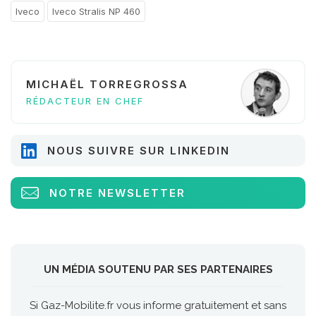
Iveco
Iveco Stralis NP 460
MICHAËL TORREGROSSA
RÉDACTEUR EN CHEF
NOUS SUIVRE SUR LINKEDIN
NOTRE NEWSLETTER
UN MÉDIA SOUTENU PAR SES PARTENAIRES
Si Gaz-Mobilite.fr vous informe gratuitement et sans