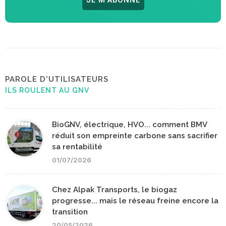
PAROLE D'UTILISATEURS
ILS ROULENT AU GNV
BioGNV, électrique, HVO... comment BMV
réduit son empreinte carbone sans sacrifier
sa rentabilité
01/07/2026
Chez Alpak Transports, le biogaz
progresse... mais le réseau freine encore la
transition
20/05/2026