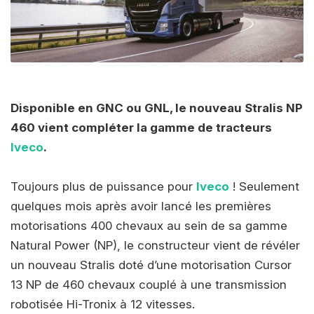
Disponible en GNC ou GNL, le nouveau Stralis NP
460 vient compléter la gamme de tracteurs
Iveco
.
Toujours plus de puissance pour
Iveco
! Seulement
quelques mois après avoir lancé les premières
motorisations 400 chevaux au sein de sa gamme
Natural Power (NP), le constructeur vient de révéler
un nouveau Stralis doté d’une motorisation Cursor
13 NP de 460 chevaux couplé à une transmission
robotisée Hi-Tronix à 12 vitesses.