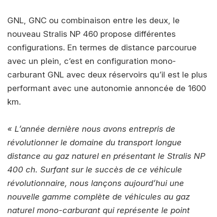
GNL, GNC ou combinaison entre les deux, le
nouveau Stralis NP 460 propose différentes
configurations. En termes de distance parcourue
avec un plein, c’est en configuration mono-
carburant GNL avec deux réservoirs qu’il est le plus
performant avec une autonomie annoncée de 1600
km.
« L’année dernière nous avons entrepris de
révolutionner le domaine du transport longue
distance au gaz naturel en présentant le Stralis NP
400 ch. Surfant sur le succès de ce véhicule
révolutionnaire, nous lançons aujourd’hui une
nouvelle gamme complète de véhicules au gaz
naturel mono-carburant qui représente le point