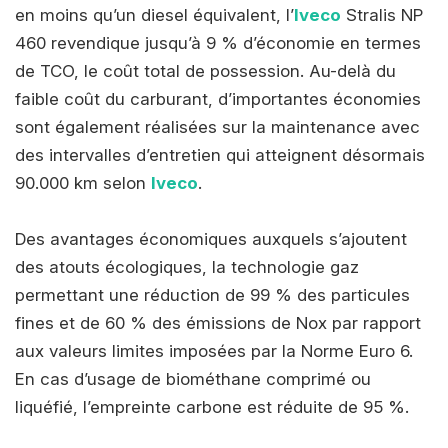
en moins qu’un diesel équivalent, l’
Iveco
Stralis NP
460 revendique jusqu’à 9 % d’économie en termes
de TCO, le coût total de possession. Au-delà du
faible coût du carburant, d’importantes économies
sont également réalisées sur la maintenance avec
des intervalles d’entretien qui atteignent désormais
90.000 km selon
Iveco
.
Des avantages économiques auxquels s’ajoutent
des atouts écologiques, la technologie gaz
permettant une réduction de 99 % des particules
fines et de 60 % des émissions de Nox par rapport
aux valeurs limites imposées par la Norme Euro 6.
En cas d’usage de biométhane comprimé ou
liquéfié, l’empreinte carbone est réduite de 95 %.