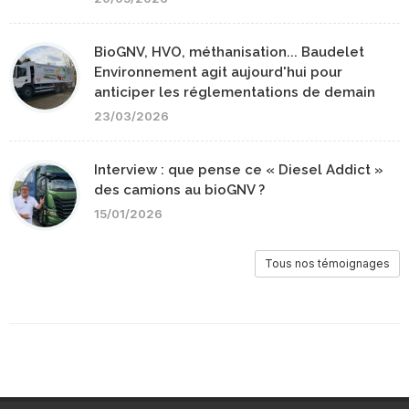
BioGNV, HVO, méthanisation... Baudelet
Environnement agit aujourd'hui pour
anticiper les réglementations de demain
23/03/2026
Interview : que pense ce « Diesel Addict »
des camions au bioGNV ?
15/01/2026
Tous nos témoignages