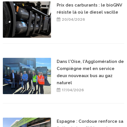
Prix des carburants : le bioGNV
résiste là où le diesel vacille
20/04/2026
Dans l'Oise, l'Agglomération de
Compiègne met en service
deux nouveaux bus au gaz
naturel
17/04/2026
Espagne : Cordoue renforce sa