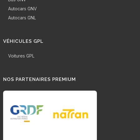
Autocars GNV
Autocars GNL
VÉHICULES GPL
Voitures GPL
NOS PARTENAIRES PREMIUM