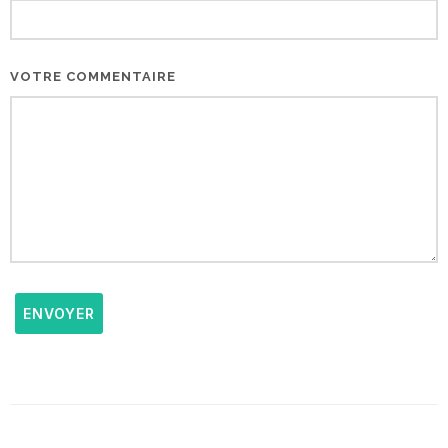
VOTRE COMMENTAIRE
ENVOYER