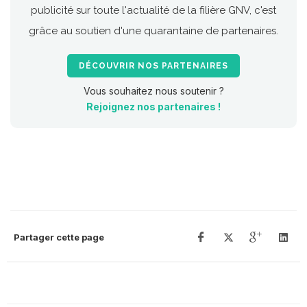
publicité sur toute l'actualité de la filière GNV, c'est
grâce au soutien d'une quarantaine de partenaires.
DÉCOUVRIR NOS PARTENAIRES
Vous souhaitez nous soutenir ?
Rejoignez nos partenaires !
Partager cette page