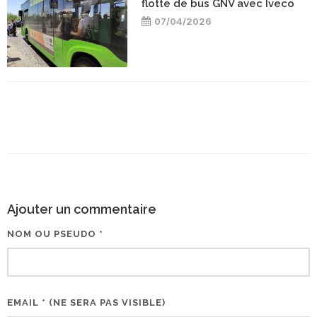
flotte de bus GNV avec Iveco
07/04/2026
Ajouter un commentaire
NOM OU PSEUDO *
EMAIL * (NE SERA PAS VISIBLE)