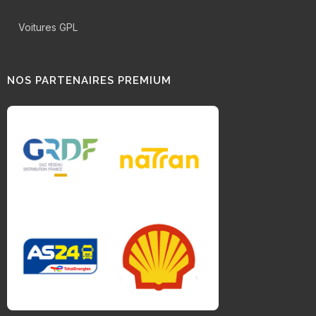
Voitures GPL
NOS PARTENAIRES PREMIUM