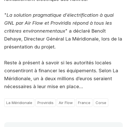
"
La solution pragmatique d'électrification à quai
GNL par Air Flow et Proviridis répond à tous les
critères environnementaux
" a déclaré Benoît
Dehaye, Directeur Général La Méridionale, lors de la
présentation du projet.
Reste à présent à savoir si les autorités locales
consentiront à financer les équipements. Selon La
Méridionale, un à deux millions d’euros seraient
nécessaires à leur mise en place…
La Méridionale
Proviridis
Air Flow
France
Corse