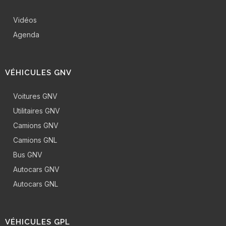
Vidéos
Agenda
VÉHICULES GNV
Voitures GNV
Utilitaires GNV
Camions GNV
Camions GNL
Bus GNV
Autocars GNV
Autocars GNL
VÉHICULES GPL