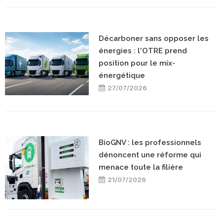
Décarboner sans opposer les
énergies : l'OTRE prend
position pour le mix-
énergétique
27/07/2026
BioGNV : les professionnels
dénoncent une réforme qui
menace toute la filière
21/07/2026