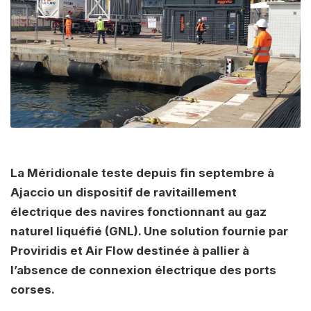
La Méridionale teste depuis fin septembre à
Ajaccio un dispositif de ravitaillement
électrique des navires fonctionnant au gaz
naturel liquéfié (GNL). Une solution fournie par
Proviridis et Air Flow destinée à pallier à
l’absence de connexion électrique des ports
corses.