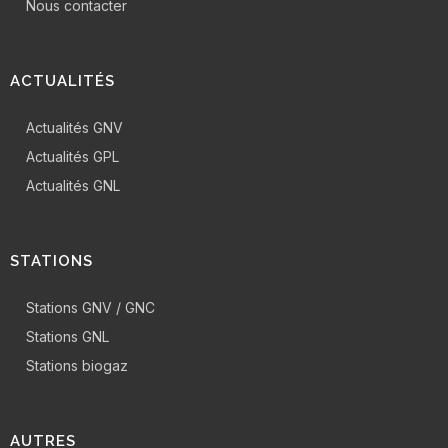
Nous contacter
ACTUALITÉS
Actualités GNV
Actualités GPL
Actualités GNL
STATIONS
Stations GNV / GNC
Stations GNL
Stations biogaz
AUTRES