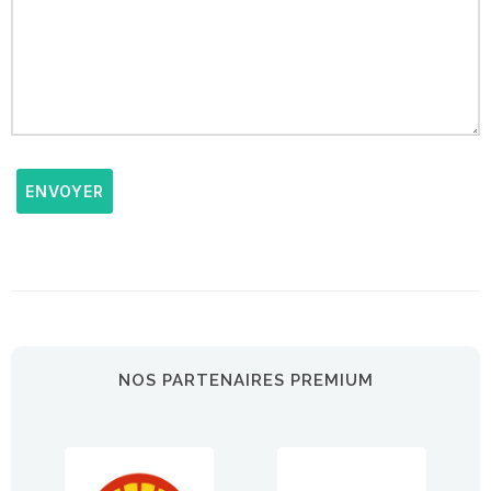
ENVOYER
NOS PARTENAIRES PREMIUM