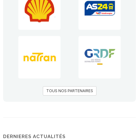
TOUS NOS PARTENAIRES
DERNIERES ACTUALITÉS