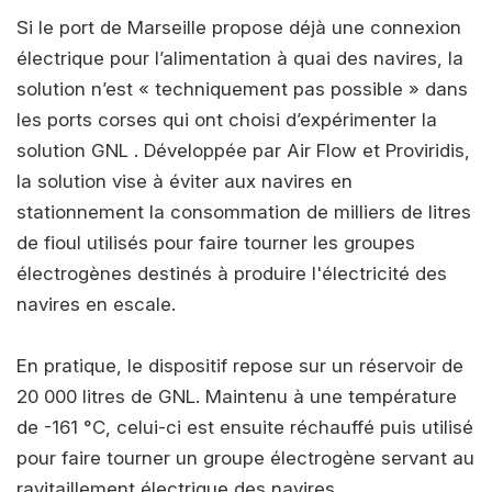
Si le port de Marseille propose déjà une connexion
électrique pour l’alimentation à quai des navires, la
solution n’est « techniquement pas possible » dans
les ports corses qui ont choisi d’expérimenter la
solution GNL . Développée par Air Flow et Proviridis,
la solution vise à éviter aux navires en
stationnement la consommation de milliers de litres
de fioul utilisés pour faire tourner les groupes
électrogènes destinés à produire l'électricité des
navires en escale.
En pratique, le dispositif repose sur un réservoir de
20 000 litres de GNL. Maintenu à une température
de -161 °C, celui-ci est ensuite réchauffé puis utilisé
pour faire tourner un groupe électrogène servant au
ravitaillement électrique des navires.