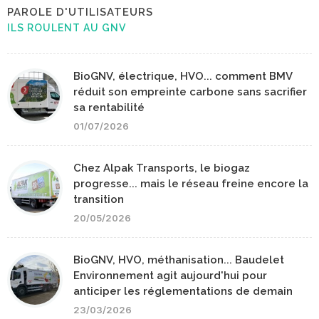
PAROLE D'UTILISATEURS
ILS ROULENT AU GNV
BioGNV, électrique, HVO... comment BMV
réduit son empreinte carbone sans sacrifier
sa rentabilité
01/07/2026
Chez Alpak Transports, le biogaz
progresse... mais le réseau freine encore la
transition
20/05/2026
BioGNV, HVO, méthanisation... Baudelet
Environnement agit aujourd'hui pour
anticiper les réglementations de demain
23/03/2026