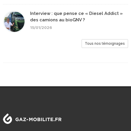
Interview : que pense ce « Diesel Addict »
des camions au bioGNV ?
15/01/2026
Tous nos témoignages