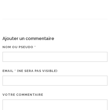
Ajouter un commentaire
NOM OU PSEUDO *
EMAIL * (NE SERA PAS VISIBLE)
VOTRE COMMENTAIRE