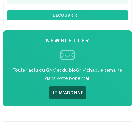
DÉCOUVRIR →
NEWSLETTER
Toute l'actu du GNV et du bioGNV chaque semaine
dans votre boite mail
JE M'ABONNE