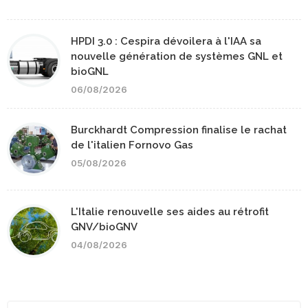
HPDI 3.0 : Cespira dévoilera à l'IAA sa
nouvelle génération de systèmes GNL et
bioGNL
06/08/2026
Burckhardt Compression finalise le rachat
de l'italien Fornovo Gas
05/08/2026
L'Italie renouvelle ses aides au rétrofit
GNV/bioGNV
04/08/2026