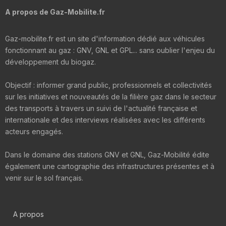
A propos de Gaz-Mobilite.fr
Gaz-mobilite.fr est un site d'information dédié aux véhicules
fonctionnant au gaz : GNV, GNL et GPL... sans oublier l'enjeu du
développement du biogaz.
Objectif : informer grand public, professionnels et collectivités
sur les initiatives et nouveautés de la filière gaz dans le secteur
des transports à travers un suivi de l'actualité française et
internationale et des interviews réalisées avec les différents
acteurs engagés.
Dans le domaine des stations GNV et GNL, Gaz-Mobilité édite
également une cartographie des infrastructures présentes et à
venir sur le sol français.
A propos