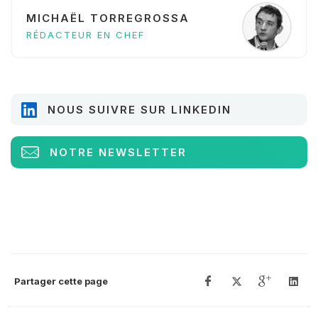
MICHAËL TORREGROSSA
RÉDACTEUR EN CHEF
NOUS SUIVRE SUR LINKEDIN
NOTRE NEWSLETTER
Partager cette page