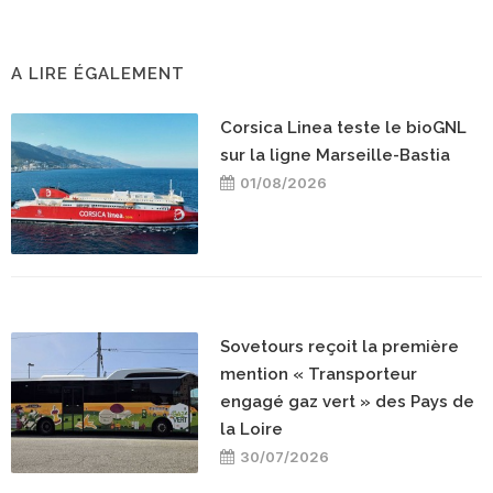
A LIRE ÉGALEMENT
Corsica Linea teste le bioGNL
sur la ligne Marseille-Bastia
01/08/2026
Sovetours reçoit la première
mention « Transporteur
engagé gaz vert » des Pays de
la Loire
30/07/2026