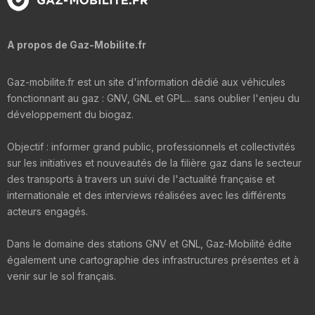
A propos de Gaz-Mobilite.fr
Gaz-mobilite.fr est un site d'information dédié aux véhicules
fonctionnant au gaz : GNV, GNL et GPL... sans oublier l'enjeu du
développement du biogaz.
Objectif : informer grand public, professionnels et collectivités
sur les initiatives et nouveautés de la filière gaz dans le secteur
des transports à travers un suivi de l'actualité française et
internationale et des interviews réalisées avec les différents
acteurs engagés.
Dans le domaine des stations GNV et GNL, Gaz-Mobilité édite
également une cartographie des infrastructures présentes et à
venir sur le sol français.