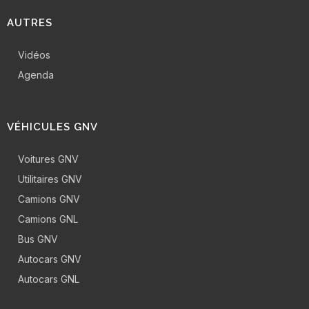
AUTRES
Vidéos
Agenda
VÉHICULES GNV
Voitures GNV
Utilitaires GNV
Camions GNV
Camions GNL
Bus GNV
Autocars GNV
Autocars GNL