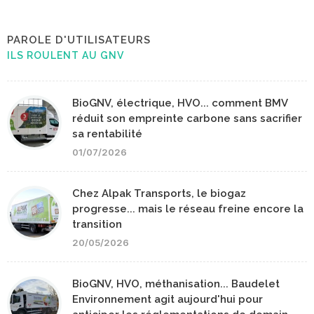
PAROLE D'UTILISATEURS
ILS ROULENT AU GNV
BioGNV, électrique, HVO... comment BMV
réduit son empreinte carbone sans sacrifier
sa rentabilité
01/07/2026
Chez Alpak Transports, le biogaz
progresse... mais le réseau freine encore la
transition
20/05/2026
BioGNV, HVO, méthanisation... Baudelet
Environnement agit aujourd'hui pour