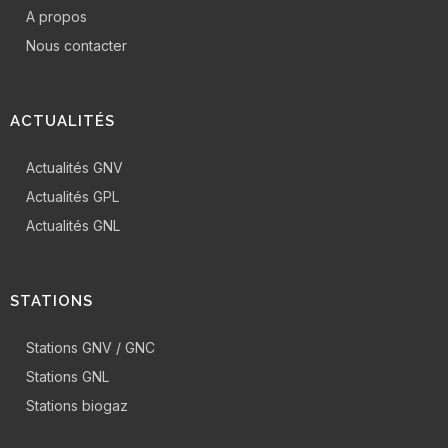
A propos
Nous contacter
ACTUALITÉS
Actualités GNV
Actualités GPL
Actualités GNL
STATIONS
Stations GNV / GNC
Stations GNL
Stations biogaz