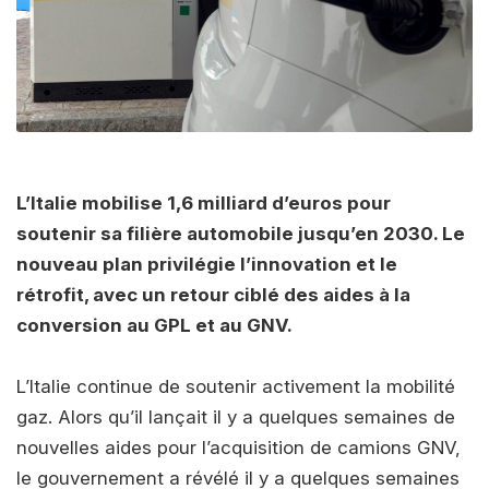
L’Italie mobilise 1,6 milliard d’euros pour
soutenir sa filière automobile jusqu’en 2030. Le
nouveau plan privilégie l’innovation et le
rétrofit, avec un retour ciblé des aides à la
conversion au GPL et au GNV.
L’Italie continue de soutenir activement la mobilité
gaz. Alors qu’il lançait il y a quelques semaines de
nouvelles aides pour l’acquisition de camions GNV,
le gouvernement a révélé il y a quelques semaines