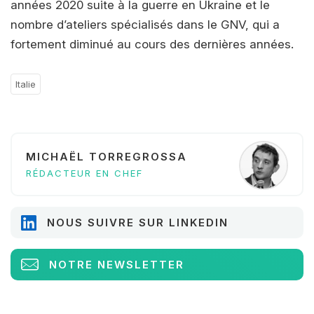
années 2020 suite à la guerre en Ukraine et le
nombre d’ateliers spécialisés dans le GNV, qui a
fortement diminué au cours des dernières années.
Italie
MICHAËL TORREGROSSA
RÉDACTEUR EN CHEF
NOUS SUIVRE SUR LINKEDIN
NOTRE NEWSLETTER