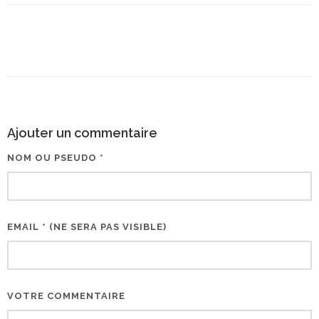
Ajouter un commentaire
NOM OU PSEUDO *
EMAIL * (NE SERA PAS VISIBLE)
VOTRE COMMENTAIRE