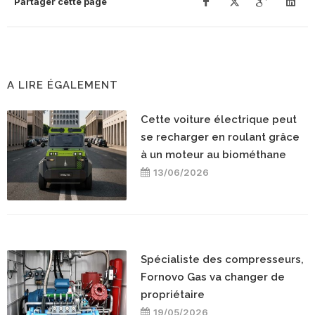
Partager cette page
A LIRE ÉGALEMENT
Cette voiture électrique peut
se recharger en roulant grâce
à un moteur au biométhane
13/06/2026
Spécialiste des compresseurs,
Fornovo Gas va changer de
propriétaire
19/05/2026