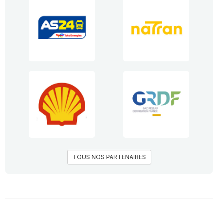
TOUS NOS PARTENAIRES