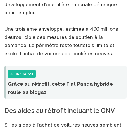
développement d’une filière nationale bénéfique
pour l’emploi.
Une troisième enveloppe, estimée à 400 millions
d’euros, cible des mesures de soutien à la
demande. Le périmètre reste toutefois limité et
exclut l’achat de voitures particulières neuves.
A LIRE AUSSI
Grâce au rétrofit, cette Fiat Panda hybride
roule au biogaz
Des aides au rétrofit incluant le GNV
Si les aides à l’achat de voitures neuves semblent