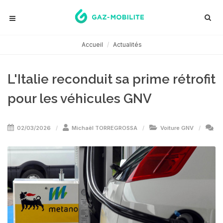
Accueil
Actualités
L'Italie reconduit sa prime rétrofit
pour les véhicules GNV
02/03/2026
Michaël TORREGROSSA
Voiture GNV