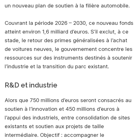
un nouveau plan de soutien à la filière automobile.
Couvrant la période 2026 – 2030, ce nouveau fonds
atteint environ 1,6 milliard d’euros. S’il exclut, à ce
stade, le retour des primes généralisées à l’achat
de voitures neuves, le gouvernement concentre les
ressources sur des instruments destinés à soutenir
l’industrie et la transition du parc existant.
R&D et industrie
Alors que 750 millions d’euros seront consacrés au
soutien à l’innovation et 450 millions d’euros à
l’appui des industriels, entre consolidation de sites
existants et soutien aux projets de taille
intermédiaire. Objectif : accompagner le