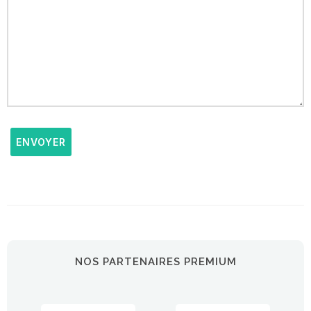
ENVOYER
NOS PARTENAIRES PREMIUM