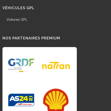
VÉHICULES GPL
Voitures GPL
NOS PARTENAIRES PREMIUM