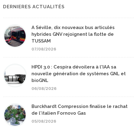
DERNIERES ACTUALITÉS
A Séville, dix nouveaux bus articulés
hybrides GNV rejoignent la flotte de
TUSSAM
07/08/2026
HPDI 3.0 : Cespira dévoilera à l'IAA sa
nouvelle génération de systèmes GNL et
bioGNL
06/08/2026
Burckhardt Compression finalise le rachat
de l'italien Fornovo Gas
05/08/2026