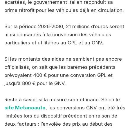
écartées, le gouvernement italien reconduit sa
prime rétrofit pour les véhicules déjà en circulation.
Sur la période 2026-2030, 21 millions d’euros seront
ainsi consacrés à la conversion des véhicules
particuliers et utilitaires au GPL et au GNV.
Si les montants des aides ne semblent pas encore
officialisés, on sait que les barèmes précédents
prévoyaient 400 € pour une conversion GPL et
jusqu’à 800 € pour le GNV.
Reste à savoir si la mesure sera efficace. Selon le
site Metanoauto
, les conversions GNV ont été très
limitées lors du dispositif précédent en raison de
deux facteurs : l’envolée des prix au début des