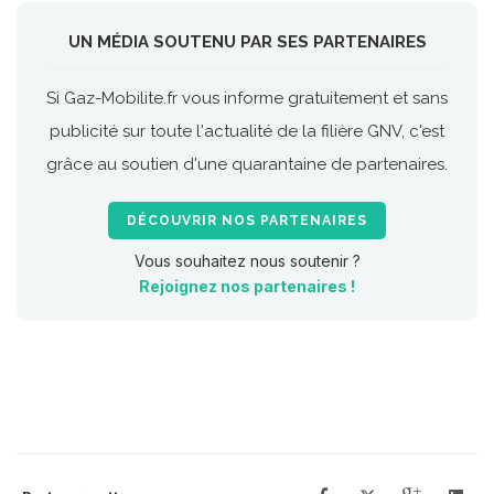
UN MÉDIA SOUTENU PAR SES PARTENAIRES
Si Gaz-Mobilite.fr vous informe gratuitement et sans
publicité sur toute l'actualité de la filière GNV, c'est
grâce au soutien d'une quarantaine de partenaires.
DÉCOUVRIR NOS PARTENAIRES
Vous souhaitez nous soutenir ?
Rejoignez nos partenaires !