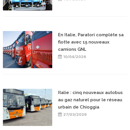
En Italie, Paratori complète sa
flotte avec 15 nouveaux
camions GNL
10/04/2026
Italie : cinq nouveaux autobus
au gaz naturel pour le réseau
urbain de Chioggia
27/03/2026