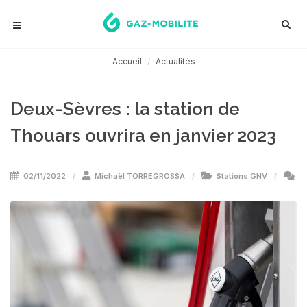
Accueil
Actualités
Deux-Sèvres : la station de
Thouars ouvrira en janvier 2023
02/11/2022
Michaël TORREGROSSA
Stations GNV