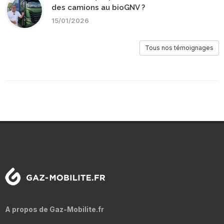
des camions au bioGNV ?
15/01/2026
Tous nos témoignages
A propos de Gaz-Mobilite.fr