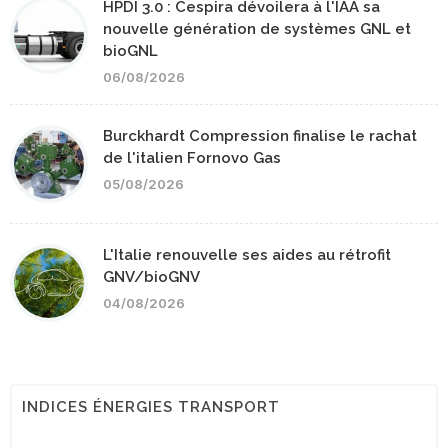
HPDI 3.0 : Cespira dévoilera à l'IAA sa
nouvelle génération de systèmes GNL et
bioGNL
06/08/2026
Burckhardt Compression finalise le rachat
de l'italien Fornovo Gas
05/08/2026
L'Italie renouvelle ses aides au rétrofit
GNV/bioGNV
04/08/2026
INDICES ÉNERGIES TRANSPORT