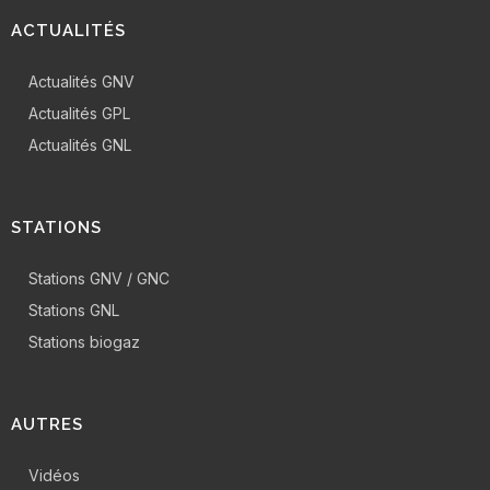
ACTUALITÉS
Actualités GNV
Actualités GPL
Actualités GNL
STATIONS
Stations GNV / GNC
Stations GNL
Stations biogaz
AUTRES
Vidéos