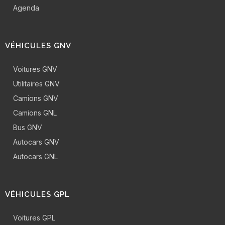
Agenda
VÉHICULES GNV
Voitures GNV
Utilitaires GNV
Camions GNV
Camions GNL
Bus GNV
Autocars GNV
Autocars GNL
VÉHICULES GPL
Voitures GPL