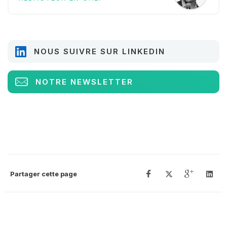
NOUS SUIVRE SUR LINKEDIN
NOTRE NEWSLETTER
Partager cette page