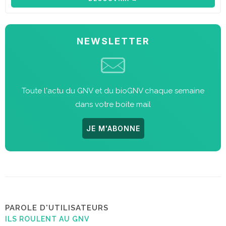
NEWSLETTER
Toute l'actu du GNV et du bioGNV chaque semaine
dans votre boite mail
JE M'ABONNE
PAROLE D'UTILISATEURS
ILS ROULENT AU GNV