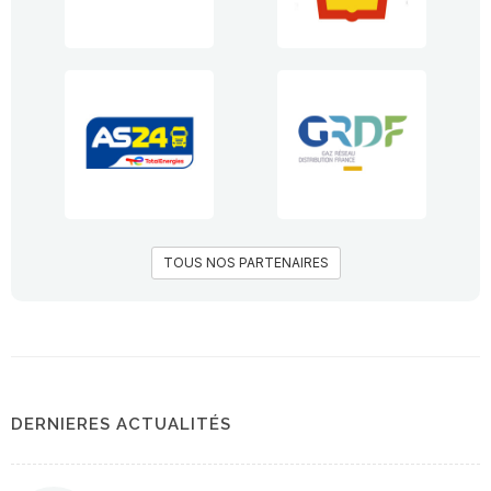
TOUS NOS PARTENAIRES
DERNIERES ACTUALITÉS