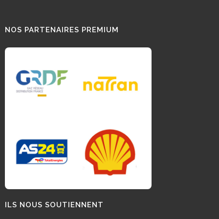
NOS PARTENAIRES PREMIUM
ILS NOUS SOUTIENNENT