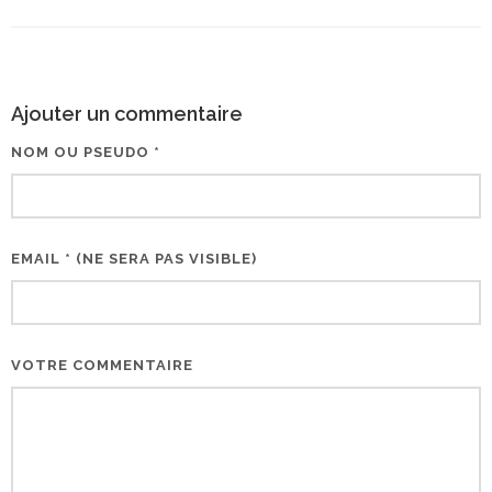
Ajouter un commentaire
NOM OU PSEUDO *
EMAIL * (NE SERA PAS VISIBLE)
VOTRE COMMENTAIRE