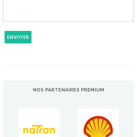
ENVOYER
NOS PARTENAIRES PREMIUM