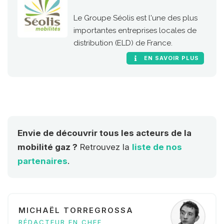
Le Groupe Séolis est l'une des plus
importantes entreprises locales de
distribution (ELD) de France.
EN SAVOIR PLUS
Envie de découvrir tous les acteurs de la
mobilité gaz ?
Retrouvez la
liste de nos
partenaires
.
MICHAËL TORREGROSSA
RÉDACTEUR EN CHEF