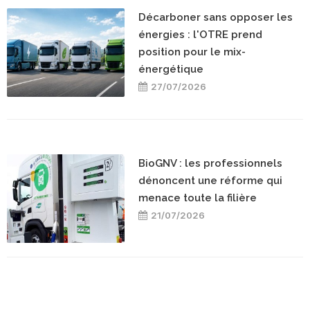
Décarboner sans opposer les
énergies : l'OTRE prend
position pour le mix-
énergétique
27/07/2026
BioGNV : les professionnels
dénoncent une réforme qui
menace toute la filière
21/07/2026