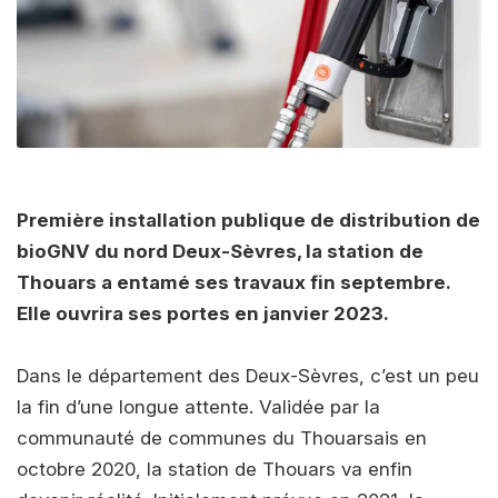
Première installation publique de distribution de
bioGNV du nord Deux-Sèvres, la station de
Thouars a entamé ses travaux fin septembre.
Elle ouvrira ses portes en janvier 2023.
Dans le département des Deux-Sèvres, c’est un peu
la fin d’une longue attente. Validée par la
communauté de communes du Thouarsais en
octobre 2020, la station de Thouars va enfin