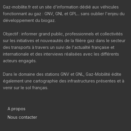
Gaz-mobilite.fr est un site d'information dédié aux véhicules
fonctionnant au gaz : GNV, GNL et GPL... sans oublier l'enjeu du
développement du biogaz.
Objectif : informer grand public, professionnels et collectivités
sur les initiatives et nouveautés de la filière gaz dans le secteur
des transports à travers un suivi de l'actualité française et
internationale et des interviews réalisées avec les différents
acteurs engagés.
Dans le domaine des stations GNV et GNL, Gaz-Mobilité édite
également une cartographie des infrastructures présentes et à
venir sur le sol français.
A propos
Nous contacter