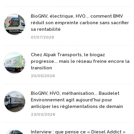
BioGNV, électrique, HVO... comment BMV
réduit son empreinte carbone sans sacrifier
sa rentabilité
01/07/2026
Chez Alpak Transports, le biogaz
progresse... mais le réseau freine encore la
transition
20/05/2026
BioGNV, HVO, méthanisation... Baudelet
Environnement agit aujourd'hui pour
anticiper les réglementations de demain
23/03/2026
Interview : que pense ce « Diesel Addict »