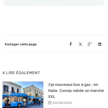
Partager cette page
A LIRE ÉGALEMENT
730 nouveaux bus à gaz : en
Italie, Consip valide un marché
XXL
04/08/2025