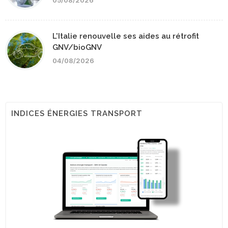
05/08/2026
L'Italie renouvelle ses aides au rétrofit
GNV/bioGNV
04/08/2026
INDICES ÉNERGIES TRANSPORT