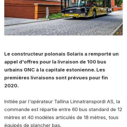
Le constructeur polonais Solaris a remporté un
appel d'offres pour la livraison de 100 bus
urbains GNC à la capitale estonienne. Les
premières livraisons sont prévues pour fin
2020.
Initiée par l'opérateur Tallina Linnatranspordi AS, la
commande est répartie entre 60 bus standard de 12
mètres et 40 modèles articulés de 18 mètres, tous
équipés de plancher bas.