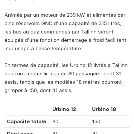
Animés par un moteur de 239 kW et alimentés par
cinq réservoirs GNC d'une capacité de 315 litres,
les bus au gaz commandés par Tallinn seront
équipés d'une fonction démarrage à froid facilitant
leur usage à basse température.
En termes de capacité, les Urbino 12 livrés à Tallinn
pourront accueillir plus de 80 passagers, dont 31
assis, tandis que les modèles 18 mètres pourront
grimper à 150, dont 41 assis.
Urbino 12
Urbino 18
Capacité totale
80
150
Dont assis
31
41