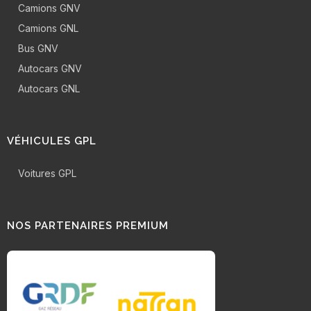
Camions GNV
Camions GNL
Bus GNV
Autocars GNV
Autocars GNL
VÉHICULES GPL
Voitures GPL
NOS PARTENAIRES PREMIUM