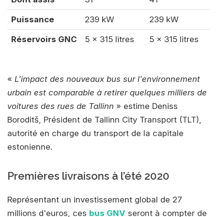
Puissance
239 kW
239 kW
Réservoirs GNC
5 x 315 litres
5 x 315 litres
«
L'impact des nouveaux bus sur l'environnement
urbain est comparable à retirer quelques milliers de
voitures des rues de Tallinn
» estime Deniss
Boroditš, Président de Tallinn City Transport (TLT),
autorité en charge du transport de la capitale
estonienne.
Premières livraisons à l’été 2020
Représentant un investissement global de 27
millions d'euros, ces
bus GNV
seront à compter de