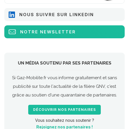
NOUS SUIVRE SUR LINKEDIN
NOTRE NEWSLETTER
UN MÉDIA SOUTENU PAR SES PARTENAIRES
Si Gaz-Mobilite.fr vous informe gratuitement et sans
publicité sur toute l'actualité de la filière GNV, c'est
grâce au soutien d'une quarantaine de partenaires.
DÉCOUVRIR NOS PARTENAIRES
Vous souhaitez nous soutenir ?
Rejoignez nos partenaires !