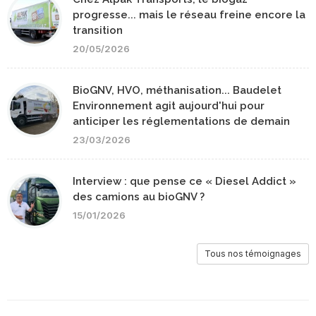
progresse... mais le réseau freine encore la
transition
20/05/2026
BioGNV, HVO, méthanisation... Baudelet
Environnement agit aujourd'hui pour
anticiper les réglementations de demain
23/03/2026
Interview : que pense ce « Diesel Addict »
des camions au bioGNV ?
15/01/2026
Tous nos témoignages