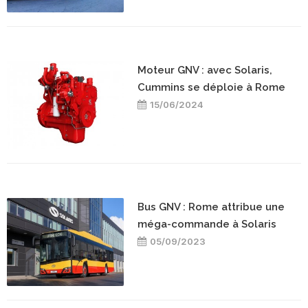
Moteur GNV : avec Solaris,
Cummins se déploie à Rome
15/06/2024
Bus GNV : Rome attribue une
méga-commande à Solaris
05/09/2023