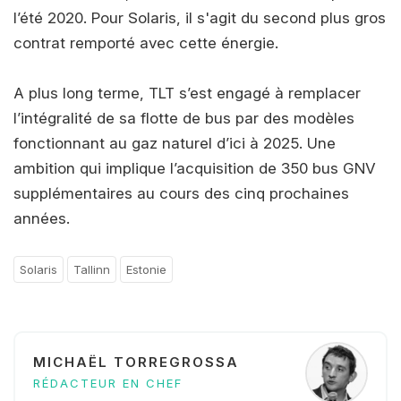
l’été 2020. Pour Solaris, il s'agit du second plus gros
contrat remporté avec cette énergie.
A plus long terme, TLT s’est engagé à remplacer
l’intégralité de sa flotte de bus par des modèles
fonctionnant au gaz naturel d’ici à 2025. Une
ambition qui implique l’acquisition de 350 bus GNV
supplémentaires au cours des cinq prochaines
années.
Solaris
Tallinn
Estonie
MICHAËL TORREGROSSA
RÉDACTEUR EN CHEF