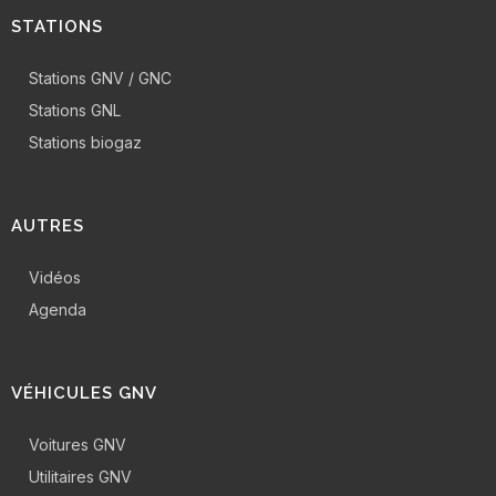
STATIONS
Stations GNV / GNC
Stations GNL
Stations biogaz
AUTRES
Vidéos
Agenda
VÉHICULES GNV
Voitures GNV
Utilitaires GNV