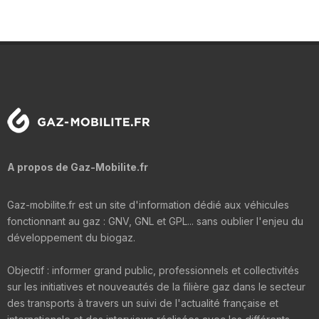
A propos de Gaz-Mobilite.fr
Gaz-mobilite.fr est un site d'information dédié aux véhicules
fonctionnant au gaz : GNV, GNL et GPL... sans oublier l'enjeu du
développement du biogaz.
Objectif : informer grand public, professionnels et collectivités
sur les initiatives et nouveautés de la filière gaz dans le secteur
des transports à travers un suivi de l'actualité française et