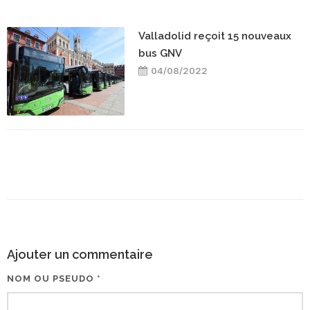
Valladolid reçoit 15 nouveaux
bus GNV
04/08/2022
Ajouter un commentaire
NOM OU PSEUDO *