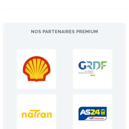
NOS PARTENAIRES PREMIUM