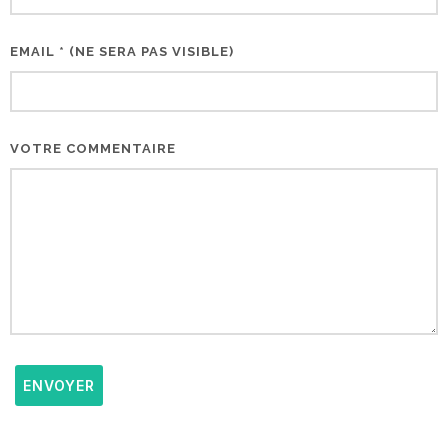
EMAIL * (NE SERA PAS VISIBLE)
VOTRE COMMENTAIRE
ENVOYER