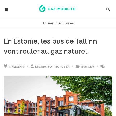
Accueil
Actualités
En Estonie, les bus de Tallinn
vont rouler au gaz naturel
17/12/2019
Michaël TORREGROSSA
Bus GNV