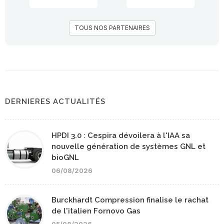
TOUS NOS PARTENAIRES
DERNIERES ACTUALITÉS
HPDI 3.0 : Cespira dévoilera à l'IAA sa
nouvelle génération de systèmes GNL et
bioGNL
06/08/2026
Burckhardt Compression finalise le rachat
de l'italien Fornovo Gas