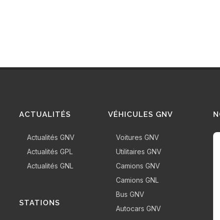
ACTUALITÉS
VÉHICULES GNV
N
Actualités GNV
Voitures GNV
Actualités GPL
Utilitaires GNV
Actualités GNL
Camions GNV
Camions GNL
Bus GNV
STATIONS
Autocars GNV