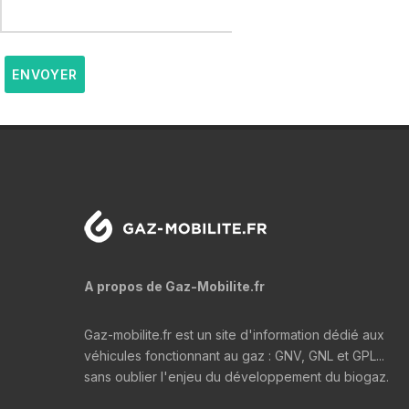
ENVOYER
A propos de Gaz-Mobilite.fr
Gaz-mobilite.fr est un site d'information dédié aux
véhicules fonctionnant au gaz : GNV, GNL et GPL...
sans oublier l'enjeu du développement du biogaz.