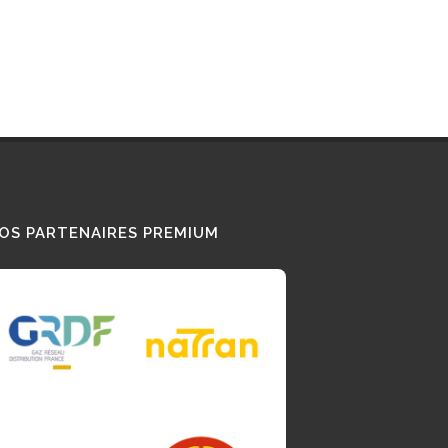
OS PARTENAIRES PREMIUM