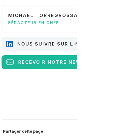
MICHAËL TORREGROSSA
RÉDACTEUR EN CHEF
NOUS SUIVRE SUR LINKEDIN
RECEVOIR
NOTRE NEWSLETTER
Partager cette page