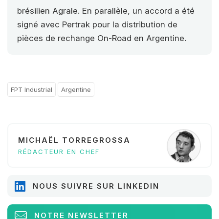
brésilien Agrale. En parallèle, un accord a été
signé avec Pertrak pour la distribution de
pièces de rechange On-Road en Argentine.
FPT Industrial
Argentine
MICHAËL TORREGROSSA
RÉDACTEUR EN CHEF
NOUS SUIVRE SUR LINKEDIN
NOTRE NEWSLETTER