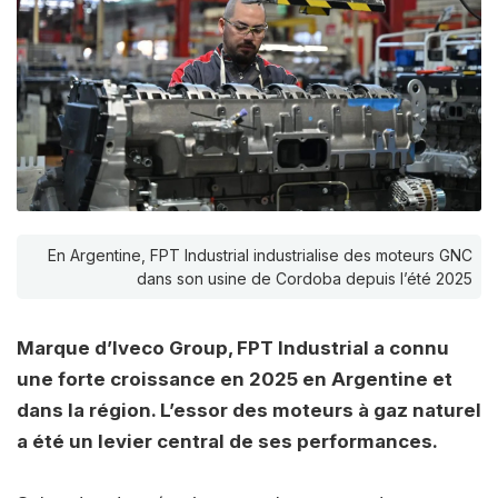
En Argentine, FPT Industrial industrialise des moteurs GNC
dans son usine de Cordoba depuis l’été 2025
Marque d’Iveco Group, FPT Industrial a connu
une forte croissance en 2025 en Argentine et
dans la région. L’essor des moteurs à gaz naturel
a été un levier central de ses performances.