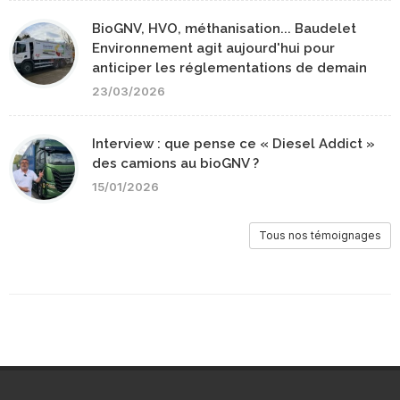
BioGNV, HVO, méthanisation... Baudelet
Environnement agit aujourd'hui pour
anticiper les réglementations de demain
23/03/2026
Interview : que pense ce « Diesel Addict »
des camions au bioGNV ?
15/01/2026
Tous nos témoignages