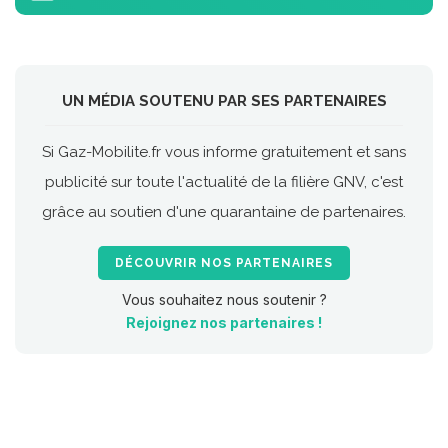
UN MÉDIA SOUTENU PAR SES PARTENAIRES
Si Gaz-Mobilite.fr vous informe gratuitement et sans
publicité sur toute l'actualité de la filière GNV, c'est
grâce au soutien d'une quarantaine de partenaires.
DÉCOUVRIR NOS PARTENAIRES
Vous souhaitez nous soutenir ?
Rejoignez nos partenaires !