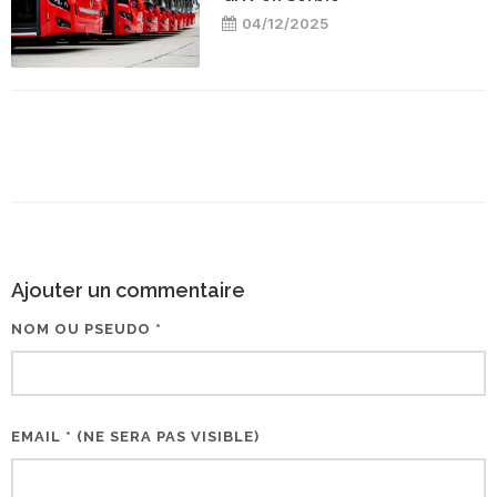
04/12/2025
Ajouter un commentaire
NOM OU PSEUDO *
EMAIL * (NE SERA PAS VISIBLE)