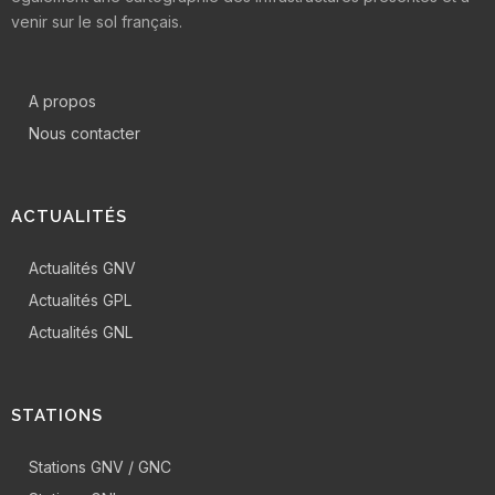
venir sur le sol français.
A propos
Nous contacter
ACTUALITÉS
Actualités GNV
Actualités GPL
Actualités GNL
STATIONS
Stations GNV / GNC