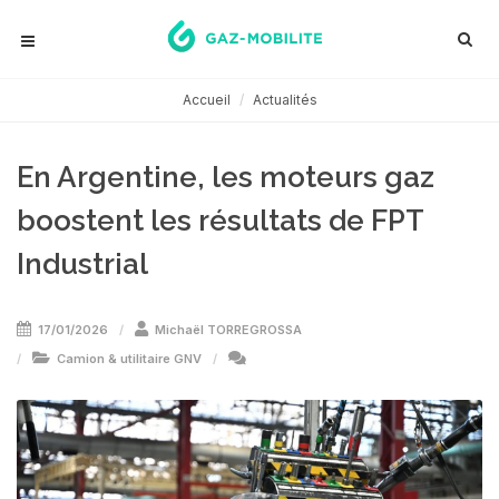
Accueil
Actualités
En Argentine, les moteurs gaz
boostent les résultats de FPT
Industrial
17/01/2026
Michaël TORREGROSSA
Camion & utilitaire GNV