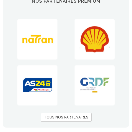
NOS PARTENAIRES PREMIUM
TOUS NOS PARTENAIRES