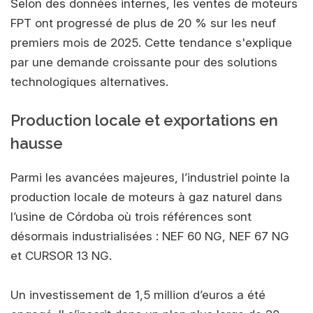
Selon des données internes, les ventes de moteurs
FPT ont progressé de plus de 20 % sur les neuf
premiers mois de 2025. Cette tendance s'explique
par une demande croissante pour des solutions
technologiques alternatives.
Production locale et exportations en
hausse
Parmi les avancées majeures, l’industriel pointe la
production locale de moteurs à gaz naturel dans
l’usine de Córdoba où trois références sont
désormais industrialisées : NEF 60 NG, NEF 67 NG
et CURSOR 13 NG.
Un investissement de 1,5 million d’euros a été