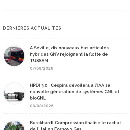
DERNIERES ACTUALITÉS
A Séville, dix nouveaux bus articulés
hybrides GNV rejoignent la flotte de
TUSSAM
07/08/2026
HPDI 3.0 : Cespira dévoilera à l'IAA sa
nouvelle génération de systèmes GNL et
bioGNL
06/08/2026
Burckhardt Compression finalise le rachat
de l'italien Fornovo Gas