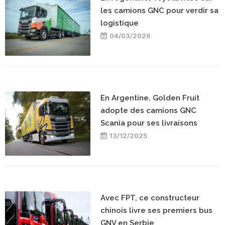
les camions GNC pour verdir sa
logistique
04/03/2026
En Argentine, Golden Fruit
adopte des camions GNC
Scania pour ses livraisons
13/12/2025
Avec FPT, ce constructeur
chinois livre ses premiers bus
GNV en Serbie