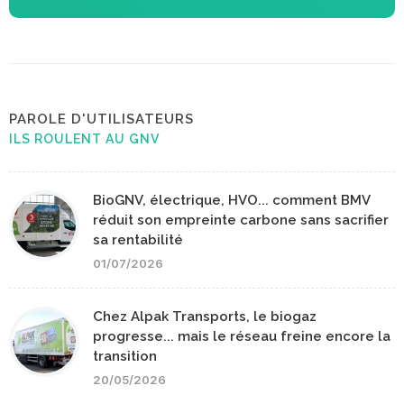
PAROLE D'UTILISATEURS
ILS ROULENT AU GNV
BioGNV, électrique, HVO... comment BMV
réduit son empreinte carbone sans sacrifier
sa rentabilité
01/07/2026
Chez Alpak Transports, le biogaz
progresse... mais le réseau freine encore la
transition
20/05/2026