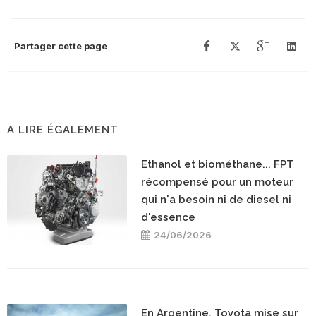
Partager cette page
A LIRE ÉGALEMENT
Ethanol et biométhane... FPT
récompensé pour un moteur
qui n'a besoin ni de diesel ni
d'essence
24/06/2026
En Argentine, Toyota mise sur