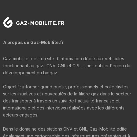
A propos de Gaz-Mobilite.fr
Gaz-mobilite.fr est un site d'information dédié aux véhicules
fonctionnant au gaz : GNV, GNL et GPL... sans oublier l'enjeu du
développement du biogaz.
Objectif : informer grand public, professionnels et collectivités
sur les initiatives et nouveautés de la filière gaz dans le secteur
des transports à travers un suivi de l'actualité française et
internationale et des interviews réalisées avec les différents
acteurs engagés.
Dans le domaine des stations GNV et GNL, Gaz-Mobilité édite
également une cartographie des infrastructures présentes et à