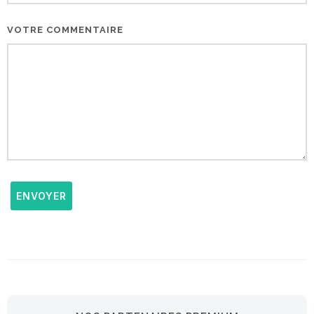
VOTRE COMMENTAIRE
ENVOYER