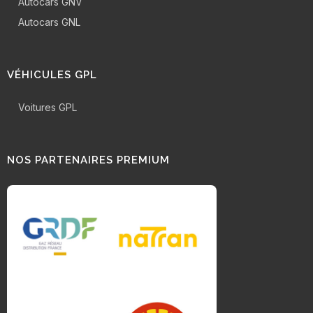
Autocars GNV
Autocars GNL
VÉHICULES GPL
Voitures GPL
NOS PARTENAIRES PREMIUM