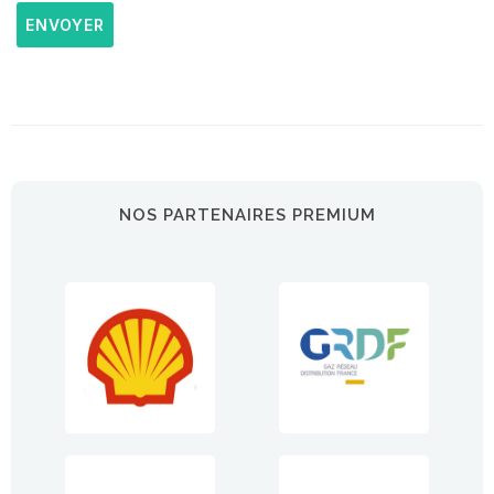
ENVOYER
NOS PARTENAIRES PREMIUM