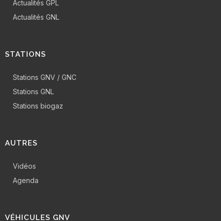
Actualités GPL
Actualités GNL
STATIONS
Stations GNV / GNC
Stations GNL
Stations biogaz
AUTRES
Vidéos
Agenda
VÉHICULES GNV