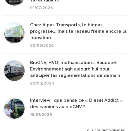
01/07/2026
Chez Alpak Transports, le biogaz
progresse... mais le réseau freine encore la
transition
20/05/2026
BioGNV, HVO, méthanisation... Baudelet
Environnement agit aujourd'hui pour
anticiper les réglementations de demain
23/03/2026
Interview : que pense ce « Diesel Addict »
des camions au bioGNV ?
15/01/2026
Tous nos témoignages