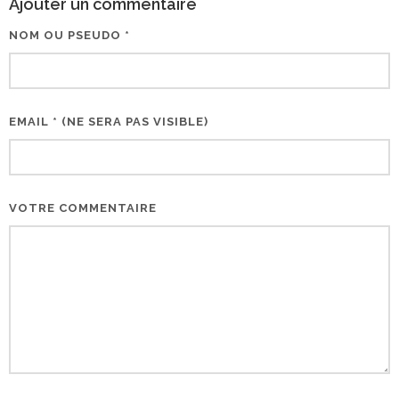
Ajouter un commentaire
NOM OU PSEUDO *
EMAIL * (NE SERA PAS VISIBLE)
VOTRE COMMENTAIRE