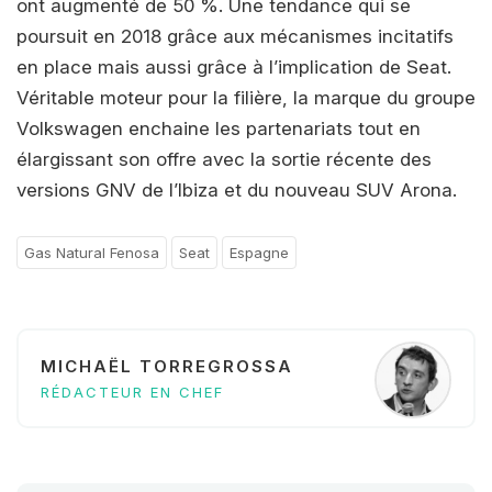
ont augmenté de 50 %. Une tendance qui se
poursuit en 2018 grâce aux mécanismes incitatifs
en place mais aussi grâce à l’implication de Seat.
Véritable moteur pour la filière, la marque du groupe
Volkswagen enchaine les partenariats tout en
élargissant son offre avec la sortie récente des
versions GNV de l’Ibiza et du nouveau SUV Arona.
Gas Natural Fenosa
Seat
Espagne
MICHAËL TORREGROSSA
RÉDACTEUR EN CHEF