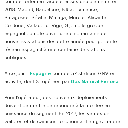
compte fortement accélérer ses déploiements en
2018. Madrid, Barcelone, Bilbao, Valence,
Saragosse, Séville, Malaga, Murcie, Alicante,
Cordoue, Valladolid, Vigo, Gijon… le groupe
espagnol compte ouvrir une cinquantaine de
nouvelles stations dès cette année pour porter le
réseau espagnol à une centaine de stations
publiques.
A ce jour, l’
Espagne
compte 57 stations GNV en
activité, dont 31 opérées par
Gas Natural Fenosa
.
Pour l’opérateur, ces nouveaux déploiements
doivent permettre de répondre à la montée en
puissance du segment. En 2017, les ventes de
voitures et de camions fonctionnant au gaz naturel