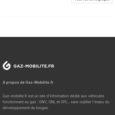
A propos de Gaz-Mobilite.fr
Gaz-mobilite.fr est un site d'information dédié aux véhicules
fonctionnant au gaz : GNV, GNL et GPL... sans oublier l'enjeu du
développement du biogaz.