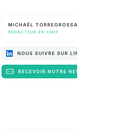
MICHAËL TORREGROSSA
RÉDACTEUR EN CHEF
NOUS SUIVRE SUR LINKEDIN
RECEVOIR
NOTRE NEWSLETTER