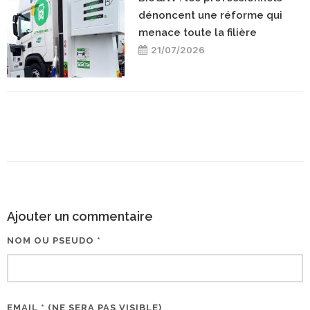
dénoncent une réforme qui
menace toute la filière
21/07/2026
Ajouter un commentaire
NOM OU PSEUDO *
EMAIL * (NE SERA PAS VISIBLE)