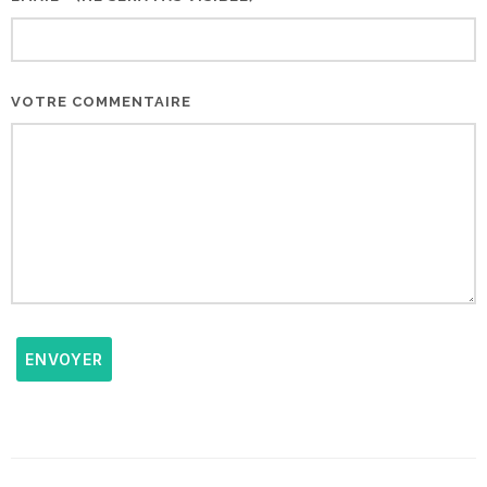
VOTRE COMMENTAIRE
ENVOYER