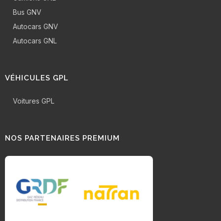
Bus GNV
Autocars GNV
Autocars GNL
VÉHICULES GPL
Voitures GPL
NOS PARTENAIRES PREMIUM