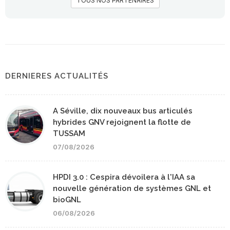
TOUS NOS PARTENAIRES
DERNIERES ACTUALITÉS
A Séville, dix nouveaux bus articulés
hybrides GNV rejoignent la flotte de
TUSSAM
07/08/2026
HPDI 3.0 : Cespira dévoilera à l'IAA sa
nouvelle génération de systèmes GNL et
bioGNL
06/08/2026