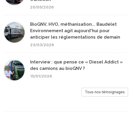
20/05/2026
BioGNV, HVO, méthanisation... Baudelet
Environnement agit aujourd'hui pour
anticiper les réglementations de demain
23/03/2026
Interview : que pense ce « Diesel Addict »
des camions au bioGNV ?
15/01/2026
Tous nos témoignages