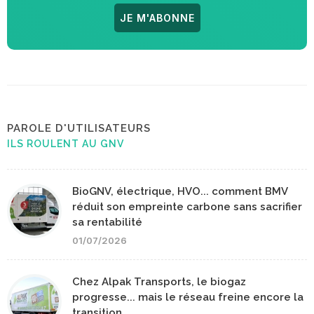
JE M'ABONNE
PAROLE D'UTILISATEURS
ILS ROULENT AU GNV
BioGNV, électrique, HVO... comment BMV
réduit son empreinte carbone sans sacrifier
sa rentabilité
01/07/2026
Chez Alpak Transports, le biogaz
progresse... mais le réseau freine encore la
transition