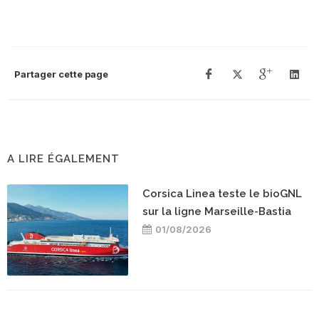
Partager cette page
A LIRE ÉGALEMENT
Corsica Linea teste le bioGNL
sur la ligne Marseille-Bastia
01/08/2026