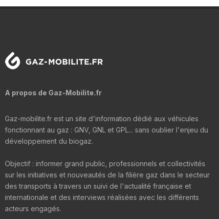
A propos de Gaz-Mobilite.fr
Gaz-mobilite.fr est un site d'information dédié aux véhicules
fonctionnant au gaz : GNV, GNL et GPL... sans oublier l'enjeu du
développement du biogaz.
Objectif : informer grand public, professionnels et collectivités
sur les initiatives et nouveautés de la filière gaz dans le secteur
des transports à travers un suivi de l'actualité française et
internationale et des interviews réalisées avec les différents
acteurs engagés.