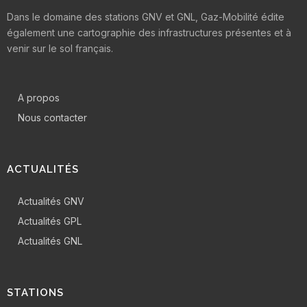
Dans le domaine des stations GNV et GNL, Gaz-Mobilité édite
également une cartographie des infrastructures présentes et à
venir sur le sol français.
A propos
Nous contacter
ACTUALITÉS
Actualités GNV
Actualités GPL
Actualités GNL
STATIONS