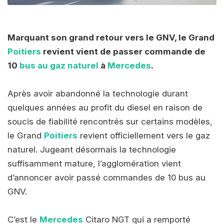
Marquant son grand retour vers le GNV, le Grand
Poitiers
revient vient de passer commande de
10
bus au gaz naturel
à
Mercedes
.
Après avoir abandonné la technologie durant
quelques années au profit du diesel en raison de
soucis de fiabilité rencontrés sur certains modèles,
le Grand
Poitiers
revient officiellement vers le gaz
naturel. Jugeant désormais la technologie
suffisamment mature, l’agglomération vient
d’annoncer avoir passé commandes de 10 bus au
GNV.
C’est le
Mercedes
Citaro NGT qui a remporté