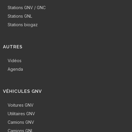
Stations GNV / GNC
Stations GNL
Stations biogaz
AUTRES
Vidéos
Agenda
VÉHICULES GNV
Voitures GNV
Utilitaires GNV
Camions GNV
Camions GNL