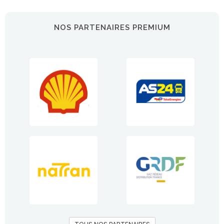
NOS PARTENAIRES PREMIUM