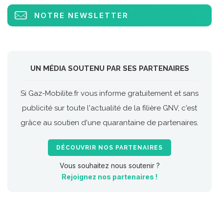
NOTRE NEWSLETTER
UN MÉDIA SOUTENU PAR SES PARTENAIRES
Si Gaz-Mobilite.fr vous informe gratuitement et sans
publicité sur toute l'actualité de la filière GNV, c'est
grâce au soutien d'une quarantaine de partenaires.
DÉCOUVRIR NOS PARTENAIRES
Vous souhaitez nous soutenir ?
Rejoignez nos partenaires !