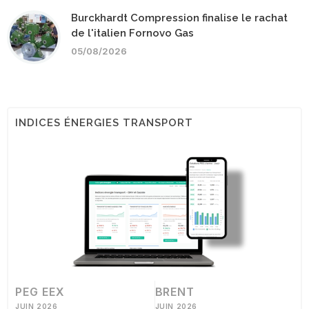
Burckhardt Compression finalise le rachat
de l'italien Fornovo Gas
05/08/2026
INDICES ÉNERGIES TRANSPORT
PEG EEX
BRENT
JUIN 2026
JUIN 2026