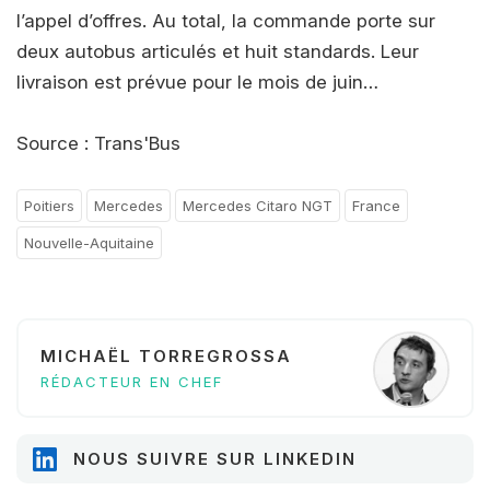
l’appel d’offres. Au total, la commande porte sur
deux autobus articulés et huit standards. Leur
livraison est prévue pour le mois de juin…
Source : Trans'Bus
Poitiers
Mercedes
Mercedes Citaro NGT
France
Nouvelle-Aquitaine
MICHAËL TORREGROSSA
RÉDACTEUR EN CHEF
NOUS SUIVRE SUR LINKEDIN