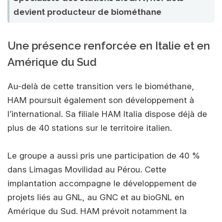
devient producteur de biométhane
Une présence renforcée en Italie et en
Amérique du Sud
Au-delà de cette transition vers le biométhane,
HAM poursuit également son développement à
l’international. Sa filiale HAM Italia dispose déjà de
plus de 40 stations sur le territoire italien.
Le groupe a aussi pris une participation de 40 %
dans Limagas Movilidad au Pérou. Cette
implantation accompagne le développement de
projets liés au GNL, au GNC et au bioGNL en
Amérique du Sud. HAM prévoit notamment la