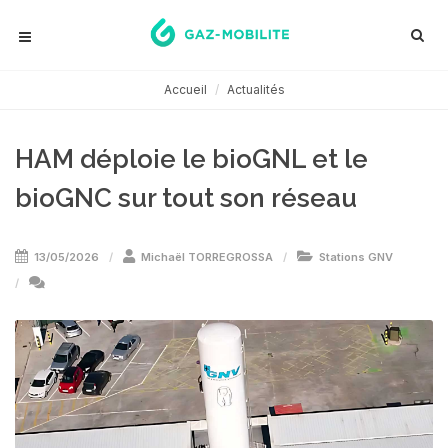
Accueil
Actualités
HAM déploie le bioGNL et le
bioGNC sur tout son réseau
13/05/2026
Michaël TORREGROSSA
Stations GNV