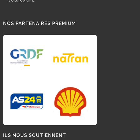
NOS PARTENAIRES PREMIUM
ILS NOUS SOUTIENNENT