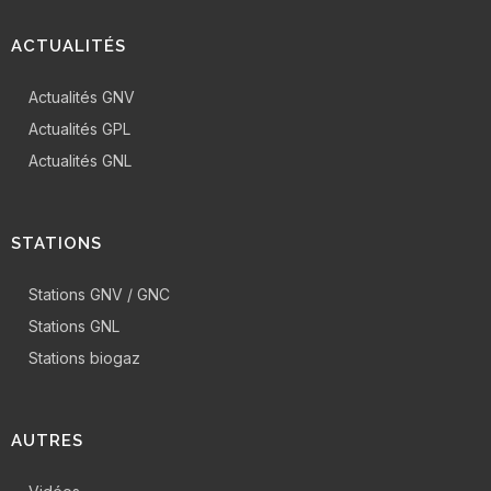
ACTUALITÉS
Actualités GNV
Actualités GPL
Actualités GNL
STATIONS
Stations GNV / GNC
Stations GNL
Stations biogaz
AUTRES