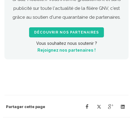
publicité sur toute l'actualité de la filière GNV, c'est
grâce au soutien d'une quarantaine de partenaires.
DÉCOUVRIR NOS PARTENAIRES
Vous souhaitez nous soutenir ?
Rejoignez nos partenaires !
Partager cette page