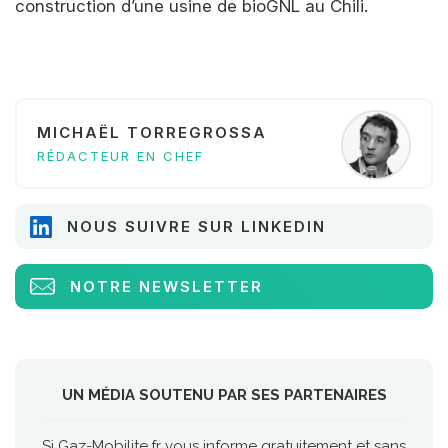
construction d’une usine de bioGNL au Chili.
MICHAËL TORREGROSSA
RÉDACTEUR EN CHEF
NOUS SUIVRE SUR LINKEDIN
NOTRE NEWSLETTER
UN MÉDIA SOUTENU PAR SES PARTENAIRES
Si Gaz-Mobilite.fr vous informe gratuitement et sans