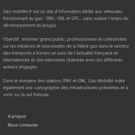
Gaz-mobilite.fr est un site d'information dédié aux véhicules
fonctionnant au gaz : GNV, GNL et GPL... sans oublier l'enjeu du
développement du biogaz.
Objectif : informer grand public, professionnels et collectivités
sur les initiatives et nouveautés de la filière gaz dans le secteur
des transports à travers un suivi de l'actualité française et
internationale et des interviews réalisées avec les différents
acteurs engagés.
Dans le domaine des stations GNV et GNL, Gaz-Mobilité édite
également une cartographie des infrastructures présentes et à
venir sur le sol français.
A propos
Nous contacter