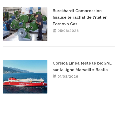
Burckhardt Compression
finalise le rachat de l'italien
Fornovo Gas
05/08/2026
Corsica Linea teste le bioGNL
sur la ligne Marseille-Bastia
01/08/2026