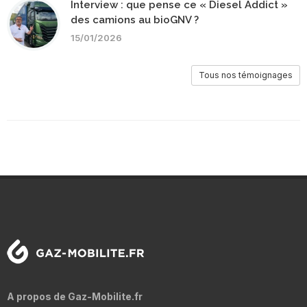
Interview : que pense ce « Diesel Addict »
des camions au bioGNV ?
15/01/2026
Tous nos témoignages
A propos de Gaz-Mobilite.fr