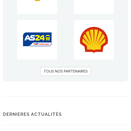
TOUS NOS PARTENAIRES
DERNIERES ACTUALITÉS