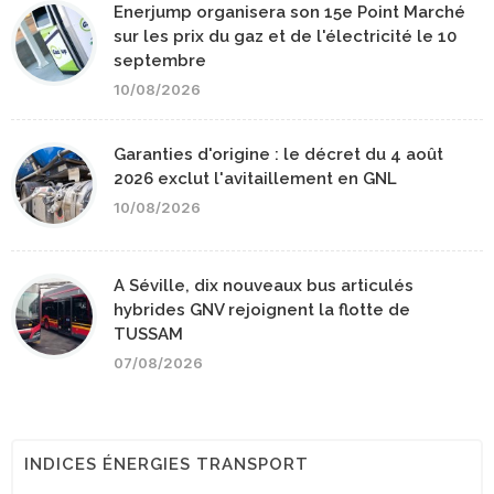
Enerjump organisera son 15e Point Marché
sur les prix du gaz et de l'électricité le 10
septembre
10/08/2026
Garanties d'origine : le décret du 4 août
2026 exclut l'avitaillement en GNL
10/08/2026
A Séville, dix nouveaux bus articulés
hybrides GNV rejoignent la flotte de
TUSSAM
07/08/2026
INDICES ÉNERGIES TRANSPORT