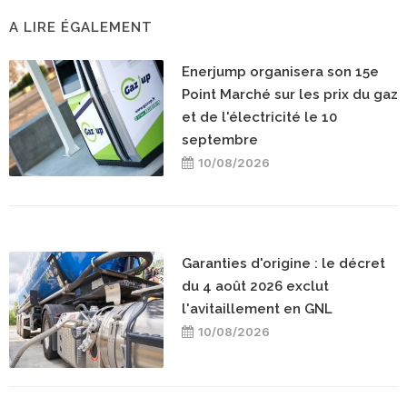
A LIRE ÉGALEMENT
Enerjump organisera son 15e
Point Marché sur les prix du gaz
et de l'électricité le 10
septembre
10/08/2026
Garanties d'origine : le décret
du 4 août 2026 exclut
l'avitaillement en GNL
10/08/2026