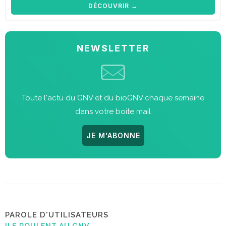
DÉCOUVRIR →
NEWSLETTER
Toute l'actu du GNV et du bioGNV chaque semaine
dans votre boite mail
JE M'ABONNE
PAROLE D'UTILISATEURS