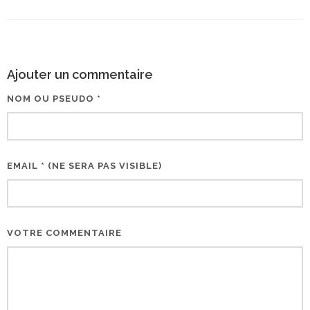
Ajouter un commentaire
NOM OU PSEUDO *
EMAIL * (NE SERA PAS VISIBLE)
VOTRE COMMENTAIRE