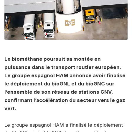
Le biométhane poursuit sa montée en
puissance dans le transport routier européen.
Le groupe espagnol HAM annonce avoir finalisé
le déploiement du bioGNL et du bioGNC sur
l’ensemble de son réseau de stations GNV,
confirmant l’accélération du secteur vers le gaz
vert.
Le groupe espagnol HAM a finalisé le déploiement