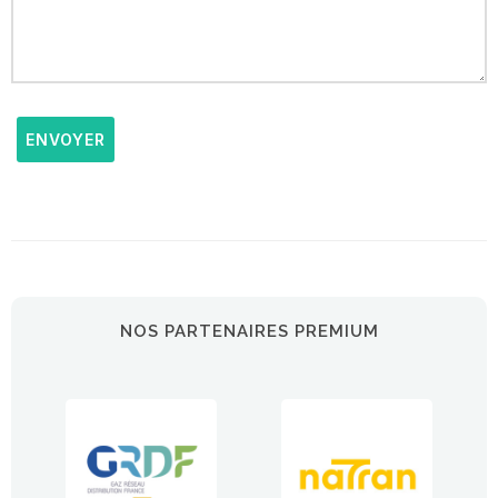
ENVOYER
NOS PARTENAIRES PREMIUM