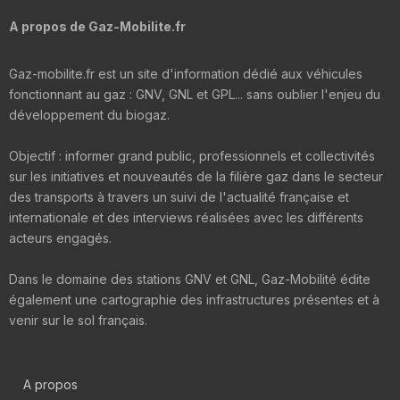
A propos de Gaz-Mobilite.fr
Gaz-mobilite.fr est un site d'information dédié aux véhicules
fonctionnant au gaz : GNV, GNL et GPL... sans oublier l'enjeu du
développement du biogaz.
Objectif : informer grand public, professionnels et collectivités
sur les initiatives et nouveautés de la filière gaz dans le secteur
des transports à travers un suivi de l'actualité française et
internationale et des interviews réalisées avec les différents
acteurs engagés.
Dans le domaine des stations GNV et GNL, Gaz-Mobilité édite
également une cartographie des infrastructures présentes et à
venir sur le sol français.
A propos