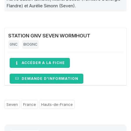
Flandre) et Aurélie Simonn (Seven).
STATION GNV SEVEN WORMHOUT
GNC
BIOGNC
ACCÉDER A LA FICHE
DEMANDE D'INFORMATION
Seven
France
Hauts-de-France