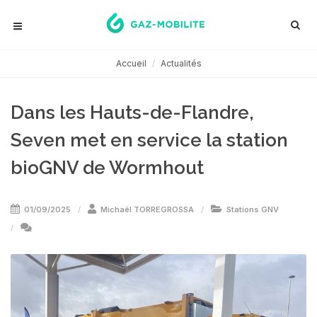
Accueil
Actualités
Dans les Hauts-de-Flandre,
Seven met en service la station
bioGNV de Wormhout
01/09/2025
Michaël TORREGROSSA
Stations GNV