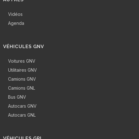
Vidéos
Agenda
VÉHICULES GNV
Voitures GNV
Utilitaires GNV
Camions GNV
Camions GNL
Bus GNV
Autocars GNV
Autocars GNL
VÉHICULES GPL