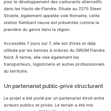
pour le développement des carburants alternatifs
dans les Hauts-de-Flandre. Située au 2275 Steen
Straete, également appelée voie Romaine, cette
station flambant neuve est présentée comme la
première du genre dans la région.
Accessible 7 jours sur 7, elle est d’ores et déjà
utilisée par les bennes à ordures du SIROM Flandre
Nord. À terme, elle vise également les
transporteurs, logisticiens et autres professionnels
du territoire.
Un partenariat public-privé structurant
Le projet a été porté par un partenariat étroit entre
acteurs publics et privés. Le terrain a été mis