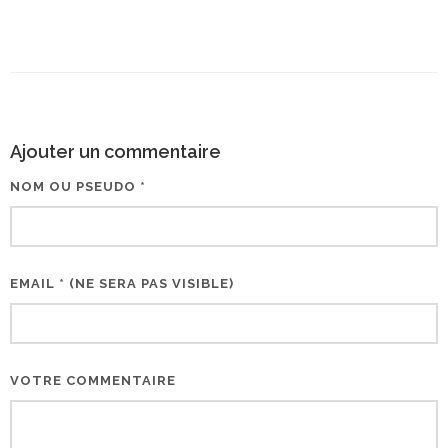
Ajouter un commentaire
NOM OU PSEUDO *
EMAIL * (NE SERA PAS VISIBLE)
VOTRE COMMENTAIRE