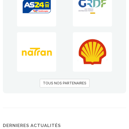
TOUS NOS PARTENAIRES
DERNIERES ACTUALITÉS