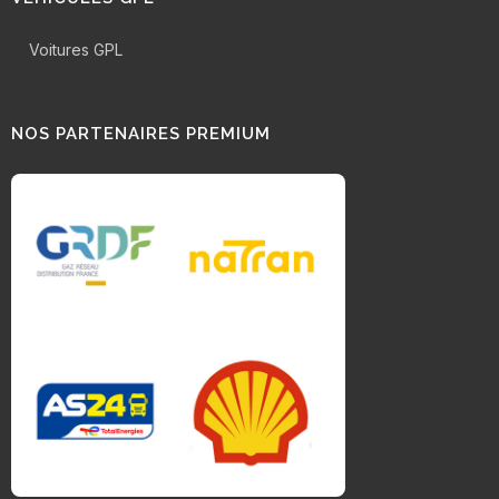
Voitures GPL
NOS PARTENAIRES PREMIUM