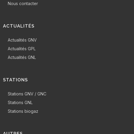
Nous contacter
ACTUALITÉS
Actualités GNV
Actualités GPL
Actualités GNL
STATIONS
Stations GNV / GNC
Stations GNL
Stations biogaz
AUTRES