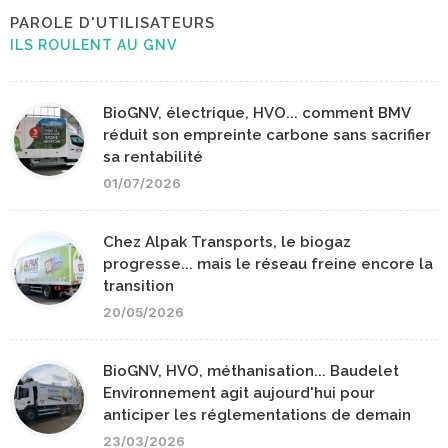
PAROLE D'UTILISATEURS
ILS ROULENT AU GNV
BioGNV, électrique, HVO... comment BMV
réduit son empreinte carbone sans sacrifier
sa rentabilité
01/07/2026
Chez Alpak Transports, le biogaz
progresse... mais le réseau freine encore la
transition
20/05/2026
BioGNV, HVO, méthanisation... Baudelet
Environnement agit aujourd'hui pour
anticiper les réglementations de demain
23/03/2026