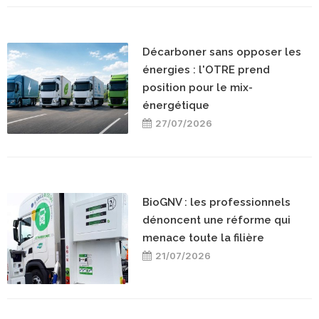
Décarboner sans opposer les
énergies : l'OTRE prend
position pour le mix-
énergétique
27/07/2026
BioGNV : les professionnels
dénoncent une réforme qui
menace toute la filière
21/07/2026