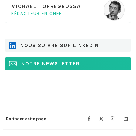
MICHAËL TORREGROSSA
RÉDACTEUR EN CHEF
NOUS SUIVRE SUR LINKEDIN
NOTRE NEWSLETTER
Partager cette page