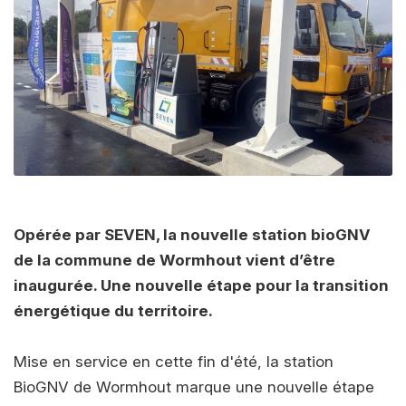
Opérée par SEVEN, la nouvelle station bioGNV
de la commune de Wormhout vient d’être
inaugurée. Une nouvelle étape pour la transition
énergétique du territoire.
Mise en service en cette fin d'été, la station
BioGNV de Wormhout marque une nouvelle étape