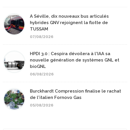
A Séville, dix nouveaux bus articulés
hybrides GNV rejoignent la flotte de
TUSSAM
07/08/2026
HPDI 3.0 : Cespira dévoilera à l'IAA sa
nouvelle génération de systèmes GNL et
bioGNL
06/08/2026
Burckhardt Compression finalise le rachat
de l'italien Fornovo Gas
05/08/2026