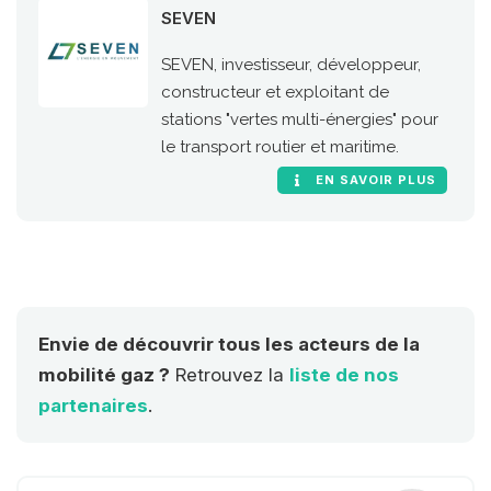
SEVEN
SEVEN, investisseur, développeur,
constructeur et exploitant de
stations "vertes multi-énergies" pour
le transport routier et maritime.
EN SAVOIR PLUS
Envie de découvrir tous les acteurs de la
mobilité gaz ?
Retrouvez la
liste de nos
partenaires
.