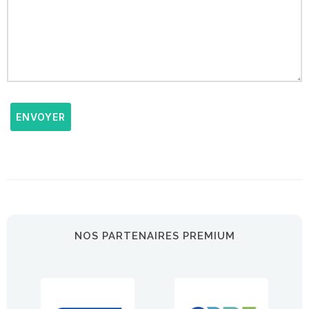
ENVOYER
NOS PARTENAIRES PREMIUM