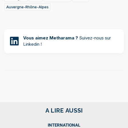
Auvergne-Rhône-Alpes
Vous aimez Metharama ?
Suivez-nous sur
Linkedin !
A LIRE AUSSI
INTERNATIONAL