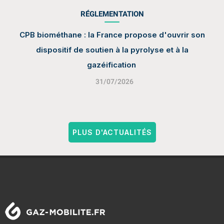
RÉGLEMENTATION
CPB biométhane : la France propose d'ouvrir son
dispositif de soutien à la pyrolyse et à la
gazéification
31/07/2026
PLUS D'ACTUALITÉS