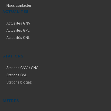
Nous contacter
ACTUALITÉS
Actualités GNV
Actualités GPL
Actualités GNL
STATIONS
Stations GNV / GNC
Stations GNL
Stations biogaz
AUTRES