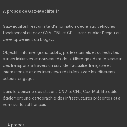
A propos de Gaz-Mobilite.fr
Gaz-mobilite.fr est un site d'information dédié aux véhicules
fonctionnant au gaz : GNV, GNL et GPL... sans oublier l'enjeu du
développement du biogaz.
Objectif : informer grand public, professionnels et collectivités
sur les initiatives et nouveautés de la filière gaz dans le secteur
des transports à travers un suivi de l'actualité française et
internationale et des interviews réalisées avec les différents
acteurs engagés.
Dans le domaine des stations GNV et GNL, Gaz-Mobilité édite
également une cartographie des infrastructures présentes et à
venir sur le sol français.
A propos