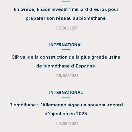
En Grèce, Enaon investit 1 milliard d'euros pour
préparer son réseau au biométhane
07/08/2026
INTERNATIONAL
CIP valide la construction de la plus grande usine
de biométhane d'Espagne
05/08/2026
INTERNATIONAL
Biométhane : l'Allemagne signe un nouveau record
d'injection en 2025
04/08/2026