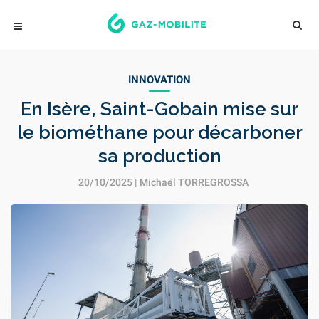
INNOVATION
En Isère, Saint-Gobain mise sur
le biométhane pour décarboner
sa production
20/10/2025 |
Michaël TORREGROSSA