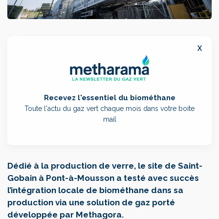
x
Recevez l'essentiel du biométhane
Toute l'actu du gaz vert chaque mois dans votre boite
mail
Dédié à la production de verre, le site de Saint-
Gobain à Pont-à-Mousson a testé avec succès
l’intégration locale de biométhane dans sa
production via une solution de gaz porté
développée par Methagora.