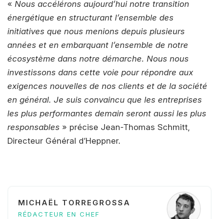
«
Nous accélérons aujourd’hui notre transition
énergétique en structurant l’ensemble des
initiatives que nous menions depuis plusieurs
années et en embarquant l’ensemble de notre
écosystème dans notre démarche. Nous nous
investissons dans cette voie pour répondre aux
exigences nouvelles de nos clients et de la société
en général. Je suis convaincu que les entreprises
les plus performantes demain seront aussi les plus
responsables
» précise Jean-Thomas Schmitt,
Directeur Général d’Heppner.
MICHAËL TORREGROSSA
RÉDACTEUR EN CHEF