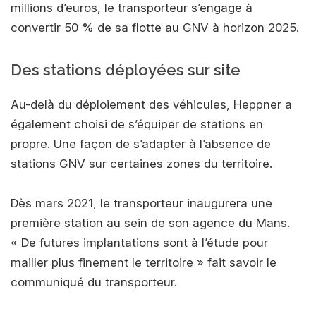
millions d’euros, le transporteur s’engage à
convertir 50 % de sa flotte au GNV à horizon 2025.
Des stations déployées sur site
Au-delà du déploiement des véhicules, Heppner a
également choisi de s’équiper de stations en
propre. Une façon de s’adapter à l’absence de
stations GNV sur certaines zones du territoire.
Dès mars 2021, le transporteur inaugurera une
première station au sein de son agence du Mans.
« De futures implantations sont à l’étude pour
mailler plus finement le territoire » fait savoir le
communiqué du transporteur.