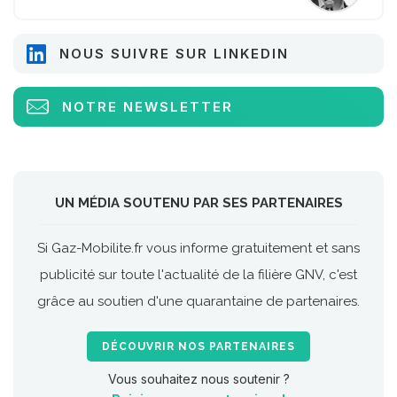
NOUS SUIVRE SUR LINKEDIN
NOTRE NEWSLETTER
UN MÉDIA SOUTENU PAR SES PARTENAIRES
Si Gaz-Mobilite.fr vous informe gratuitement et sans
publicité sur toute l'actualité de la filière GNV, c'est
grâce au soutien d'une quarantaine de partenaires.
DÉCOUVRIR NOS PARTENAIRES
Vous souhaitez nous soutenir ?