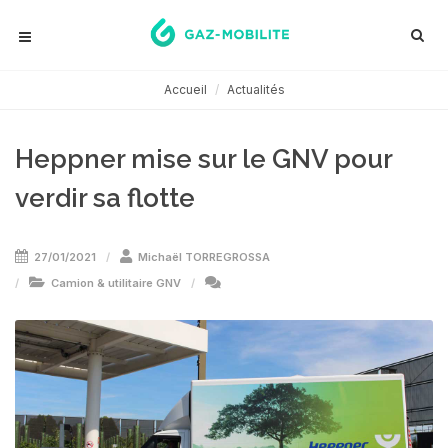
Accueil
Actualités
Heppner mise sur le GNV pour
verdir sa flotte
27/01/2021
Michaël TORREGROSSA
Camion & utilitaire GNV