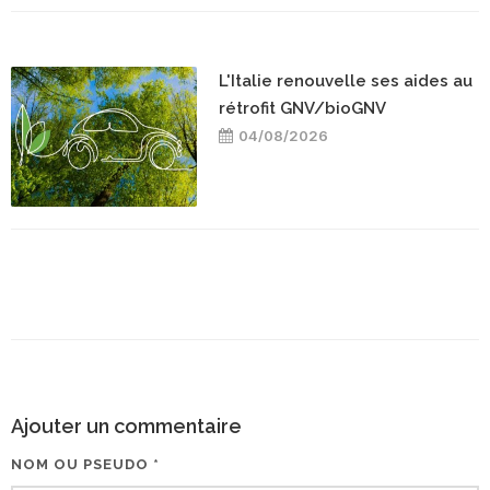
L'Italie renouvelle ses aides au
rétrofit GNV/bioGNV
04/08/2026
Ajouter un commentaire
NOM OU PSEUDO *