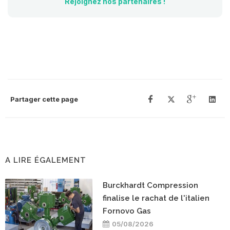
Rejoignez nos partenaires !
Partager cette page
A LIRE ÉGALEMENT
Burckhardt Compression
finalise le rachat de l'italien
Fornovo Gas
05/08/2026