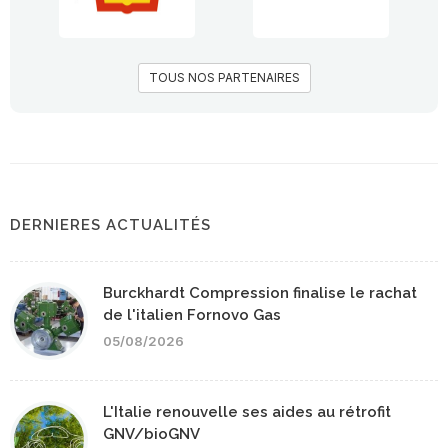
TOUS NOS PARTENAIRES
DERNIERES ACTUALITÉS
Burckhardt Compression finalise le rachat
de l'italien Fornovo Gas
05/08/2026
L'Italie renouvelle ses aides au rétrofit
GNV/bioGNV