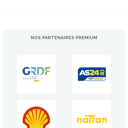
NOS PARTENAIRES PREMIUM