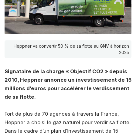
Heppner va convertir 50 % de sa flotte au GNV à horizon
2025
Signataire de la charge « Objectif CO2 » depuis
2010, Heppner annonce un investissement de 15
millions d’euros pour accélérer le verdissement
de sa flotte.
Fort de plus de 70 agences à travers la France,
Heppner a choisi le gaz naturel pour verdir sa flotte.
Dans le cadre d’un plan d’investissement de 15