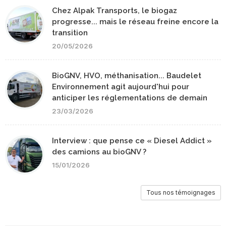
Chez Alpak Transports, le biogaz
progresse... mais le réseau freine encore la
transition
20/05/2026
BioGNV, HVO, méthanisation... Baudelet
Environnement agit aujourd'hui pour
anticiper les réglementations de demain
23/03/2026
Interview : que pense ce « Diesel Addict »
des camions au bioGNV ?
15/01/2026
Tous nos témoignages