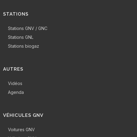
STATIONS
Stations GNV / GNC
Stations GNL
Stations biogaz
AUTRES
Vidéos
Agenda
VÉHICULES GNV
Voitures GNV