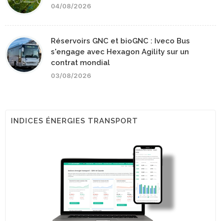
04/08/2026
Réservoirs GNC et bioGNC : Iveco Bus
s'engage avec Hexagon Agility sur un
contrat mondial
03/08/2026
INDICES ÉNERGIES TRANSPORT