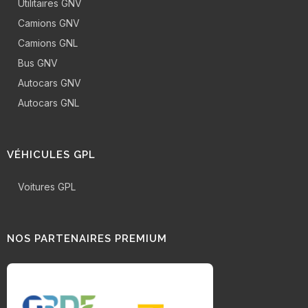
Utilitaires GNV
Camions GNV
Camions GNL
Bus GNV
Autocars GNV
Autocars GNL
VÉHICULES GPL
Voitures GPL
NOS PARTENAIRES PREMIUM