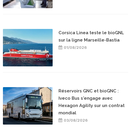
Corsica Linea teste le bioGNL
sur la ligne Marseille-Bastia
01/08/2026
Réservoirs GNC et bioGNC :
Iveco Bus s'engage avec
Hexagon Agility sur un contrat
mondial
03/08/2026