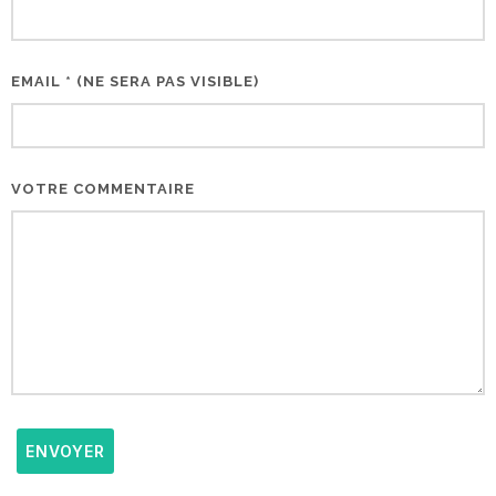
EMAIL * (NE SERA PAS VISIBLE)
VOTRE COMMENTAIRE
ENVOYER