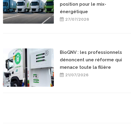
position pour le mix-
énergétique
27/07/2026
BioGNV : les professionnels
dénoncent une réforme qui
menace toute la filière
21/07/2026