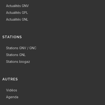
Actualités GNV
Actualités GPL
Actualités GNL
STATIONS
Stations GNV / GNC
Stations GNL
Stations biogaz
AUTRES
Vidéos
Agenda