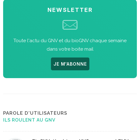
NEWSLETTER
Toute l'actu du GNV et du bioGNV chaque semaine
dans votre boite mail
JE M'ABONNE
PAROLE D'UTILISATEURS
ILS ROULENT AU GNV