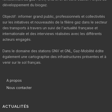
développement du biogaz.
Objectif : informer grand public, professionnels et collectivités
sur les initiatives et nouveautés de la filière gaz dans le secteur
des transports à travers un suivi de l'actualité française et
internationale et des interviews réalisées avec les différents
acteurs engagés.
Dans le domaine des stations GNV et GNL, Gaz-Mobilité édite
également une cartographie des infrastructures présentes et à
venir sur le sol français.
A propos
Nous contacter
ACTUALITÉS