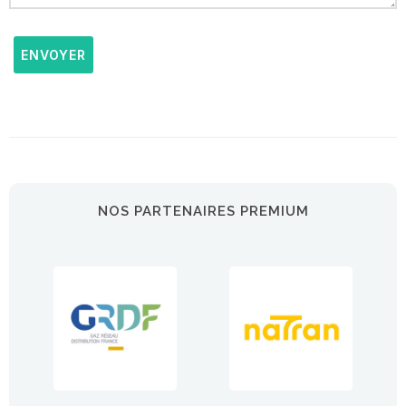
ENVOYER
NOS PARTENAIRES PREMIUM