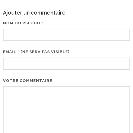
Ajouter un commentaire
NOM OU PSEUDO *
EMAIL * (NE SERA PAS VISIBLE)
VOTRE COMMENTAIRE