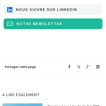
NOUS SUIVRE SUR LINKEDIN
NOTRE NEWSLETTER
Partager cette page
A LIRE ÉGALEMENT