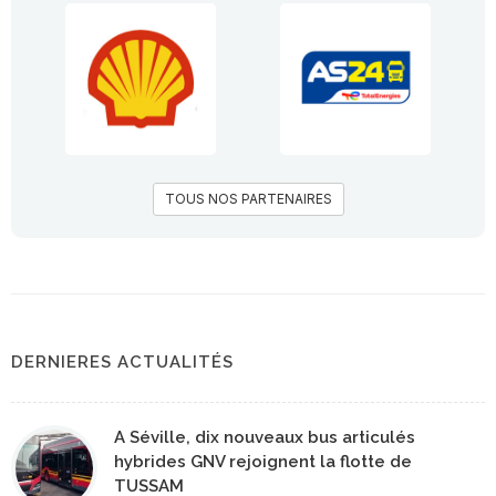
TOUS NOS PARTENAIRES
DERNIERES ACTUALITÉS
A Séville, dix nouveaux bus articulés
hybrides GNV rejoignent la flotte de
TUSSAM