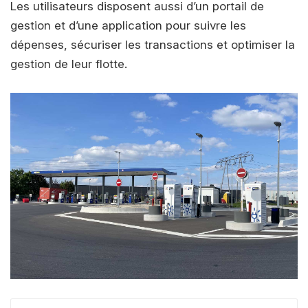
Les utilisateurs disposent aussi d’un portail de
gestion et d’une application pour suivre les
dépenses, sécuriser les transactions et optimiser la
gestion de leur flotte.