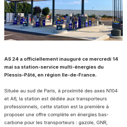
AS 24 a officiellement inauguré ce mercredi 14
mai sa station-service multi-énergies du
Plessis-Pâté, en région Ile-de-France.
Située au sud de Paris, à proximité des axes N104
et A6, la station est dédiée aux transporteurs
professionnels, cette station est la première à
proposer une offre complète en énergies bas-
carbone pour les transporteurs : gazole, GNR,