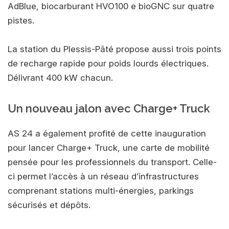
AdBlue, biocarburant HVO100 e bioGNC sur quatre
pistes.
La station du Plessis-Pâté propose aussi trois points
de recharge rapide pour poids lourds électriques.
Délivrant 400 kW chacun.
Un nouveau jalon avec Charge+ Truck
AS 24 a également profité de cette inauguration
pour lancer Charge+ Truck, une carte de mobilité
pensée pour les professionnels du transport. Celle-
ci permet l’accès à un réseau d’infrastructures
comprenant stations multi-énergies, parkings
sécurisés et dépôts.