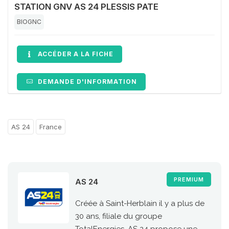
STATION GNV AS 24 PLESSIS PATE
BIOGNC
ACCÉDER A LA FICHE
DEMANDE D'INFORMATION
AS 24
France
PREMIUM
AS 24
Créée à Saint-Herblain il y a plus de
30 ans, filiale du groupe