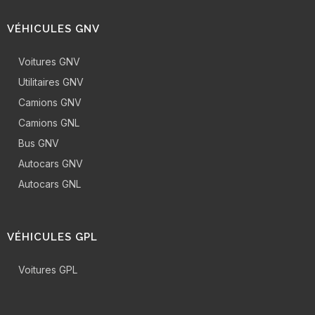
VÉHICULES GNV
Voitures GNV
Utilitaires GNV
Camions GNV
Camions GNL
Bus GNV
Autocars GNV
Autocars GNL
VÉHICULES GPL
Voitures GPL