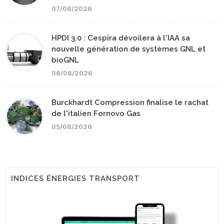
07/08/2026
HPDI 3.0 : Cespira dévoilera à l'IAA sa
nouvelle génération de systèmes GNL et
bioGNL
06/08/2026
Burckhardt Compression finalise le rachat
de l'italien Fornovo Gas
05/08/2026
INDICES ÉNERGIES TRANSPORT