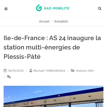
Accueil
Actualités
Ile-de-France : AS 24 inaugure la
station multi-énergies de
Plessis-Pâté
16/05/2025
Michaël TORREGROSSA
Stations GNV