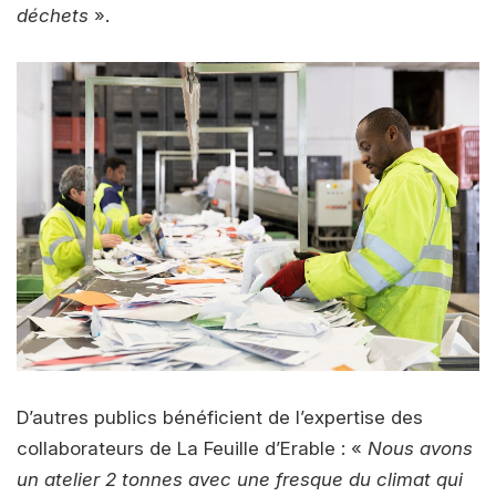
déchets
».
D’autres publics bénéficient de l’expertise des
collaborateurs de La Feuille d’Erable : «
Nous avons
un atelier 2 tonnes avec une fresque du climat qui