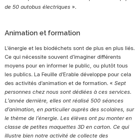
de 50 autobus électriques
».
Animation et formation
L’énergie et les biodéchets sont de plus en plus liés.
Ce qui nécessite souvent d’imaginer différents
moyens pour en informer le public, ou plutôt tous
les publics. La Feuille d’Erable développe pour cela
des activités d’animation et de formation. «
Sept
personnes chez nous sont dédiées à ces services.
L’année dernière, elles ont réalisé 500 séances
d’animation, en particulier auprès des scolaires, sur
le thème de l’énergie. Les élèves ont pu monter en
classe de petites maquettes 3D en carton. Ce qui
illustre bien notre activité de collecte des