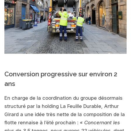
Conversion progressive sur environ 2
ans
En charge de la coordination du groupe désormais
structuré par la holding La Feuille Durable, Arthur
Girard a une idée très nette de la composition de la
flotte rennaise à l’été prochain :
« Concernant les
plus de 3,5 tonnes, nous aurons 22 véhicules, dont