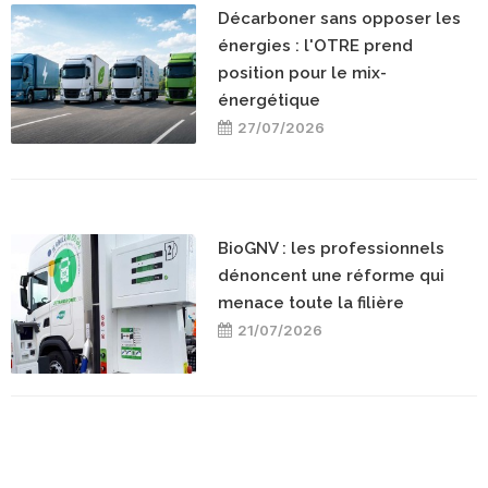
Décarboner sans opposer les
énergies : l'OTRE prend
position pour le mix-
énergétique
27/07/2026
BioGNV : les professionnels
dénoncent une réforme qui
menace toute la filière
21/07/2026