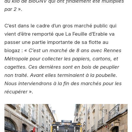
du kilo de bioGNV qui ont finalement été multipliés
par 2
».
C’est dans le cadre d’un gros marché public qui
vient d’être remporté que La Feuille d’Erable va
passer une partie importante de sa flotte au
biogaz :
« C’est un marché de 8 ans avec Rennes
Métropole pour collecter les papiers, cartons, et
cagettes. Ces dernières sont en bois de peuplier
non traité. Avant elles terminaient à la poubelle.
Nous interviendrons à la fin des marchés pour les
récupérer
».