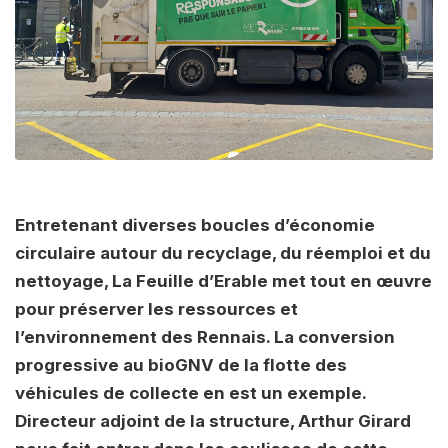
Entretenant diverses boucles d’économie
circulaire autour du recyclage, du réemploi et du
nettoyage, La Feuille d’Erable met tout en œuvre
pour préserver les ressources et
l’environnement des Rennais. La conversion
progressive au bioGNV de la flotte des
véhicules de collecte en est un exemple.
Directeur adjoint de la structure, Arthur Girard