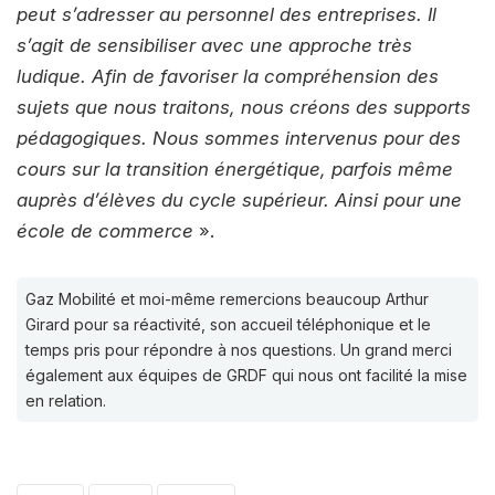
peut s’adresser au personnel des entreprises. Il
s’agit de sensibiliser avec une approche très
ludique. Afin de favoriser la compréhension des
sujets que nous traitons, nous créons des supports
pédagogiques. Nous sommes intervenus pour des
cours sur la transition énergétique, parfois même
auprès d’élèves du cycle supérieur. Ainsi pour une
école de commerce
».
Gaz Mobilité et moi-même remercions beaucoup Arthur
Girard pour sa réactivité, son accueil téléphonique et le
temps pris pour répondre à nos questions. Un grand merci
également aux équipes de GRDF qui nous ont facilité la mise
en relation.