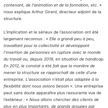
contenant, de l’animation et de la formation, etc.
»
nous explique Arthur Girard, directeur adjoint de la
structure.
L’implication et le sérieux de l’association ont été
largement reconnus : «
Elle a grandi peu à peu,
travaillant pour la collectivité et développant
l’insertion de personnes en rupture avec le monde
du travail ou, depuis 2019, en situation de handicap.
En 2012, le constat a été fait que la manière de
mener la structure se rapprochait de celle d’une
entreprise. L’association n’était plus adaptée à la
flexibilité dont nous avions besoin
». Une entreprise
peut sans doute apparaître plus rassurante vue de
l’extérieur : «
Nous allons chercher des clients de
plus en plus importants, de grands groupes par