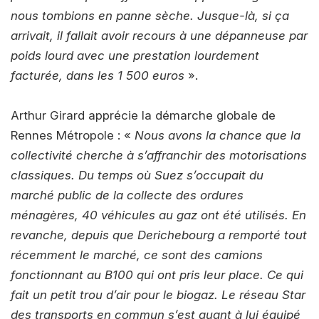
nous tombions en panne sèche. Jusque-là, si ça
arrivait, il fallait avoir recours à une dépanneuse par
poids lourd avec une prestation lourdement
facturée, dans les 1 500 euros
».
Arthur Girard apprécie la démarche globale de
Rennes Métropole : «
Nous avons la chance que la
collectivité cherche à s’affranchir des motorisations
classiques. Du temps où Suez s’occupait du
marché public de la collecte des ordures
ménagères, 40 véhicules au gaz ont été utilisés. En
revanche, depuis que Derichebourg a remporté tout
récemment le marché, ce sont des camions
fonctionnant au B100 qui ont pris leur place. Ce qui
fait un petit trou d’air pour le biogaz. Le réseau Star
des transports en commun s’est quant à lui équipé