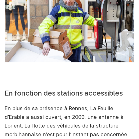
En fonction des stations accessibles
En plus de sa présence à Rennes, La Feuille
d’Erable a aussi ouvert, en 2009, une antenne à
Lorient. La flotte des véhicules de la structure
morbihannaise n’est pour l’instant pas concernée