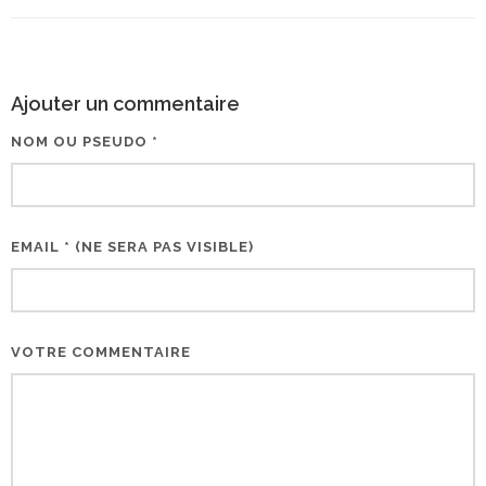
Ajouter un commentaire
NOM OU PSEUDO *
EMAIL * (NE SERA PAS VISIBLE)
VOTRE COMMENTAIRE