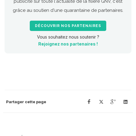
publicité sur toute l'actualité de la filière GNV, c'est
grâce au soutien d'une quarantaine de partenaires.
DÉCOUVRIR NOS PARTENAIRES
Vous souhaitez nous soutenir ?
Rejoignez nos partenaires !
Partager cette page