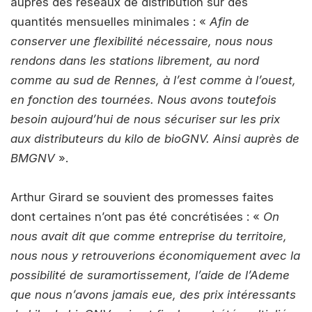
auprès des réseaux de distribution sur des
quantités mensuelles minimales : «
Afin de
conserver une flexibilité nécessaire, nous nous
rendons dans les stations librement, au nord
comme au sud de Rennes, à l’est comme à l’ouest,
en fonction des tournées. Nous avons toutefois
besoin aujourd’hui de nous sécuriser sur les prix
aux distributeurs du kilo de bioGNV. Ainsi auprès de
BMGNV
».
Arthur Girard se souvient des promesses faites
dont certaines n’ont pas été concrétisées : «
On
nous avait dit que comme entreprise du territoire,
nous nous y retrouverions économiquement avec la
possibilité de suramortissement, l’aide de l’Ademe
que nous n’avons jamais eue, des prix intéressants