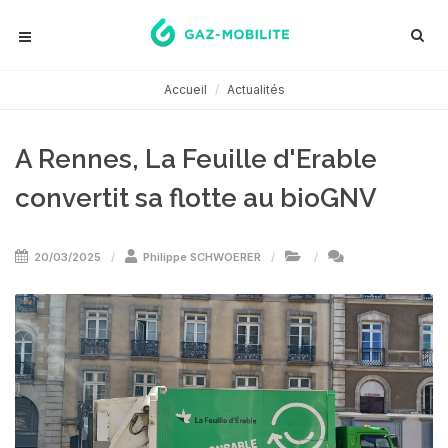
Accueil
Actualités
A Rennes, La Feuille d'Erable
convertit sa flotte au bioGNV
20/03/2025
Philippe SCHWOERER