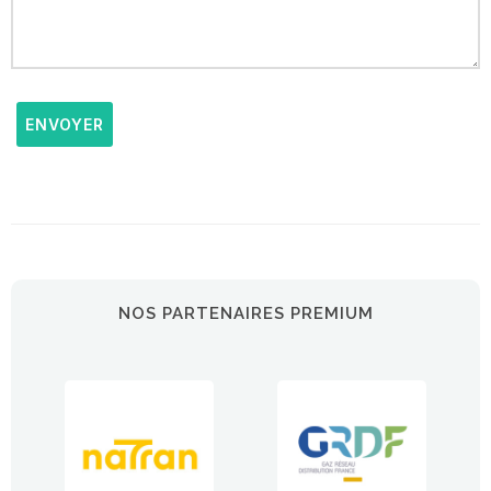
ENVOYER
NOS PARTENAIRES PREMIUM