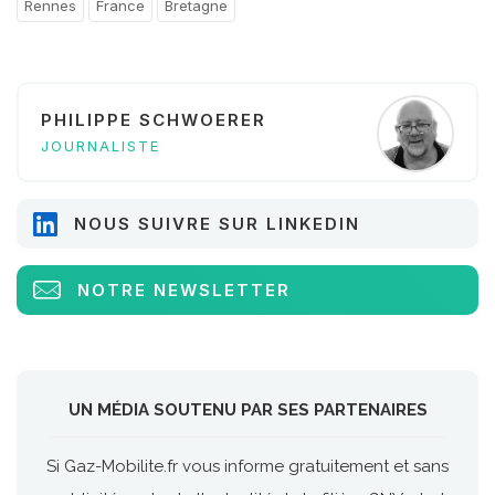
Rennes
France
Bretagne
PHILIPPE SCHWOERER
JOURNALISTE
NOUS SUIVRE SUR LINKEDIN
NOTRE NEWSLETTER
UN MÉDIA SOUTENU PAR SES PARTENAIRES
Si Gaz-Mobilite.fr vous informe gratuitement et sans