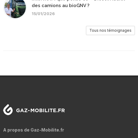
des camions au bioGNV ?
15/01/2026
Tous nos témoignages
A propos de Gaz-Mobilite.fr