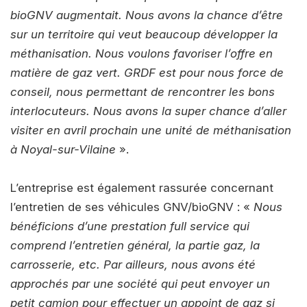
bioGNV augmentait. Nous avons la chance d’être
sur un territoire qui veut beaucoup développer la
méthanisation. Nous voulons favoriser l’offre en
matière de gaz vert. GRDF est pour nous force de
conseil, nous permettant de rencontrer les bons
interlocuteurs. Nous avons la super chance d’aller
visiter en avril prochain une unité de méthanisation
à Noyal-sur-Vilaine
».
L’entreprise est également rassurée concernant
l’entretien de ses véhicules GNV/bioGNV : «
Nous
bénéficions d’une prestation full service qui
comprend l’entretien général, la partie gaz, la
carrosserie, etc. Par ailleurs, nous avons été
approchés par une société qui peut envoyer un
petit camion pour effectuer un appoint de gaz si