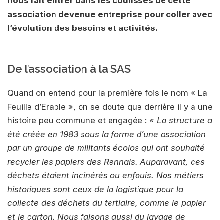
nous fait entrer dans les coulisses de cette
association devenue entreprise pour coller avec
l’évolution des besoins et activités.
De l’association à la SAS
Quand on entend pour la première fois le nom « La
Feuille d’Erable », on se doute que derrière il y a une
histoire peu commune et engagée :
« La structure a
été créée en 1983 sous la forme d’une association
par un groupe de militants écolos qui ont souhaité
recycler les papiers des Rennais. Auparavant, ces
déchets étaient incinérés ou enfouis. Nos métiers
historiques sont ceux de la logistique pour la
collecte des déchets du tertiaire, comme le papier
et le carton. Nous faisons aussi du lavage de