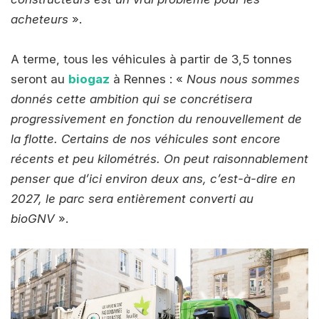
acheteurs
».
A terme, tous les véhicules à partir de 3,5 tonnes
seront au
biogaz
à Rennes : «
Nous nous sommes
donnés cette ambition qui se concrétisera
progressivement en fonction du renouvellement de
la flotte. Certains de nos véhicules sont encore
récents et peu kilométrés. On peut raisonnablement
penser que d’ici environ deux ans, c’est-à-dire en
2027, le parc sera entièrement converti au
bioGNV
».