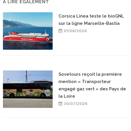
A LIRE ÉGALEMENT
Corsica Linea teste le bioGNL
sur la ligne Marseille-Bastia
01/08/2026
Sovetours reçoit la première
mention « Transporteur
engagé gaz vert » des Pays de
la Loire
30/07/2026