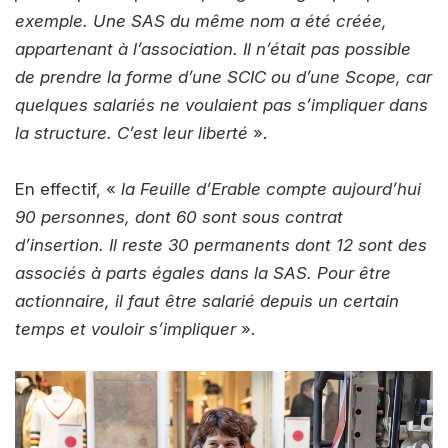
exemple. Une SAS du même nom a été créée,
appartenant à l’association. Il n’était pas possible
de prendre la forme d’une SCIC ou d’une Scope, car
quelques salariés ne voulaient pas s’impliquer dans
la structure. C’est leur liberté
».
En effectif, «
la Feuille d’Erable compte aujourd’hui
90 personnes, dont 60 sont sous contrat
d’insertion. Il reste 30 permanents dont 12 sont des
associés à parts égales dans la SAS. Pour être
actionnaire, il faut être salarié depuis un certain
temps et vouloir s’impliquer
».