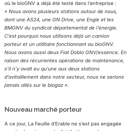
où le bioGNV a déjà été testé dans l’entreprise :
«
Nous avons plusieurs stations autour de nous,
dont une AS24, une GN Drive, une Engie et les
BMGNV du syndicat départemental de l’énergie.
C’est pourquoi nous utilisons déjà un camion
porteur et un utilitaire fonctionnant au bioGNV.
Nous avons aussi deux Fiat Doblo GNV/essence. En
raison des récurrentes opérations de maintenance,
s’il n’y avait eu qu’une aux deux stations
d’avitaillement dans notre secteur, nous ne serions
jamais allés sur le biogaz
».
Nouveau marché porteur
A ce jour, La Feuille d’Erable ne s’est pas engagée