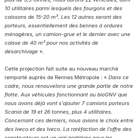
10 utilitaires parmi lesquels des fourgons et des
caissons de 15-20 m³. Les 12 autres seront des
porteurs, essentiellement des bennes à ordures
ménagères, un camion-grue et le dernier avec une
caisse de 40 m³ pour nos activités de
désarchivage
».
Cette projection fait suite au nouveau marché
remporté auprès de Rennes Métropole : «
Dans ce
cadre, nous renouvelons une grande partie de notre
flotte. Aux véhicules fonctionnant au bioGNV que
nous avons déjà vont s’ajouter 7 camions porteurs
Scania de 19 et 26 tonnes, plus 4 utilitaires.
Concernant ces derniers, nous avions le choix entre
des Iveco et des Iveco. La raréfaction de l’offre des
constructeurs est un vrai problème pour les