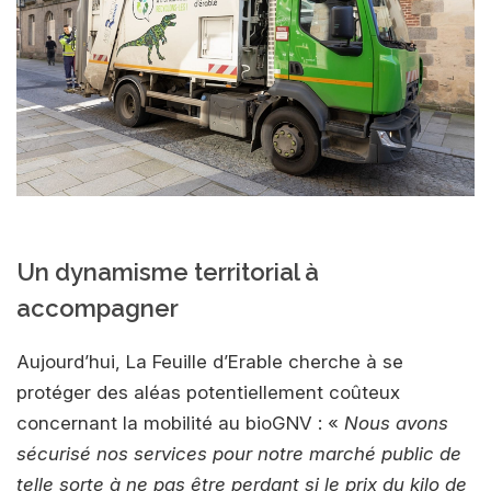
Un dynamisme territorial à
accompagner
Aujourd’hui, La Feuille d’Erable cherche à se
protéger des aléas potentiellement coûteux
concernant la mobilité au bioGNV : «
Nous avons
sécurisé nos services pour notre marché public de
telle sorte à ne pas être perdant si le prix du kilo de