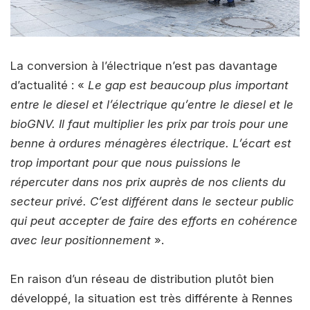
La conversion à l’électrique n’est pas davantage
d’actualité : «
Le gap est beaucoup plus important
entre le diesel et l’électrique qu’entre le diesel et le
bioGNV. Il faut multiplier les prix par trois pour une
benne à ordures ménagères électrique. L’écart est
trop important pour que nous puissions le
répercuter dans nos prix auprès de nos clients du
secteur privé. C’est différent dans le secteur public
qui peut accepter de faire des efforts en cohérence
avec leur positionnement
».
En raison d’un réseau de distribution plutôt bien
développé, la situation est très différente à Rennes