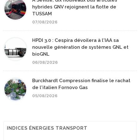
hybrides GNV rejoignent la flotte de
TUSSAM
07/08/2026
HPDI 3.0 : Cespira dévoilera à l'IAA sa
nouvelle génération de systèmes GNL et
bioGNL
06/08/2026
Burckhardt Compression finalise le rachat
de l'italien Fornovo Gas
05/08/2026
INDICES ÉNERGIES TRANSPORT