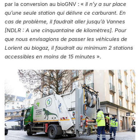
par la conversion au bioGNV : «
Il n’y a sur place
qu’une seule station qui délivre ce carburant. En
cas de problème, il faudrait aller jusqu’à Vannes
[NDLR : A une cinquantaine de kilomètres]. Pour
que nous envisagions de passer les véhicules de
Lorient au biogaz, il faudrait au minimum 2 stations
accessibles en moins de 15 minutes
».