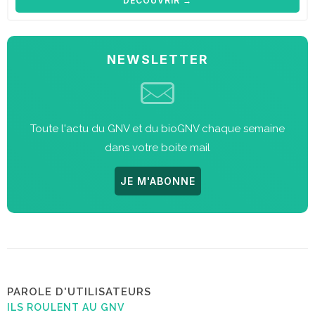
DÉCOUVRIR →
NEWSLETTER
Toute l'actu du GNV et du bioGNV chaque semaine
dans votre boite mail
JE M'ABONNE
PAROLE D'UTILISATEURS
ILS ROULENT AU GNV