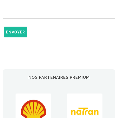
ENVOYER
NOS PARTENAIRES PREMIUM