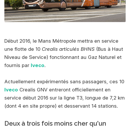
Début 2016, le Mans Métropole mettra en service
une flotte de 10
Crealis articulés BHNS
(Bus à Haut
Niveau de Service) fonctionnant au Gaz Naturel et
fournis par
Iveco
.
Actuellement expérimentés sans passagers, ces 10
Iveco
Crealis GNV entreront officiellement en
service début 2016 sur la ligne T3, longue de 7,2 km
(dont 4 en site propre) et desservant 14 stations.
Deux à trois fois moins cher qu'un