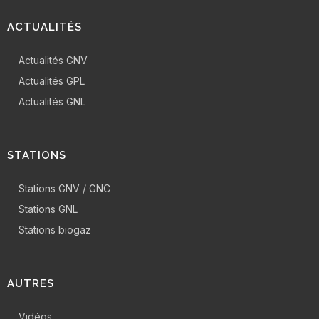
ACTUALITÉS
Actualités GNV
Actualités GPL
Actualités GNL
STATIONS
Stations GNV / GNC
Stations GNL
Stations biogaz
AUTRES
Vidéos