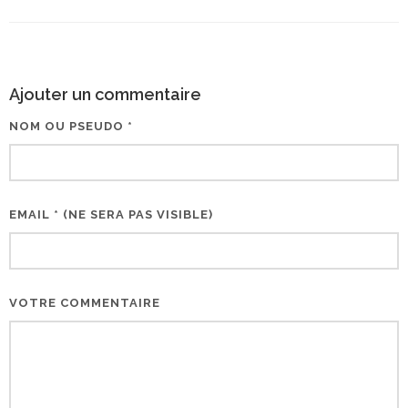
Ajouter un commentaire
NOM OU PSEUDO *
EMAIL * (NE SERA PAS VISIBLE)
VOTRE COMMENTAIRE