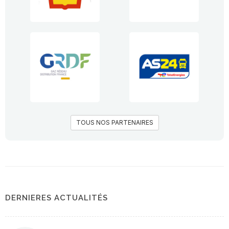
TOUS NOS PARTENAIRES
DERNIERES ACTUALITÉS