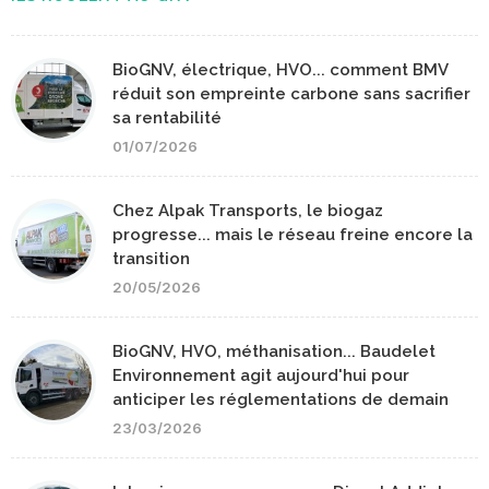
BioGNV, électrique, HVO... comment BMV
réduit son empreinte carbone sans sacrifier
sa rentabilité
01/07/2026
Chez Alpak Transports, le biogaz
progresse... mais le réseau freine encore la
transition
20/05/2026
BioGNV, HVO, méthanisation... Baudelet
Environnement agit aujourd'hui pour
anticiper les réglementations de demain
23/03/2026