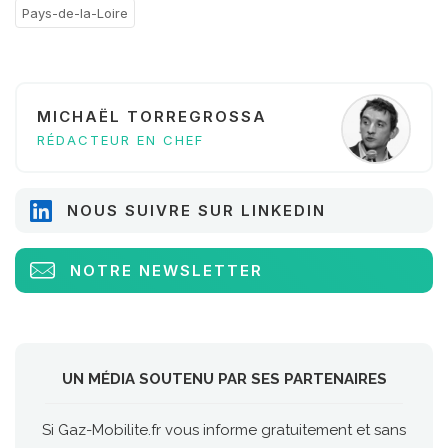
Pays-de-la-Loire
MICHAËL TORREGROSSA
RÉDACTEUR EN CHEF
NOUS SUIVRE SUR LINKEDIN
NOTRE NEWSLETTER
UN MÉDIA SOUTENU PAR SES PARTENAIRES
Si Gaz-Mobilite.fr vous informe gratuitement et sans