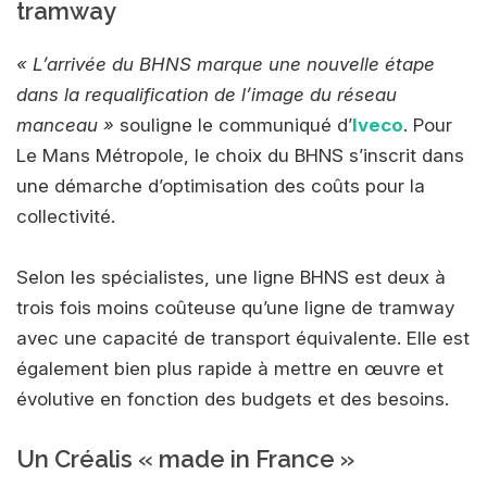
tramway
« L’arrivée du BHNS marque une nouvelle étape
dans la requalification de l’image du réseau
manceau »
souligne le communiqué d’
Iveco
. Pour
Le Mans Métropole, le choix du BHNS s’inscrit dans
une démarche d’optimisation des coûts pour la
collectivité.
Selon les spécialistes, une ligne BHNS est deux à
trois fois moins coûteuse qu’une ligne de tramway
avec une capacité de transport équivalente. Elle est
également bien plus rapide à mettre en œuvre et
évolutive en fonction des budgets et des besoins.
Un Créalis « made in France »