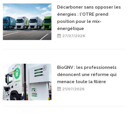
Décarboner sans opposer les
énergies : l'OTRE prend
position pour le mix-
énergétique
27/07/2026
BioGNV : les professionnels
dénoncent une réforme qui
menace toute la filière
21/07/2026