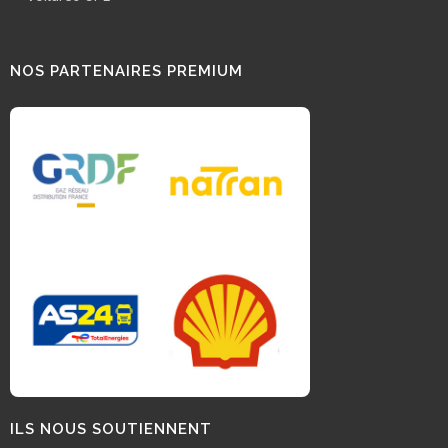
NOS PARTENAIRES PREMIUM
ILS NOUS SOUTIENNENT