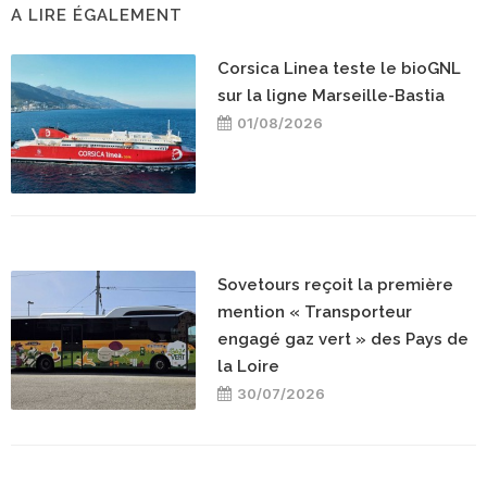
A LIRE ÉGALEMENT
Corsica Linea teste le bioGNL
sur la ligne Marseille-Bastia
01/08/2026
Sovetours reçoit la première
mention « Transporteur
engagé gaz vert » des Pays de
la Loire
30/07/2026