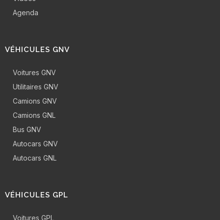
Agenda
VÉHICULES GNV
Voitures GNV
Utilitaires GNV
Camions GNV
Camions GNL
Bus GNV
Autocars GNV
Autocars GNL
VÉHICULES GPL
Voitures GPL