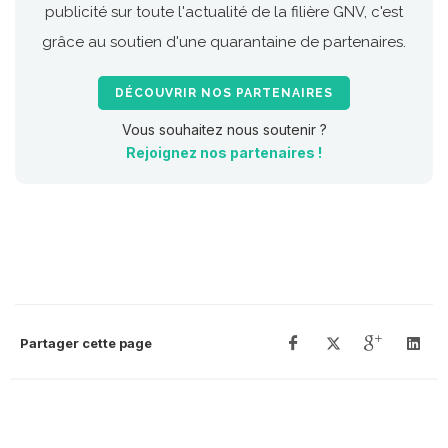
publicité sur toute l'actualité de la filière GNV, c'est
grâce au soutien d'une quarantaine de partenaires.
DÉCOUVRIR NOS PARTENAIRES
Vous souhaitez nous soutenir ?
Rejoignez nos partenaires !
Partager cette page