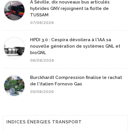
A Séville, dix nouveaux bus articulés
hybrides GNV rejoignent la flotte de
TUSSAM
07/08/2026
HPDI 3.0 : Cespira dévoilera à l'IAA sa
nouvelle génération de systèmes GNL et
bioGNL
06/08/2026
Burckhardt Compression finalise le rachat
de l'italien Fornovo Gas
05/08/2026
INDICES ÉNERGIES TRANSPORT