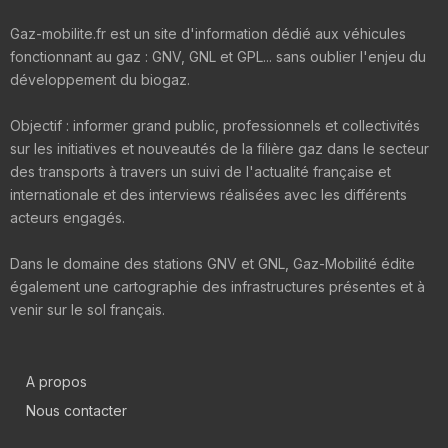
Gaz-mobilite.fr est un site d'information dédié aux véhicules
fonctionnant au gaz : GNV, GNL et GPL... sans oublier l'enjeu du
développement du biogaz.
Objectif : informer grand public, professionnels et collectivités
sur les initiatives et nouveautés de la filière gaz dans le secteur
des transports à travers un suivi de l'actualité française et
internationale et des interviews réalisées avec les différents
acteurs engagés.
Dans le domaine des stations GNV et GNL, Gaz-Mobilité édite
également une cartographie des infrastructures présentes et à
venir sur le sol français.
A propos
Nous contacter