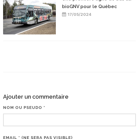
bioGNV pour le Québec
17/05/2024
Ajouter un commentaire
NOM OU PSEUDO *
EMAIL * (NE SERA PAS VISIBLE)