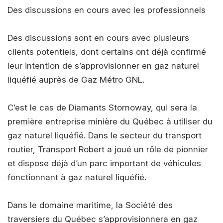
Des discussions en cours avec les professionnels
Des discussions sont en cours avec plusieurs
clients potentiels, dont certains ont déjà confirmé
leur intention de s’approvisionner en gaz naturel
liquéfié auprès de Gaz Métro GNL.
C’est le cas de Diamants Stornoway, qui sera la
première entreprise minière du Québec à utiliser du
gaz naturel liquéfié. Dans le secteur du transport
routier, Transport Robert a joué un rôle de pionnier
et dispose déjà d’un parc important de véhicules
fonctionnant à gaz naturel liquéfié.
Dans le domaine maritime, la Société des
traversiers du Québec s’approvisionnera en gaz