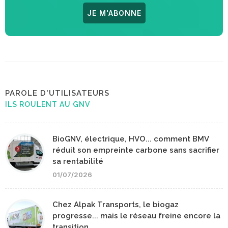
JE M'ABONNE
PAROLE D'UTILISATEURS
ILS ROULENT AU GNV
BioGNV, électrique, HVO... comment BMV
réduit son empreinte carbone sans sacrifier
sa rentabilité
01/07/2026
Chez Alpak Transports, le biogaz
progresse... mais le réseau freine encore la
transition