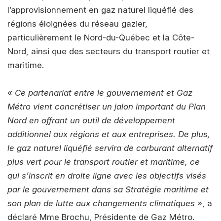
l’approvisionnement en gaz naturel liquéfié des
régions éloignées du réseau gazier,
particulièrement le Nord-du-Québec et la Côte-
Nord, ainsi que des secteurs du transport routier et
maritime.
« Ce partenariat entre le gouvernement et Gaz
Métro vient concrétiser un jalon important du Plan
Nord en offrant un outil de développement
additionnel aux régions et aux entreprises. De plus,
le gaz naturel liquéfié servira de carburant alternatif
plus vert pour le transport routier et maritime, ce
qui s’inscrit en droite ligne avec les objectifs visés
par le gouvernement dans sa Stratégie maritime et
son plan de lutte aux changements climatiques »
, a
déclaré Mme Brochu, Présidente de Gaz Métro.