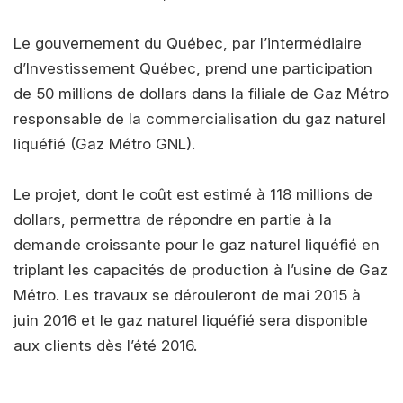
Le gouvernement du Québec, par l’intermédiaire
d’Investissement Québec, prend une participation
de 50 millions de dollars dans la filiale de Gaz Métro
responsable de la commercialisation du gaz naturel
liquéfié (Gaz Métro GNL).
Le projet, dont le coût est estimé à 118 millions de
dollars, permettra de répondre en partie à la
demande croissante pour le gaz naturel liquéfié en
triplant les capacités de production à l’usine de Gaz
Métro. Les travaux se dérouleront de mai 2015 à
juin 2016 et le gaz naturel liquéfié sera disponible
aux clients dès l’été 2016.