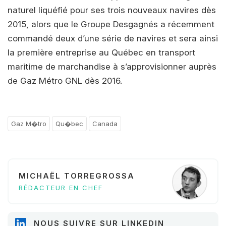
naturel liquéfié pour ses trois nouveaux navires dès
2015, alors que le Groupe Desgagnés a récemment
commandé deux d’une série de navires et sera ainsi
la première entreprise au Québec en transport
maritime de marchandise à s’approvisionner auprès
de Gaz Métro GNL dès 2016.
Gaz M�tro
Qu�bec
Canada
MICHAËL TORREGROSSA
RÉDACTEUR EN CHEF
NOUS SUIVRE SUR LINKEDIN