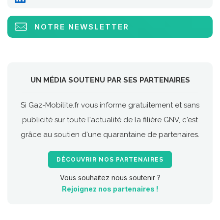
NOTRE NEWSLETTER
UN MÉDIA SOUTENU PAR SES PARTENAIRES
Si Gaz-Mobilite.fr vous informe gratuitement et sans
publicité sur toute l'actualité de la filière GNV, c'est
grâce au soutien d'une quarantaine de partenaires.
DÉCOUVRIR NOS PARTENAIRES
Vous souhaitez nous soutenir ?
Rejoignez nos partenaires !