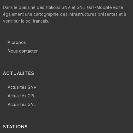
Dans le domaine des stations GNV et GNL, Gaz-Mobilité édite
également une cartographie des infrastructures présentes et à
venir sur le sol français.
A propos
Nous contacter
ACTUALITÉS
Actualités GNV
Actualités GPL
Actualités GNL
STATIONS