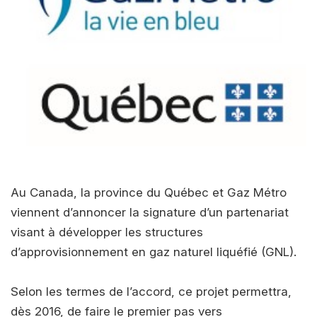
Au Canada, la province du Québec et Gaz Métro
viennent d’annoncer la signature d’un partenariat
visant à développer les structures
d’approvisionnement en gaz naturel liquéfié (GNL).
Selon les termes de l’accord, ce projet permettra,
dès 2016, de faire le premier pas vers