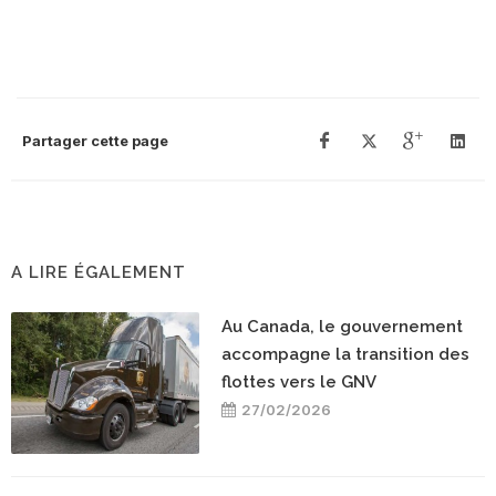
Partager cette page
A LIRE ÉGALEMENT
Au Canada, le gouvernement
accompagne la transition des
flottes vers le GNV
27/02/2026