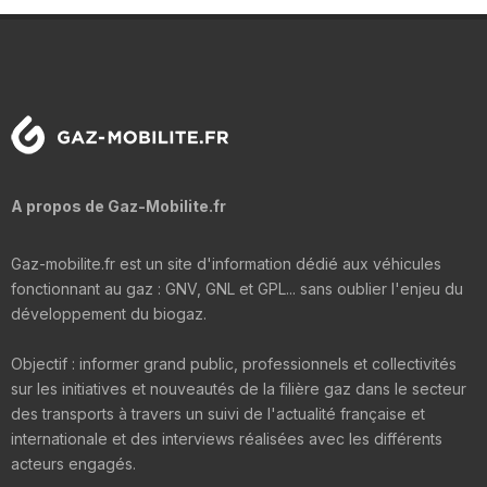
A propos de Gaz-Mobilite.fr
Gaz-mobilite.fr est un site d'information dédié aux véhicules
fonctionnant au gaz : GNV, GNL et GPL... sans oublier l'enjeu du
développement du biogaz.
Objectif : informer grand public, professionnels et collectivités
sur les initiatives et nouveautés de la filière gaz dans le secteur
des transports à travers un suivi de l'actualité française et
internationale et des interviews réalisées avec les différents
acteurs engagés.