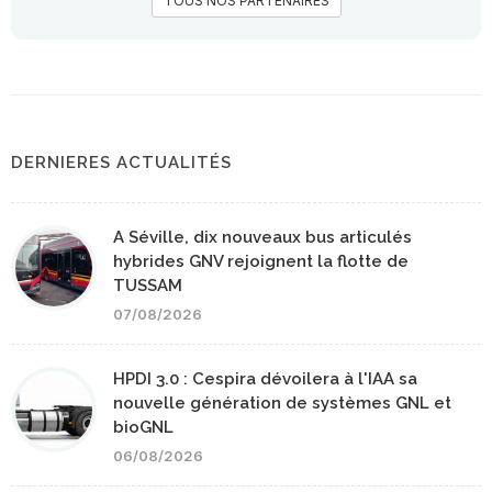
TOUS NOS PARTENAIRES
DERNIERES ACTUALITÉS
A Séville, dix nouveaux bus articulés
hybrides GNV rejoignent la flotte de
TUSSAM
07/08/2026
HPDI 3.0 : Cespira dévoilera à l'IAA sa
nouvelle génération de systèmes GNL et
bioGNL
06/08/2026