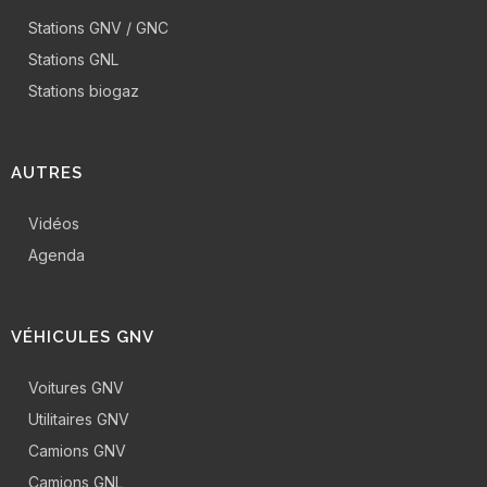
Stations GNV / GNC
Stations GNL
Stations biogaz
AUTRES
Vidéos
Agenda
VÉHICULES GNV
Voitures GNV
Utilitaires GNV
Camions GNV
Camions GNL