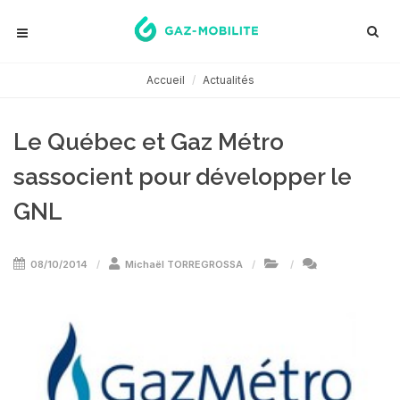
Accueil
Actualités
Le Québec et Gaz Métro
sassocient pour développer le
GNL
08/10/2014
Michaël TORREGROSSA