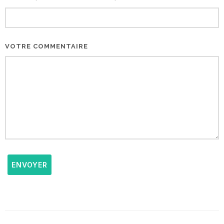
VOTRE COMMENTAIRE
ENVOYER