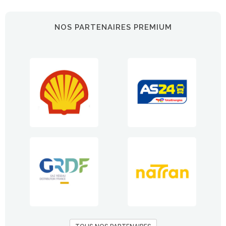
NOS PARTENAIRES PREMIUM