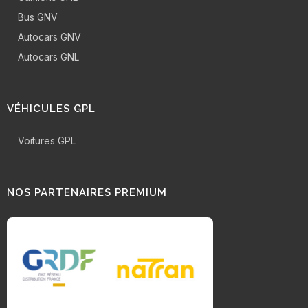
Bus GNV
Autocars GNV
Autocars GNL
VÉHICULES GPL
Voitures GPL
NOS PARTENAIRES PREMIUM