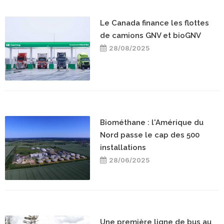
Le Canada finance les flottes
de camions GNV et bioGNV
28/08/2025
Biométhane : l'Amérique du
Nord passe le cap des 500
installations
28/06/2025
Une première ligne de bus au