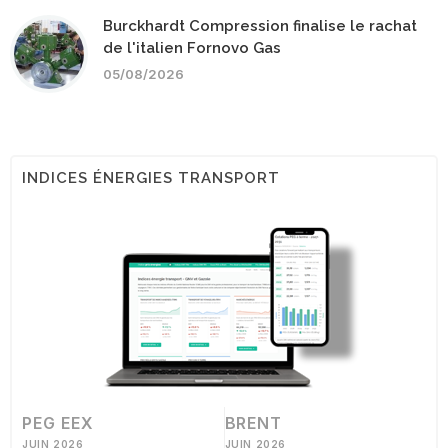
Burckhardt Compression finalise le rachat
de l'italien Fornovo Gas
05/08/2026
INDICES ÉNERGIES TRANSPORT
PEG EEX
BRENT
JUIN 2026
JUIN 2026