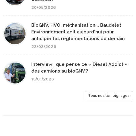
20/05/2026
BioGNV, HVO, méthanisation... Baudelet
Environnement agit aujourd'hui pour
anticiper les réglementations de demain
23/03/2026
Interview : que pense ce « Diesel Addict »
des camions au bioGNV ?
15/01/2026
Tous nos témoignages