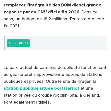
remplacer l’intégralité des BOM diesel grande
capacité par du GNV d’ici à fin 2026
. Dans ce
sens, un budget de 18,2 millions d’euros a été voté
fin 2021.
A LIRE AUSSI
Le parc actuel de camions de collecte fonctionnant
au gaz naturel s’approvisionne auprès de stations
publiques et privées. Outre le site de Kruger, la
station publique située port Herriot
et une
station privée du groupe Nicollin-Sita, à Gerland,
sont également utilisés.