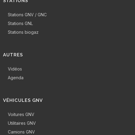
STATIONS
Stations GNV / GNC
Stations GNL
Stations biogaz
AUTRES
Vidéos
Agenda
VÉHICULES GNV
Voitures GNV
Utilitaires GNV
Camions GNV