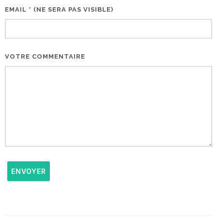
EMAIL * (NE SERA PAS VISIBLE)
VOTRE COMMENTAIRE
ENVOYER