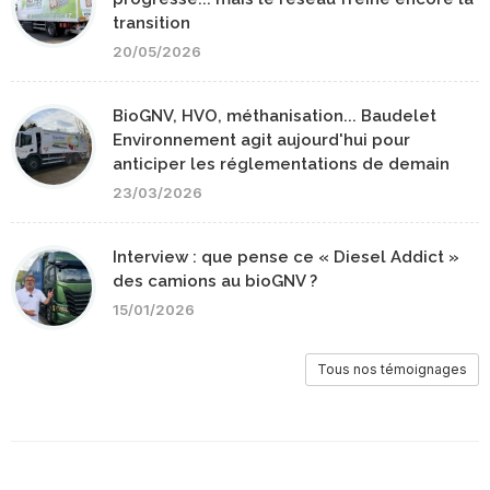
transition
20/05/2026
BioGNV, HVO, méthanisation... Baudelet
Environnement agit aujourd'hui pour
anticiper les réglementations de demain
23/03/2026
Interview : que pense ce « Diesel Addict »
des camions au bioGNV ?
15/01/2026
Tous nos témoignages