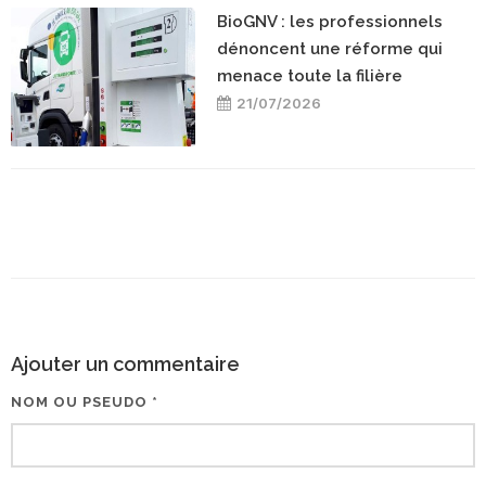
BioGNV : les professionnels
dénoncent une réforme qui
menace toute la filière
21/07/2026
Ajouter un commentaire
NOM OU PSEUDO *