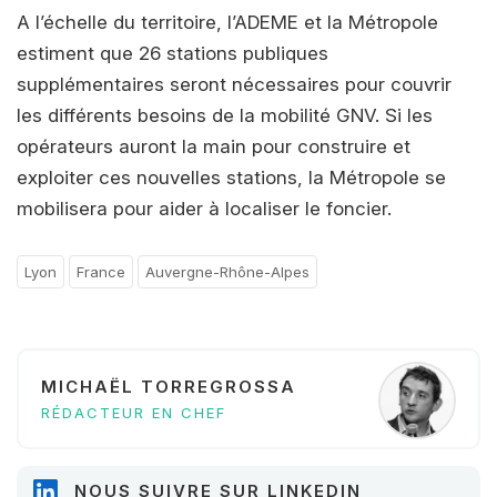
A l’échelle du territoire, l’ADEME et la Métropole
estiment que 26 stations publiques
supplémentaires seront nécessaires pour couvrir
les différents besoins de la mobilité GNV. Si les
opérateurs auront la main pour construire et
exploiter ces nouvelles stations, la Métropole se
mobilisera pour aider à localiser le foncier.
Lyon
France
Auvergne-Rhône-Alpes
MICHAËL TORREGROSSA
RÉDACTEUR EN CHEF
NOUS SUIVRE SUR LINKEDIN