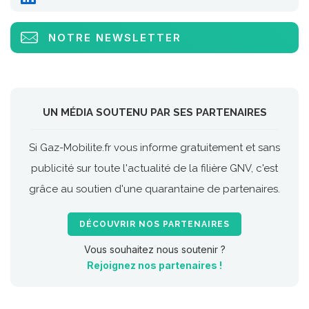
NOTRE NEWSLETTER
UN MÉDIA SOUTENU PAR SES PARTENAIRES
Si Gaz-Mobilite.fr vous informe gratuitement et sans
publicité sur toute l'actualité de la filière GNV, c'est
grâce au soutien d'une quarantaine de partenaires.
DÉCOUVRIR NOS PARTENAIRES
Vous souhaitez nous soutenir ?
Rejoignez nos partenaires !