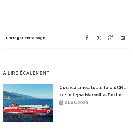
Partager cette page
A LIRE ÉGALEMENT
Corsica Linea teste le bioGNL
sur la ligne Marseille-Bastia
01/08/2026