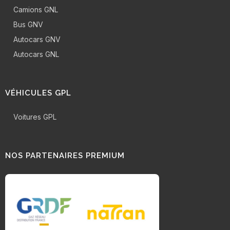
Camions GNL
Bus GNV
Autocars GNV
Autocars GNL
VÉHICULES GPL
Voitures GPL
NOS PARTENAIRES PREMIUM