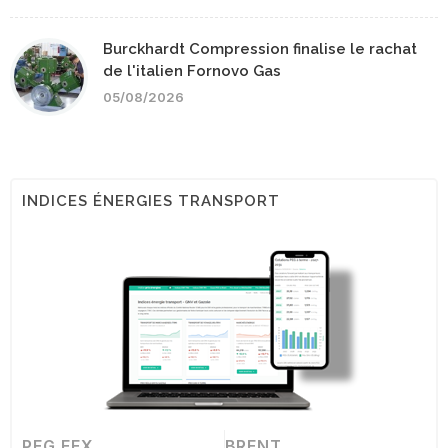
Burckhardt Compression finalise le rachat
de l'italien Fornovo Gas
05/08/2026
INDICES ÉNERGIES TRANSPORT
PEG EEX
BRENT