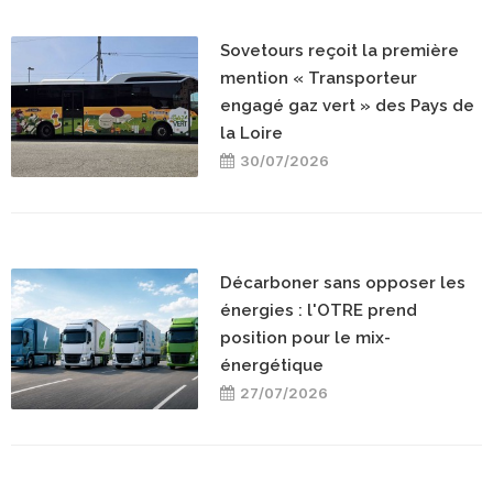
Sovetours reçoit la première
mention « Transporteur
engagé gaz vert » des Pays de
la Loire
30/07/2026
Décarboner sans opposer les
énergies : l'OTRE prend
position pour le mix-
énergétique
27/07/2026