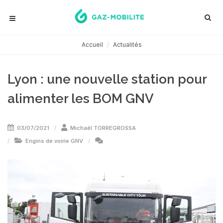
Accueil
Actualités
Lyon : une nouvelle station pour
alimenter les BOM GNV
03/07/2021
Michaël TORREGROSSA
Engins de voirie GNV