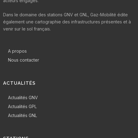
acteurs engagés.
Dans le domaine des stations GNV et GNL, Gaz-Mobilité édite
également une cartographie des infrastructures présentes et à
venir sur le sol français.
A propos
Nous contacter
ACTUALITÉS
Actualités GNV
Actualités GPL
Actualités GNL