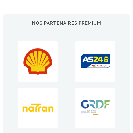
NOS PARTENAIRES PREMIUM