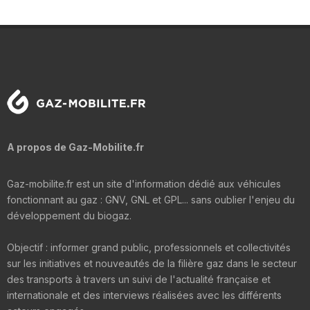
A propos de Gaz-Mobilite.fr
Gaz-mobilite.fr est un site d'information dédié aux véhicules
fonctionnant au gaz : GNV, GNL et GPL... sans oublier l'enjeu du
développement du biogaz.
Objectif : informer grand public, professionnels et collectivités
sur les initiatives et nouveautés de la filière gaz dans le secteur
des transports à travers un suivi de l'actualité française et
internationale et des interviews réalisées avec les différents