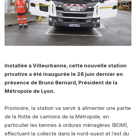
Installée à Villeurbanne, cette nouvelle station
privative a été inaugurée le 28 juin dernier en
présence de Bruno Bernard, Président de la
Métropole de Lyon.
Provisoire, la station va servir à alimenter une partie
de la flotte de camions de la Métropole, en
particulier les bennes à ordures ménagères (BOM),
effectuant la collecte dans le nord-ouest et l’est du