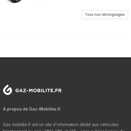
Tous nos témoignages
A propos de Gaz-Mobilite.fr
Gaz-mobilite.fr est un site d'information dédié aux véhicules