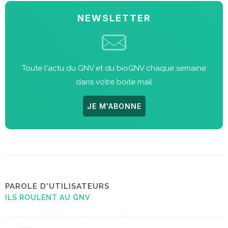
NEWSLETTER
Toute l'actu du GNV et du bioGNV chaque semaine
dans votre boite mail
JE M'ABONNE
PAROLE D'UTILISATEURS
ILS ROULENT AU GNV