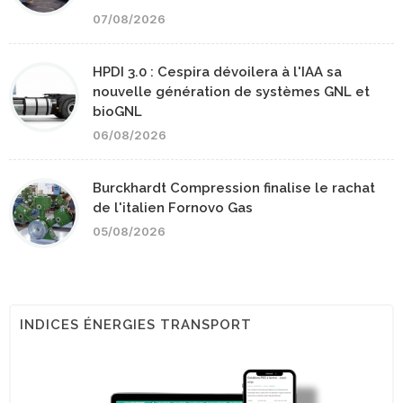
07/08/2026
HPDI 3.0 : Cespira dévoilera à l'IAA sa
nouvelle génération de systèmes GNL et
bioGNL
06/08/2026
Burckhardt Compression finalise le rachat
de l'italien Fornovo Gas
05/08/2026
INDICES ÉNERGIES TRANSPORT