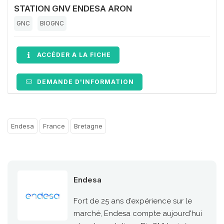
STATION GNV ENDESA ARON
GNC
BIOGNC
ACCÉDER A LA FICHE
DEMANDE D'INFORMATION
Endesa
France
Bretagne
Endesa
Fort de 25 ans d’expérience sur le
marché, Endesa compte aujourd'hui