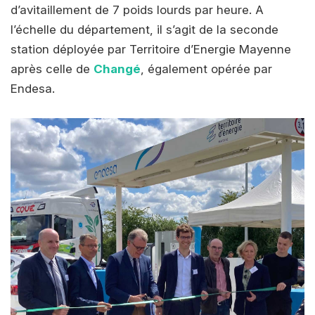
d’avitaillement de 7 poids lourds par heure. A
l’échelle du département, il s’agit de la seconde
station déployée par Territoire d’Energie Mayenne
après celle de
Changé
, également opérée par
Endesa.