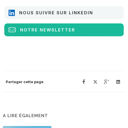
NOUS SUIVRE SUR LINKEDIN
NOTRE NEWSLETTER
Partager cette page
A LIRE ÉGALEMENT