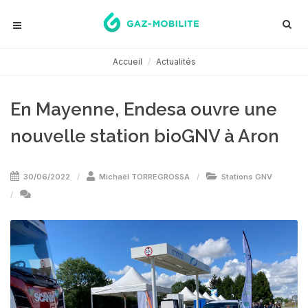
Accueil
Actualités
En Mayenne, Endesa ouvre une
nouvelle station bioGNV à Aron
30/06/2022
Michaël TORREGROSSA
Stations GNV