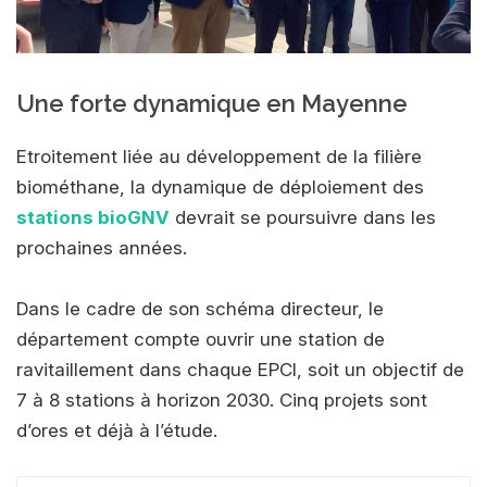
Une forte dynamique en Mayenne
Etroitement liée au développement de la filière
biométhane, la dynamique de déploiement des
stations bioGNV
devrait se poursuivre dans les
prochaines années.
Dans le cadre de son schéma directeur, le
département compte ouvrir une station de
ravitaillement dans chaque EPCI, soit un objectif de
7 à 8 stations à horizon 2030. Cinq projets sont
d’ores et déjà à l’étude.