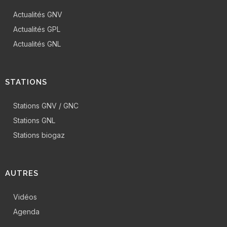
Actualités GNV
Actualités GPL
Actualités GNL
STATIONS
Stations GNV / GNC
Stations GNL
Stations biogaz
AUTRES
Vidéos
Agenda