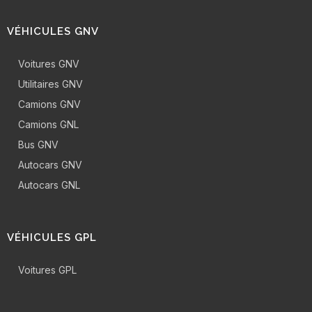
VÉHICULES GNV
Voitures GNV
Utilitaires GNV
Camions GNV
Camions GNL
Bus GNV
Autocars GNV
Autocars GNL
VÉHICULES GPL
Voitures GPL