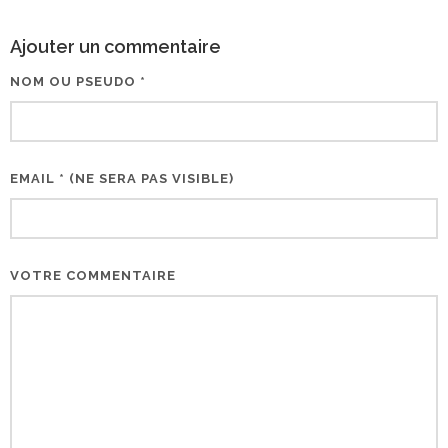
Ajouter un commentaire
NOM OU PSEUDO *
EMAIL * (NE SERA PAS VISIBLE)
VOTRE COMMENTAIRE