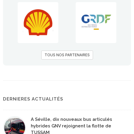
TOUS NOS PARTENAIRES
DERNIERES ACTUALITÉS
A Séville, dix nouveaux bus articulés
hybrides GNV rejoignent la flotte de
TUSSAM