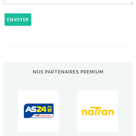
ENVOYER
NOS PARTENAIRES PREMIUM