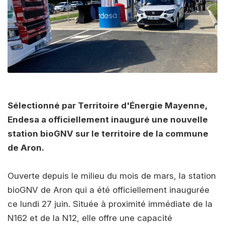
Sélectionné par Territoire d'Énergie Mayenne,
Endesa a officiellement inauguré une nouvelle
station bioGNV sur le territoire de la commune
de Aron.
Ouverte depuis le milieu du mois de mars, la station
bioGNV de Aron qui a été officiellement inaugurée
ce lundi 27 juin. Située à proximité immédiate de la
N162 et de la N12, elle offre une capacité