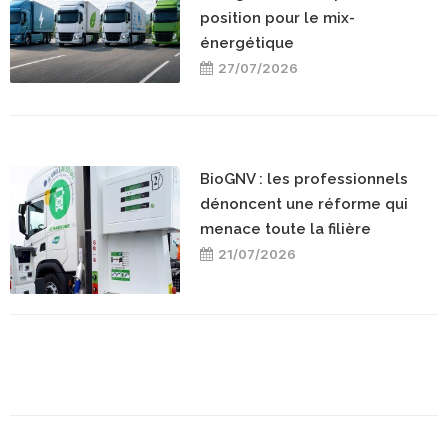
position pour le mix-
énergétique
27/07/2026
BioGNV : les professionnels
dénoncent une réforme qui
menace toute la filière
21/07/2026