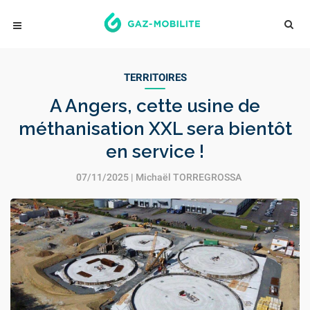
TERRITOIRES
A Angers, cette usine de
méthanisation XXL sera bientôt
en service !
07/11/2025 |
Michaël TORREGROSSA