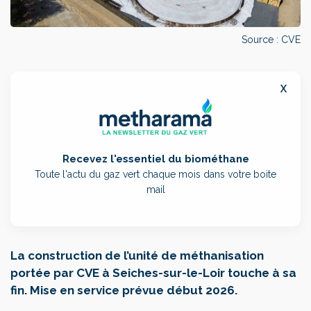
Source : CVE
x
Recevez l'essentiel du biométhane
Toute l'actu du gaz vert chaque mois dans votre boite
mail
La construction de l’unité de méthanisation
portée par CVE à Seiches-sur-le-Loir touche à sa
fin. Mise en service prévue début 2026.