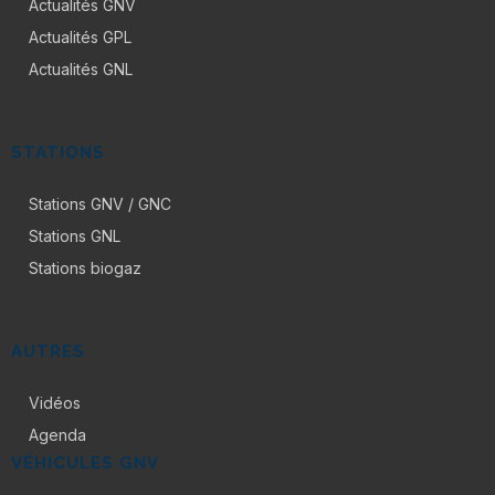
Actualités GNV
Actualités GPL
Actualités GNL
STATIONS
Stations GNV / GNC
Stations GNL
Stations biogaz
AUTRES
Vidéos
Agenda
VÉHICULES GNV