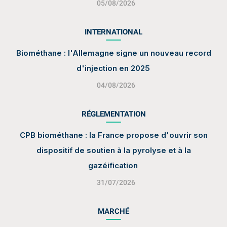
05/08/2026
INTERNATIONAL
Biométhane : l'Allemagne signe un nouveau record
d'injection en 2025
04/08/2026
RÉGLEMENTATION
CPB biométhane : la France propose d'ouvrir son
dispositif de soutien à la pyrolyse et à la
gazéification
31/07/2026
MARCHÉ