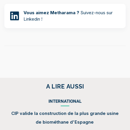
Vous aimez Metharama ?
Suivez-nous sur
Linkedin !
A LIRE AUSSI
INTERNATIONAL
CIP valide la construction de la plus grande usine
de biométhane d'Espagne