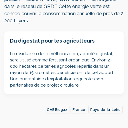
dans le réseau de GRDF. Cette énergie verte est
censée couvrir la consommation annuelle de près de 2
200 foyers.
Du digestat pour les agriculteurs
Le résidu issu de la méthanisation, appelé digestat,
sera utilisé comme fertilisant organique. Environ 2
000 hectares de terres agricoles répartis dans un
rayon de 15 kilomètres bénéficieront de cet apport.
Une quarantaine d’exploitations agricoles sont
partenaires de ce projet circulaire.
CVE Biogaz
France
Pays-de-la-Loire