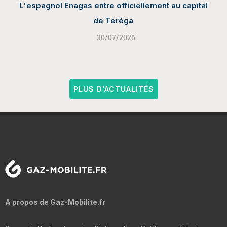
L'espagnol Enagas entre officiellement au capital
de Teréga
30/07/2026
PLUS D'ACTUALITÉS
A propos de Gaz-Mobilite.fr