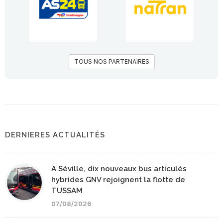
TOUS NOS PARTENAIRES
DERNIERES ACTUALITÉS
A Séville, dix nouveaux bus articulés
hybrides GNV rejoignent la flotte de
TUSSAM
07/08/2026