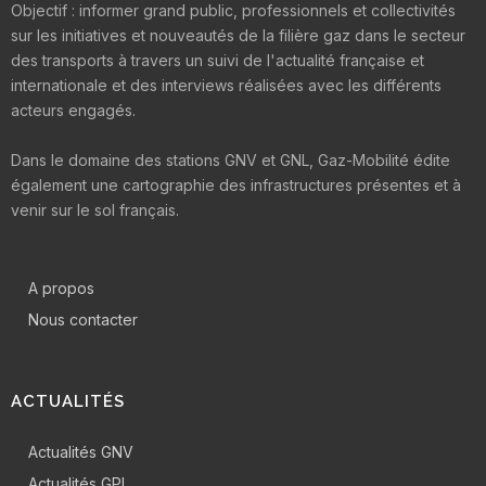
Objectif : informer grand public, professionnels et collectivités
sur les initiatives et nouveautés de la filière gaz dans le secteur
des transports à travers un suivi de l'actualité française et
internationale et des interviews réalisées avec les différents
acteurs engagés.
Dans le domaine des stations GNV et GNL, Gaz-Mobilité édite
également une cartographie des infrastructures présentes et à
venir sur le sol français.
A propos
Nous contacter
ACTUALITÉS
Actualités GNV
Actualités GPL