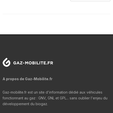
A propos de Gaz-Mobilite.fr
Gaz-mobilite.fr est un site d'information dédié aux véhicules
fonctionnant au gaz : GNV, GNL et GPL... sans oublier l'enjeu du
développement du biogaz.