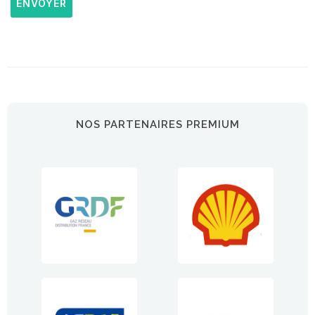
ENVOYER
NOS PARTENAIRES PREMIUM