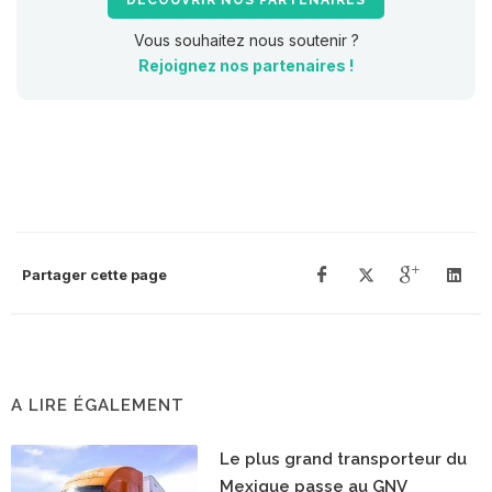
Vous souhaitez nous soutenir ?
Rejoignez nos partenaires !
Partager cette page
A LIRE ÉGALEMENT
Le plus grand transporteur du
Mexique passe au GNV