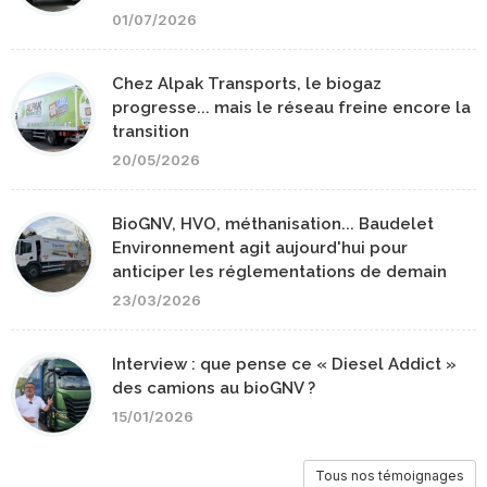
01/07/2026
Chez Alpak Transports, le biogaz
progresse... mais le réseau freine encore la
transition
20/05/2026
BioGNV, HVO, méthanisation... Baudelet
Environnement agit aujourd'hui pour
anticiper les réglementations de demain
23/03/2026
Interview : que pense ce « Diesel Addict »
des camions au bioGNV ?
15/01/2026
Tous nos témoignages