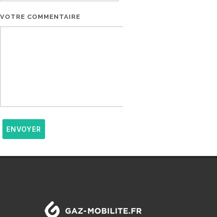
VOTRE COMMENTAIRE
ENVOYER