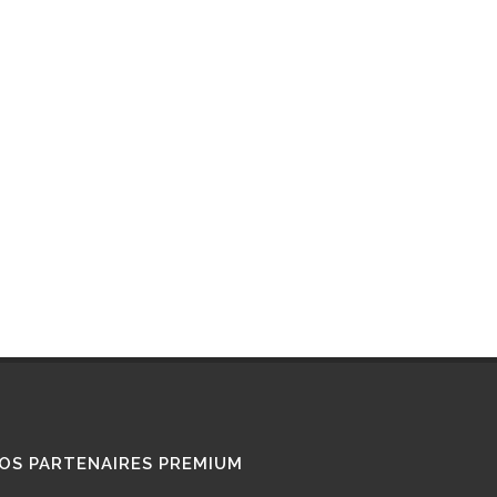
OS PARTENAIRES PREMIUM